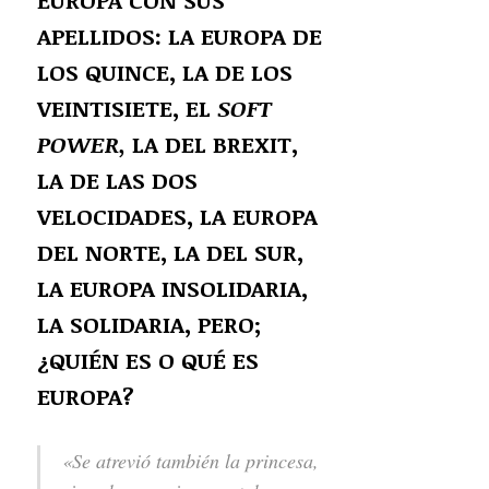
APELLIDOS: LA EUROPA DE
LOS QUINCE, LA DE LOS
VEINTISIETE, EL
SOFT
POWER,
LA DEL BREXIT,
LA DE LAS DOS
VELOCIDADES, LA EUROPA
DEL NORTE, LA DEL SUR,
LA EUROPA INSOLIDARIA,
LA SOLIDARIA, PERO;
¿QUIÉN ES O QUÉ ES
EUROPA?
«
Se atrevió también la princesa,