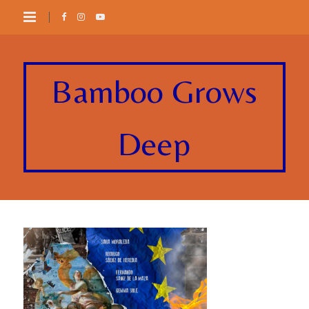
Bamboo Grows
Deep