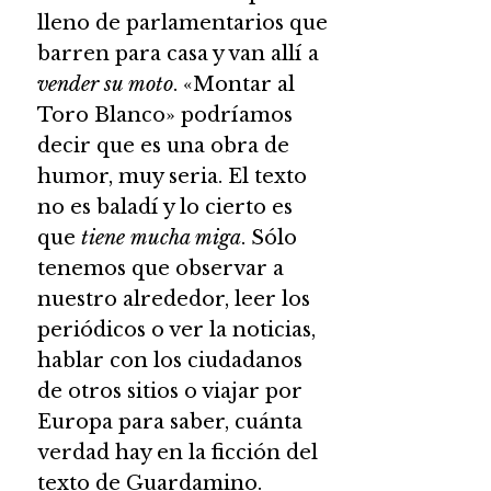
lleno de parlamentarios que
barren para casa y van allí a
vender su moto
. «Montar al
Toro Blanco» podríamos
decir que es una obra de
humor, muy seria. El texto
no es baladí y lo cierto es
que
tiene mucha miga
. Sólo
tenemos que observar a
nuestro alrededor, leer los
periódicos o ver la noticias,
hablar con los ciudadanos
de otros sitios o viajar por
Europa para saber, cuánta
verdad hay en la ficción del
texto de Guardamino.