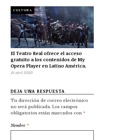
CULTURA
El Teatro Real ofrece el acceso
gratuito a los contenidos de My
Opera Player en Latino América.
16 abril 2020
DEJA UNA RESPUESTA
Tu dirección de correo electrónico
no será publicada.
Los campos
obligatorios están marcados con
*
Nombre
*