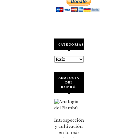
CATEGORÍAS
Categorías
ANALOGÍA
DEL
BAMBÚ.
Introspección
y cultivación
en lo más