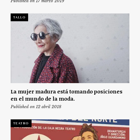
Published on 17 marzo 2019
TALLO
La mujer madura está tomando posiciones
en el mundo de la moda.
Published on 12 abril 2018
TEATRO