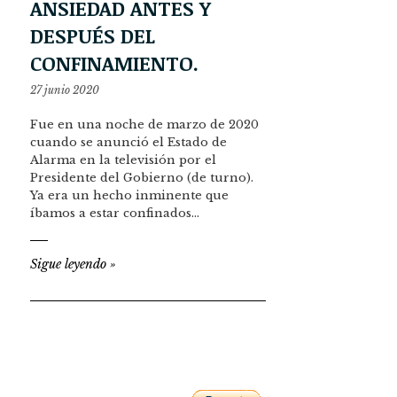
ANSIEDAD ANTES Y
DESPUÉS DEL
CONFINAMIENTO.
27 junio 2020
Fue en una noche de marzo de 2020
cuando se anunció el Estado de
Alarma en la televisión por el
Presidente del Gobierno (de turno).
Ya era un hecho inminente que
íbamos a estar confinados…
Sigue leyendo
»