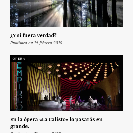
¿Y si fuera verdad?
Published on 14 febrero 2019
ÓPERA
En la ópera «La Calisto» lo pasarás en
grande.