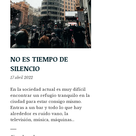
NO ES TIEMPO DE
SILENCIO
17 abril 2022
En la sociedad actual es muy difícil
encontrar un refugio tranquilo en la
ciudad para estar consigo mismo.
Entras a un bar y todo lo que hay
alrededor es ruido vano, la
televisión, música, máquinas…