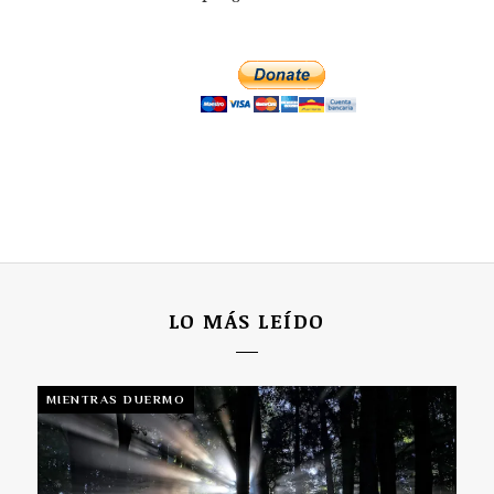
LO MÁS LEÍDO
MIENTRAS DUERMO