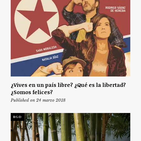
¿Vives en un país libre? ¿Qué es la libertad?
¿Somos felices?
Published on 24 marzo 2018
BGD