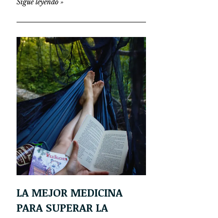
Sigue leyendo
»
LA MEJOR MEDICINA
PARA SUPERAR LA