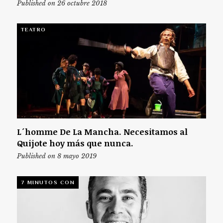
Published on 26 octubre 2018
TEATRO
L´homme De La Mancha. Necesitamos al
Quijote hoy más que nunca.
Published on 8 mayo 2019
7 MINUTOS CON