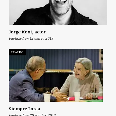
Jorge Kent, actor.
Published on 12 marzo 2019
TEATRO
Siempre Lorca
Published on 29 octubre 2018