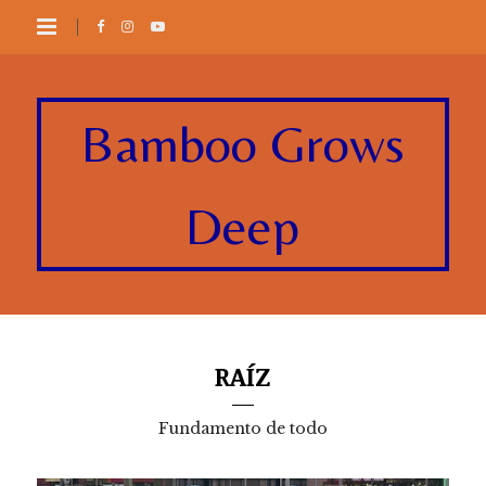
Bamboo Grows
Deep
RAÍZ
Fundamento de todo