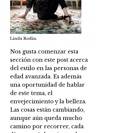
Linda Rodin.
Nos gusta comenzar esta
sección con este post acerca
del estilo en las personas de
edad avanzada. Es además
una oportunidad de hablar
de este tema, el
envejecimiento y la belleza.
Las cosas están cambiando,
aunque aún queda mucho
camino por recorrer, cada