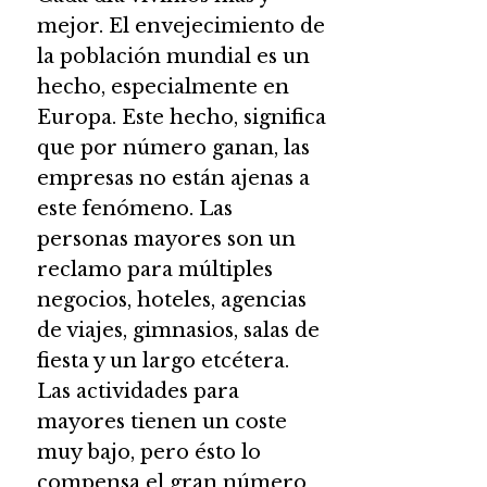
mejor. El envejecimiento de
la población mundial es un
hecho, especialmente en
Europa. Este hecho, significa
que por número ganan, las
empresas no están ajenas a
este fenómeno. Las
personas mayores son un
reclamo para múltiples
negocios, hoteles, agencias
de viajes, gimnasios, salas de
fiesta y un largo etcétera.
Las actividades para
mayores tienen un coste
muy bajo, pero ésto lo
compensa el gran número