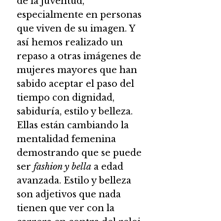
de la juventud,
especialmente en personas
que viven de su imagen. Y
así hemos realizado un
repaso a otras imágenes de
mujeres mayores que han
sabido aceptar el paso del
tiempo con dignidad,
sabiduría, estilo y belleza.
Ellas están cambiando la
mentalidad femenina
demostrando que se puede
ser
fashion y bella
a edad
avanzada. Estilo y belleza
son adjetivos que nada
tienen que ver con la