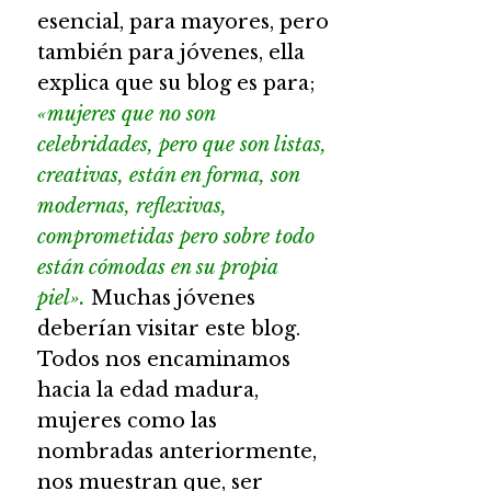
esencial, para mayores, pero
también para jóvenes, ella
explica que su blog es para;
«mujeres que no son
celebridades, pero que son listas,
creativas, están en forma, son
modernas, reflexivas,
comprometidas pero sobre todo
están cómodas en su propia
piel».
Muchas jóvenes
deberían visitar este blog.
Todos nos encaminamos
hacia la edad madura,
mujeres como las
nombradas anteriormente,
nos muestran que, ser