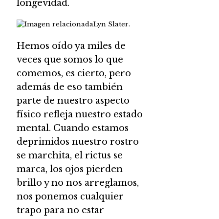
longevidad.
Lyn Slater.
Hemos oído ya miles de
veces que somos lo que
comemos, es cierto, pero
además de eso también
parte de nuestro aspecto
físico refleja nuestro estado
mental. Cuando estamos
deprimidos nuestro rostro
se marchita, el rictus se
marca, los ojos pierden
brillo y no nos arreglamos,
nos ponemos cualquier
trapo para no estar