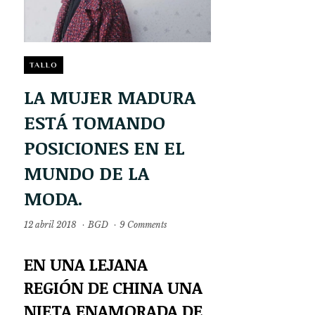
TALLO
LA MUJER MADURA
ESTÁ TOMANDO
POSICIONES EN EL
MUNDO DE LA
MODA.
12 abril 2018
·
BGD
·
9 Comments
EN UNA LEJANA
REGIÓN DE CHINA UNA
NIETA ENAMORADA DE