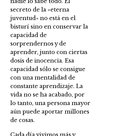
nadie lo sabe todo. El
secreto de la «eterna
juventud» no está en el
bisturí sino en conservar la
capacidad de
sorprendernos y de
aprender, junto con ciertas
dosis de inocencia. Esa
capacidad sólo se consigue
con una mentalidad de
constante aprendizaje. La
vida no se ha acabado, por
lo tanto, una persona mayor
aún puede aportar millones
de cosas.
Cada día vivimos más y