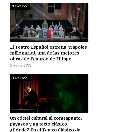
TEATRO
El Teatro Español estrena ¡Nápoles
millonaria!, una de las mejores
obras de Eduardo de Filippo
2 marzo 2021
TEATRO
Un cóctel cultural al contrapunto;
payasos y un texto clásico.
¿Dónde? En el Teatro Clásico de