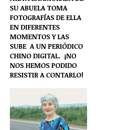
SU ABUELA TOMA
FOTOGRAFÍAS DE ELLA
EN DIFERENTES
MOMENTOS Y LAS
SUBE A UN PERIÓDICO
CHINO DIGITAL. ¡NO
NOS HEMOS PODIDO
RESISTIR A CONTARLO!