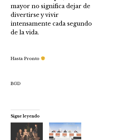
mayor no significa dejar de
divertirse y vivir
intensamente cada segundo
de la vida.
Hasta Pronto
BGD
Sigue leyendo