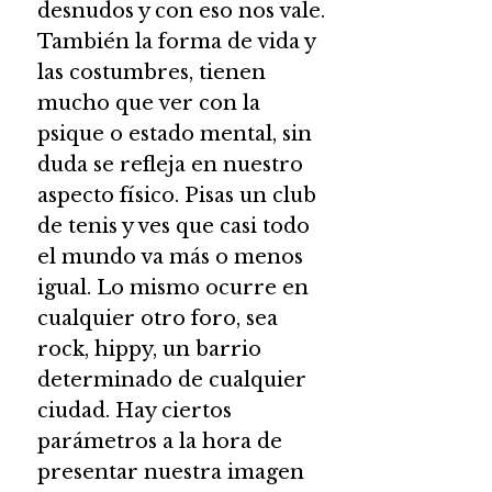
desnudos y con eso nos vale.
También la forma de vida y
las costumbres, tienen
mucho que ver con la
psique o estado mental, sin
duda se refleja en nuestro
aspecto físico. Pisas un club
de tenis y ves que casi todo
el mundo va más o menos
igual. Lo mismo ocurre en
cualquier otro foro, sea
rock, hippy, un barrio
determinado de cualquier
ciudad. Hay ciertos
parámetros a la hora de
presentar nuestra imagen