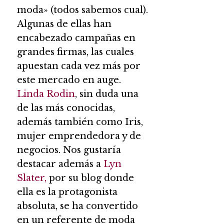
moda» (todos sabemos cual).
Algunas de ellas han
encabezado campañas en
grandes firmas, las cuales
apuestan cada vez más por
este mercado en auge.
Linda Rodin
, sin duda una
de las más conocidas,
además también como Iris,
mujer emprendedora y de
negocios. Nos gustaría
destacar además a
Lyn
Slater,
por su blog donde
ella es la protagonista
absoluta, se ha convertido
en un referente de moda