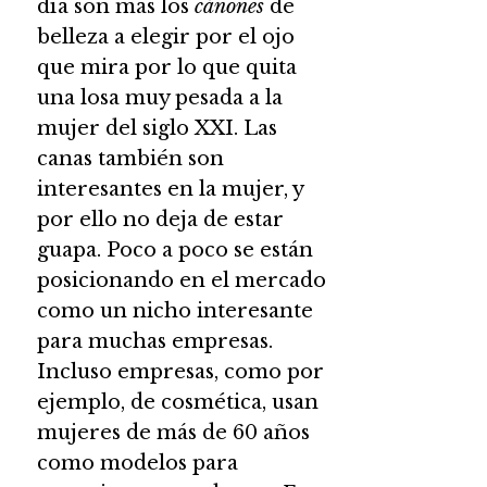
día son más los
cánones
de
belleza a elegir por el ojo
que mira por lo que quita
una losa muy pesada a la
mujer del siglo XXI. Las
canas también son
interesantes en la mujer, y
por ello no deja de estar
guapa. Poco a poco se están
posicionando en el mercado
como un nicho interesante
para muchas empresas.
Incluso empresas, como por
ejemplo, de cosmética, usan
mujeres de más de 60 años
como modelos para