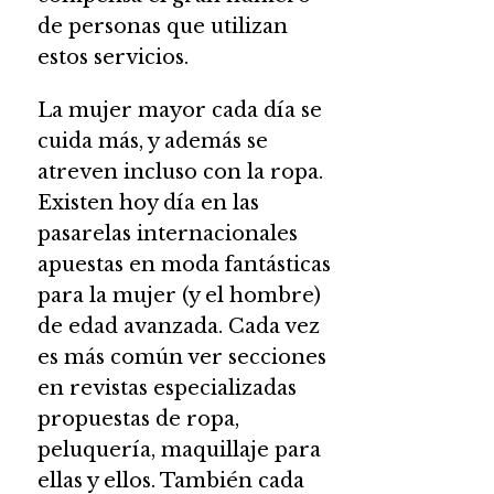
de personas que utilizan
estos servicios.
La mujer mayor cada día se
cuida más, y además se
atreven incluso con la ropa.
Existen hoy día en las
pasarelas internacionales
apuestas en moda fantásticas
para la mujer (y el hombre)
de edad avanzada. Cada vez
es más común ver secciones
en revistas especializadas
propuestas de ropa,
peluquería, maquillaje para
ellas y ellos. También cada