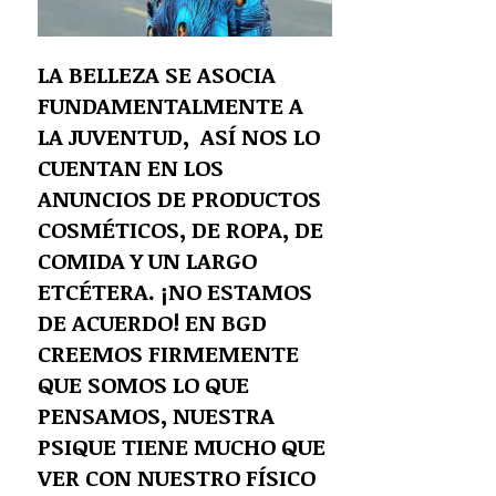
LA BELLEZA SE ASOCIA
FUNDAMENTALMENTE A
LA JUVENTUD, ASÍ NOS LO
CUENTAN EN LOS
ANUNCIOS DE PRODUCTOS
COSMÉTICOS, DE ROPA, DE
COMIDA Y UN LARGO
ETCÉTERA. ¡NO ESTAMOS
DE ACUERDO! EN BGD
CREEMOS FIRMEMENTE
QUE SOMOS LO QUE
PENSAMOS, NUESTRA
PSIQUE TIENE MUCHO QUE
VER CON NUESTRO FÍSICO