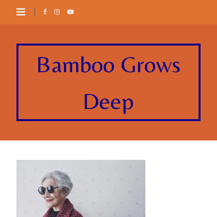
Bamboo Grows
Deep