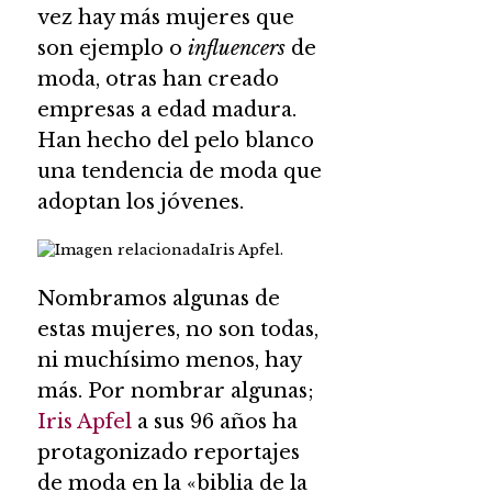
vez hay más mujeres que
son ejemplo o
influencers
de
moda, otras han creado
empresas a edad madura.
Han hecho del pelo blanco
una tendencia de moda que
adoptan los jóvenes.
Iris Apfel.
Nombramos algunas de
estas mujeres, no son todas,
ni muchísimo menos, hay
más. Por nombrar algunas;
Iris Apfel
a sus 96 años ha
protagonizado reportajes
de moda en la «biblia de la