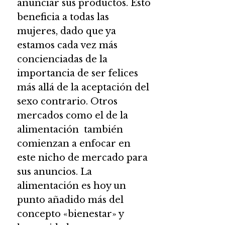
anunciar sus productos. Esto
beneficia a todas las
mujeres, dado que ya
estamos cada vez más
concienciadas de la
importancia de ser felices
más allá de la aceptación del
sexo contrario. Otros
mercados como el de la
alimentación también
comienzan a enfocar en
este nicho de mercado para
sus anuncios. La
alimentación es hoy un
punto añadido más del
concepto «bienestar» y