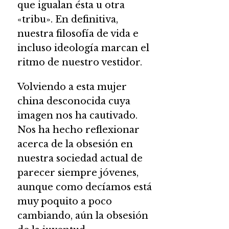
que igualan ésta u otra
«tribu». En definitiva,
nuestra filosofía de vida e
incluso ideología marcan el
ritmo de nuestro vestidor.
Volviendo a esta mujer
china desconocida cuya
imagen nos ha cautivado.
Nos ha hecho reflexionar
acerca de la obsesión en
nuestra sociedad actual de
parecer siempre jóvenes,
aunque como decíamos está
muy poquito a poco
cambiando, aún la obsesión