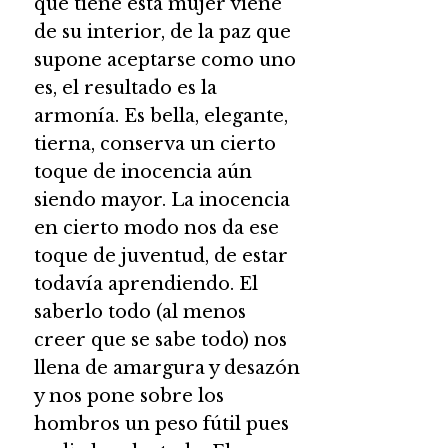
que tiene esta mujer viene
de su interior, de la paz que
supone aceptarse como uno
es, el resultado es la
armonía. Es bella, elegante,
tierna, conserva un cierto
toque de inocencia aún
siendo mayor. La inocencia
en cierto modo nos da ese
toque de juventud, de estar
todavía aprendiendo. El
saberlo todo (al menos
creer que se sabe todo) nos
llena de amargura y desazón
y nos pone sobre los
hombros un peso fútil pues