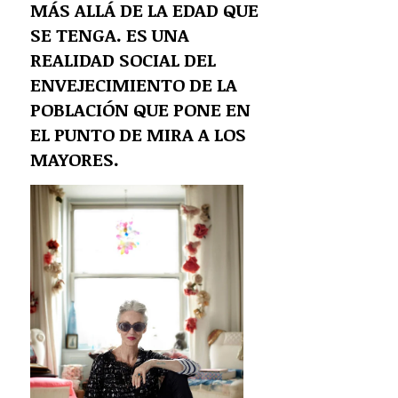
MÁS ALLÁ DE LA EDAD QUE
SE TENGA. ES UNA
REALIDAD SOCIAL DEL
ENVEJECIMIENTO DE LA
POBLACIÓN QUE PONE EN
EL PUNTO DE MIRA A LOS
MAYORES.