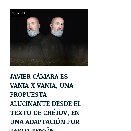
TEATRO
JAVIER CÁMARA ES
VANIA X VANIA, UNA
PROPUESTA
ALUCINANTE DESDE EL
TEXTO DE CHÉJOV, EN
UNA ADAPTACIÓN POR
PABLO REMÓN.