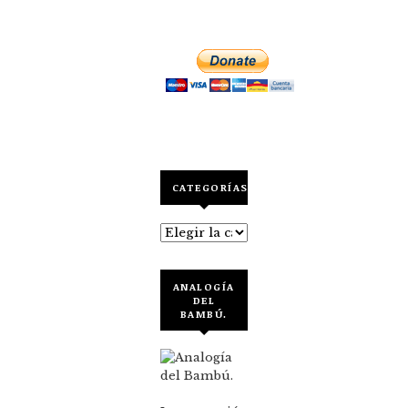
CATEGORÍAS
Categorías
ANALOGÍA
DEL
BAMBÚ.