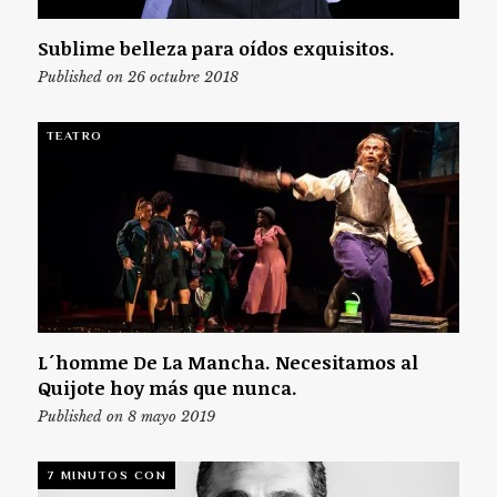
Sublime belleza para oídos exquisitos.
Published on 26 octubre 2018
TEATRO
L´homme De La Mancha. Necesitamos al
Quijote hoy más que nunca.
Published on 8 mayo 2019
7 MINUTOS CON