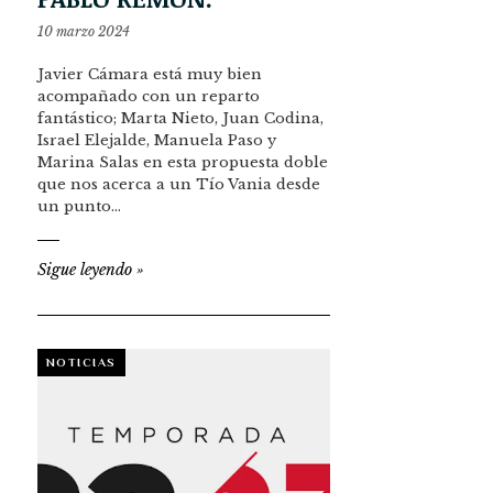
10 marzo 2024
Javier Cámara está muy bien
acompañado con un reparto
fantástico; Marta Nieto, Juan Codina,
Israel Elejalde, Manuela Paso y
Marina Salas en esta propuesta doble
que nos acerca a un Tío Vania desde
un punto…
Sigue leyendo
»
NOTICIAS