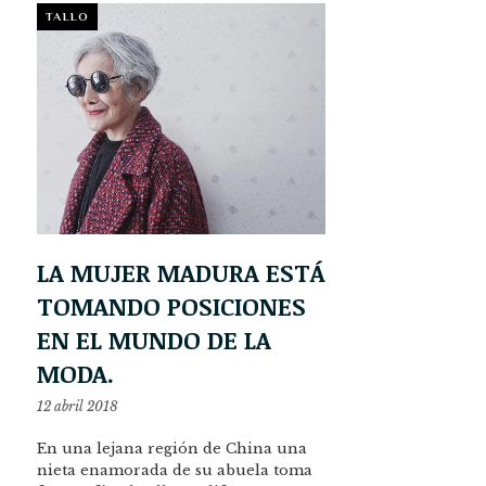
TALLO
LA MUJER MADURA ESTÁ
TOMANDO POSICIONES
EN EL MUNDO DE LA
MODA.
12 abril 2018
En una lejana región de China una
nieta enamorada de su abuela toma