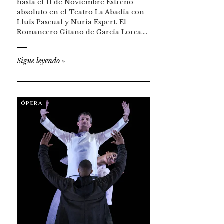
hasta el 11 de Noviembre Estreno
absoluto en el Teatro La Abadía con
Lluís Pascual y Nuria Espert. El
Romancero Gitano de García Lorca.…
Sigue leyendo
»
ÓPERA