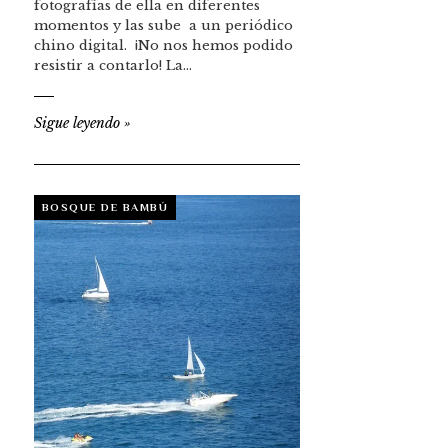
fotografías de ella en diferentes
momentos y las sube a un periódico
chino digital. ¡No nos hemos podido
resistir a contarlo! La…
Sigue leyendo
»
BOSQUE DE BAMBÚ