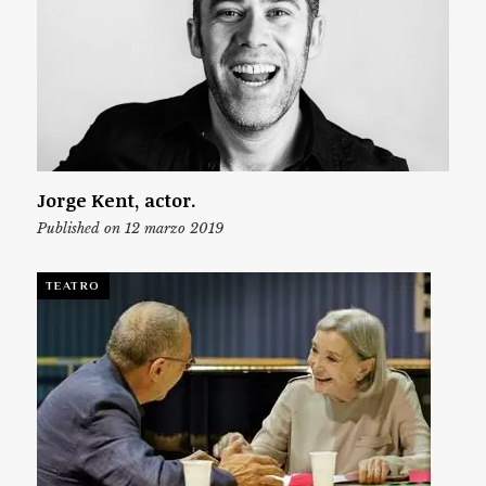
Jorge Kent, actor.
Published on 12 marzo 2019
TEATRO