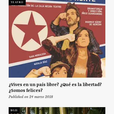
TEATRO
¿Vives en un país libre? ¿Qué es la libertad?
¿Somos felices?
Published on 24 marzo 2018
BGD