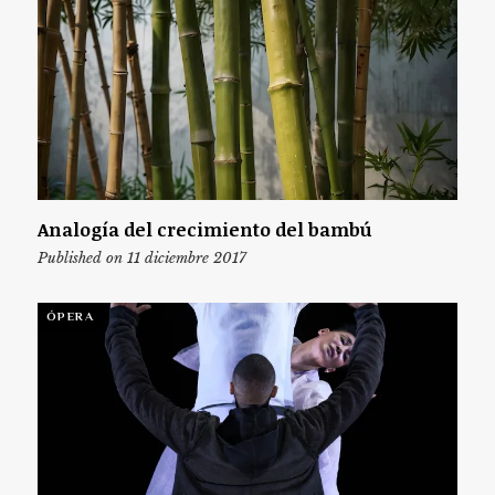
Analogía del crecimiento del bambú
Published on 11 diciembre 2017
ÓPERA