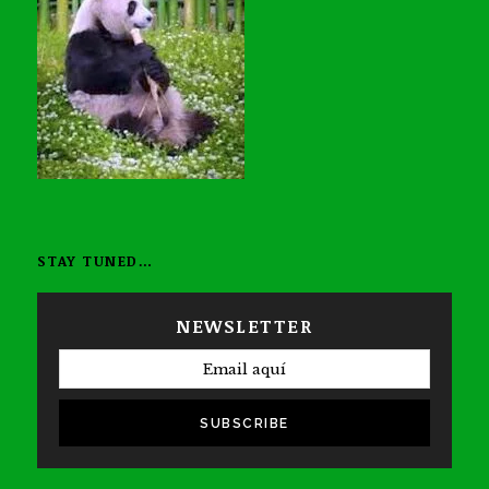
STAY TUNED…
NEWSLETTER
SUBSCRIBE