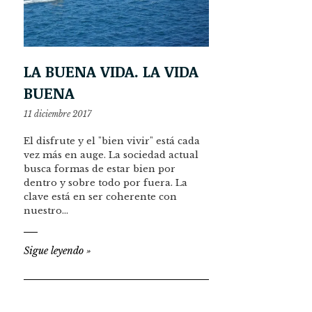
LA BUENA VIDA. LA VIDA
BUENA
11 diciembre 2017
El disfrute y el "bien vivir" está cada
vez más en auge. La sociedad actual
busca formas de estar bien por
dentro y sobre todo por fuera. La
clave está en ser coherente con
nuestro…
Sigue leyendo
»