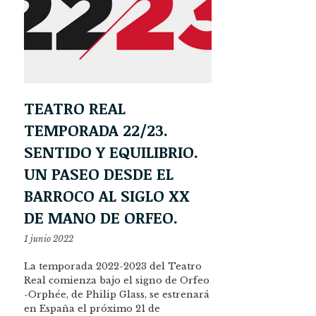
TEATRO REAL
TEMPORADA 22/23.
SENTIDO Y EQUILIBRIO.
UN PASEO DESDE EL
BARROCO AL SIGLO XX
DE MANO DE ORFEO.
1 junio 2022
La temporada 2022-2023 del Teatro
Real comienza bajo el signo de Orfeo
-Orphée, de Philip Glass, se estrenará
en España el próximo 21 de