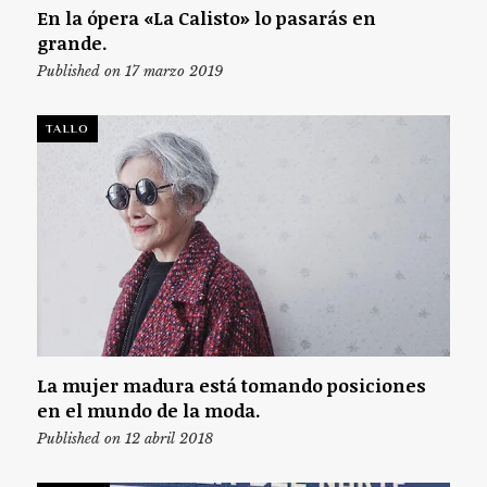
En la ópera «La Calisto» lo pasarás en
grande.
Published on 17 marzo 2019
TALLO
La mujer madura está tomando posiciones
en el mundo de la moda.
Published on 12 abril 2018