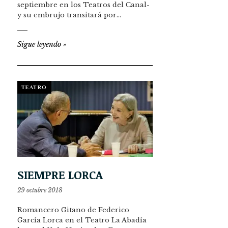
septiembre en los Teatros del Canal-
y su embrujo transitará por…
Sigue leyendo
»
TEATRO
SIEMPRE LORCA
29 octubre 2018
Romancero Gitano de Federico
García Lorca en el Teatro La Abadía