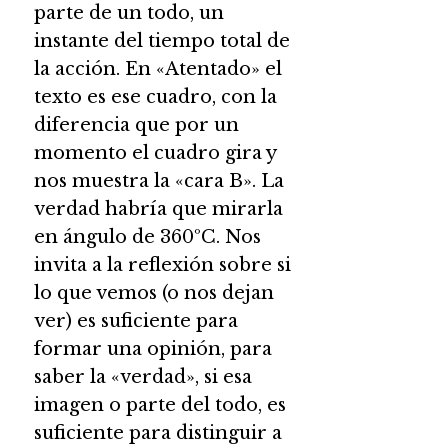
parte de un todo, un
instante del tiempo total de
la acción. En «Atentado» el
texto es ese cuadro, con la
diferencia que por un
momento el cuadro gira y
nos muestra la «cara B». La
verdad habría que mirarla
en ángulo de 360ºC. Nos
invita a la reflexión sobre si
lo que vemos (o nos dejan
ver) es suficiente para
formar una opinión, para
saber la «verdad», si esa
imagen o parte del todo, es
suficiente para distinguir a