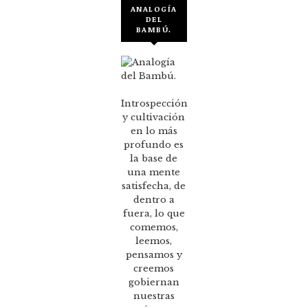
ANALOGÍA
DEL
BAMBÚ.
Introspección
y cultivación
en lo más
profundo es
la base de
una mente
satisfecha, de
dentro a
fuera, lo que
comemos,
leemos,
pensamos y
creemos
gobiernan
nuestras