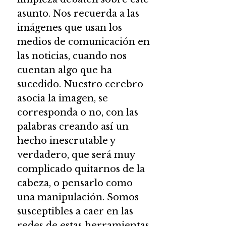
asunto. Nos recuerda a las
imágenes que usan los
medios de comunicación en
las noticias, cuando nos
cuentan algo que ha
sucedido. Nuestro cerebro
asocia la imagen, se
corresponda o no, con las
palabras creando así un
hecho inescrutable y
verdadero, que será muy
complicado quitarnos de la
cabeza, o pensarlo como
una manipulación. Somos
susceptibles a caer en las
redes de estas herramientas