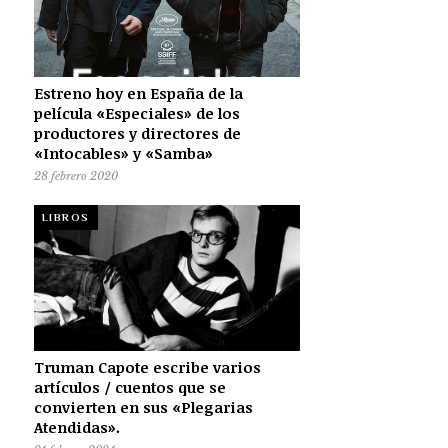
Estreno hoy en España de la
película «Especiales» de los
productores y directores de
«Intocables» y «Samba»
28 febrero 2020
LIBROS
Truman Capote escribe varios
artículos / cuentos que se
convierten en sus «Plegarias
Atendidas».