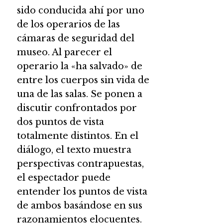
sido conducida ahí por uno
de los operarios de las
cámaras de seguridad del
museo. Al parecer el
operario la «ha salvado» de
entre los cuerpos sin vida de
una de las salas. Se ponen a
discutir confrontados por
dos puntos de vista
totalmente distintos. En el
diálogo, el texto muestra
perspectivas contrapuestas,
el espectador puede
entender los puntos de vista
de ambos basándose en sus
razonamientos elocuentes.