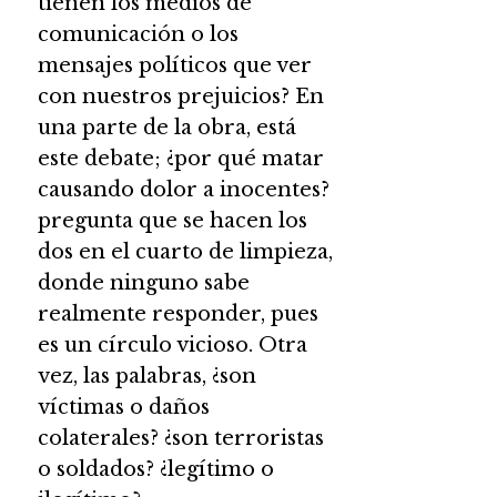
tienen los medios de
comunicación o los
mensajes políticos que ver
con nuestros prejuicios? En
una parte de la obra, está
este debate; ¿por qué matar
causando dolor a inocentes?
pregunta que se hacen los
dos en el cuarto de limpieza,
donde ninguno sabe
realmente responder, pues
es un círculo vicioso. Otra
vez, las palabras, ¿son
víctimas o daños
colaterales? ¿son terroristas
o soldados? ¿legítimo o