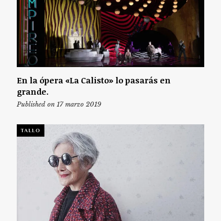
En la ópera «La Calisto» lo pasarás en
grande.
Published on 17 marzo 2019
TALLO