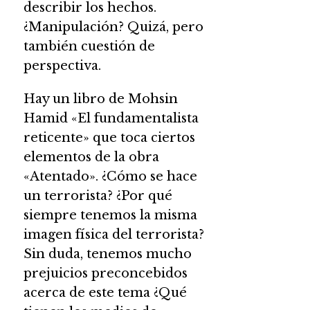
describir los hechos.
¿Manipulación? Quizá, pero
también cuestión de
perspectiva.
Hay un libro de Mohsin
Hamid «El fundamentalista
reticente» que toca ciertos
elementos de la obra
«Atentado». ¿Cómo se hace
un terrorista? ¿Por qué
siempre tenemos la misma
imagen física del terrorista?
Sin duda, tenemos mucho
prejuicios preconcebidos
acerca de este tema ¿Qué