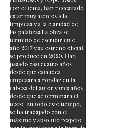
cuidadosos y respetuosos
con el tema, han necesitado
estar muy atentos a la
limpieza y a la claridad de
las palabras.La obra se
terminó de escribir en el
año 2017 y su estreno oficial
se produce en 2020. Han
pasado casi cuatro años
desde que esta idea
empezara a rondar en la
cabeza del autor y tres años
desde que se terminara el
texto. En todo este tiempo,
se ha trabajado con el
máximo y absoluto respeto