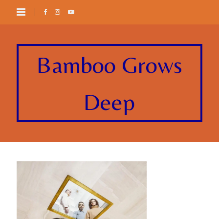
Bamboo Grows
Deep