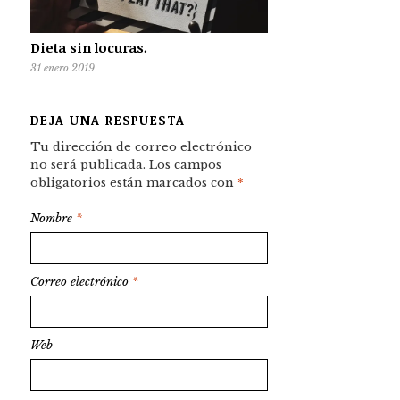
Dieta sin locuras.
31 enero 2019
DEJA UNA RESPUESTA
Tu dirección de correo electrónico
no será publicada.
Los campos
obligatorios están marcados con
*
Nombre
*
Correo electrónico
*
Web