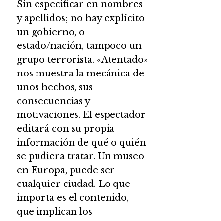
Sin especificar en nombres
y apellidos; no hay explícito
un gobierno, o
estado/nación, tampoco un
grupo terrorista. «Atentado»
nos muestra la mecánica de
unos hechos, sus
consecuencias y
motivaciones. El espectador
editará con su propia
información de qué o quién
se pudiera tratar. Un museo
en Europa, puede ser
cualquier ciudad. Lo que
importa es el contenido,
que implican los