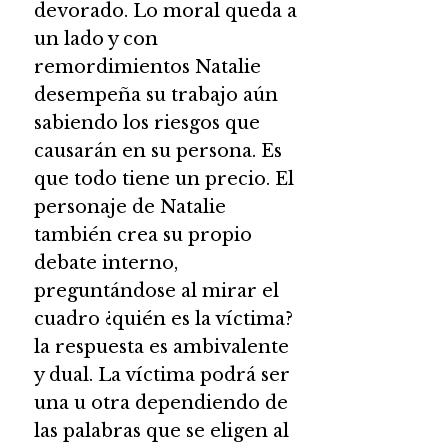
devorado. Lo moral queda a
un lado y con
remordimientos Natalie
desempeña su trabajo aún
sabiendo los riesgos que
causarán en su persona. Es
que todo tiene un precio. El
personaje de Natalie
también crea su propio
debate interno,
preguntándose al mirar el
cuadro ¿quién es la víctima?
la respuesta es ambivalente
y dual. La víctima podrá ser
una u otra dependiendo de
las palabras que se eligen al