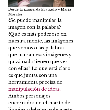
Desde la izquierda Eva Rufo y María
Morales
¿Se puede manipular la
imagen con la palabra?
¿Qué es más poderoso en
nuestra mente, las imágenes
que vemos o las palabras
que narran esas imágenes y
quizá nada tienen que ver
con ellas? Lo que está claro
es que juntas son una
herramienta precisa de
manipulación de ideas.
Ambos personajes
encerrados en el cuarto de
limpieza debaten sobre este