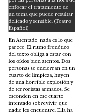
por las personas a la hora de
enfocar el tratamiento de
un tema que puede resultar
delicado y sensible. (Teatro
Español)
En Atentado, nada es lo que
parece. El ritmo frenético
del texto obliga a estar con
los oídos bien atentos. Dos
personas se encierran en un
cuarto de limpieza, huyen
de una horrible explosión y
de terroristas armados. Se
esconden en ese cuarto
intentado sobrevivir, que
nadie les encuentre. Ella ha