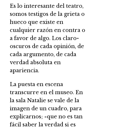
Es lo interesante del teatro,
somos testigos de la grieta o
hueco que existe en
cualquier razón en contra o
a favor de algo. Los claro-
oscuros de cada opinión, de
cada argumento, de cada
verdad absoluta en
apariencia.
La puesta en escena
transcurre en el museo. En
la sala Natalie se vale de la
imagen de un cuadro, para
explicarnos; «que no es tan
fácil saber la verdad si es