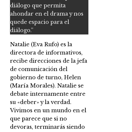
diálogo que permita
ahondar en el drama y nos
quede espacio para el
diálogo.”
Natalie (Eva Rufo) es la
directora de informativos,
recibe direcciones de la jefa
de comunicación del
gobierno de turno, Helen
(María Morales). Natalie se
debate internamente entre
su «deber» y la verdad.
Vivimos en un mundo en el
que parece que si no
devoras, terminarás siendo