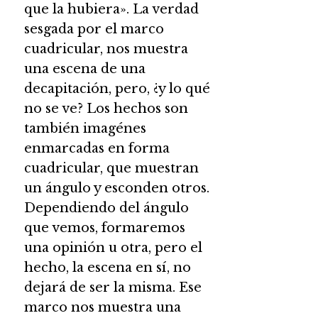
que la hubiera». La verdad
sesgada por el marco
cuadricular, nos muestra
una escena de una
decapitación, pero, ¿y lo qué
no se ve? Los hechos son
también imagénes
enmarcadas en forma
cuadricular, que muestran
un ángulo y esconden otros.
Dependiendo del ángulo
que vemos, formaremos
una opinión u otra, pero el
hecho, la escena en sí, no
dejará de ser la misma. Ese
marco nos muestra una