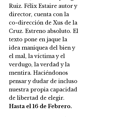
Ruiz. Félix Estaire autor y
director, cuenta con la
co-dirección de Xus de la
Cruz. Estreno absoluto. El
texto pone en jaque la
idea maniquea del bien y
el mal, la víctima y el
verdugo, la verdad y la
mentira. Haciéndonos
pensar y dudar de incluso
nuestra propia capacidad
de libertad de elegir.
Hasta el 16 de Febrero.