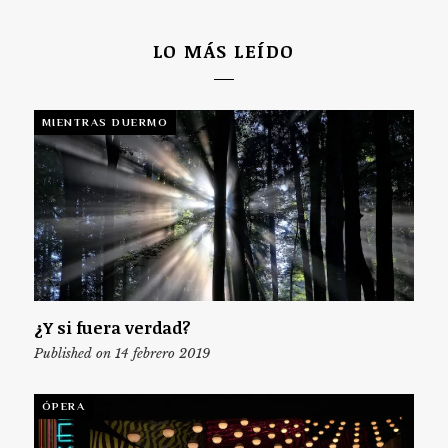
LO MÁS LEÍDO
MIENTRAS DUERMO
¿Y si fuera verdad?
Published on 14 febrero 2019
ÓPERA