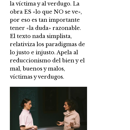
la víctima y al verdugo. La
obra ES «lo que NO se ve»,
por eso es tan importante
tener «la duda» razonable.
El texto nada simplista,
relativiza los paradigmas de
lo justo e injusto. Apela al
reduccionismo del bien y el
mal, buenos y malos,
víctimas y verdugos.