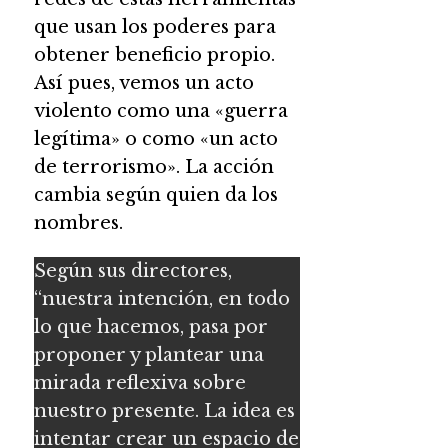
que usan los poderes para
obtener beneficio propio.
Así pues, vemos un acto
violento como una «guerra
legítima» o como «un acto
de terrorismo». La acción
cambia según quien da los
nombres.
Según sus directores,
“nuestra intención, en todo
lo que hacemos, pasa por
proponer y plantear una
mirada reflexiva sobre
nuestro presente. La idea es
intentar crear un espacio de