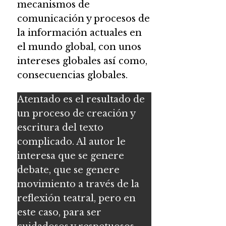
mecanismos de
comunicación y procesos de
la información actuales en
el mundo global, con unos
intereses globales así como,
consecuencias globales.
Atentado es el resultado de
un proceso de creación y
escritura del texto
complicado. Al autor le
interesa que se genere
debate, que se genere
movimiento a través de la
reflexión teatral, pero en
este caso, para ser