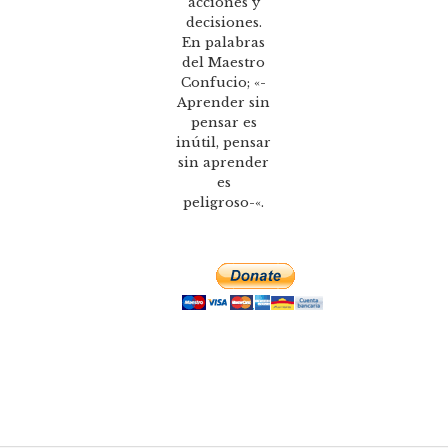
acciones y
decisiones.
En palabras
del Maestro
Confucio; «-
Aprender sin
pensar es
inútil, pensar
sin aprender
es
peligroso-«.