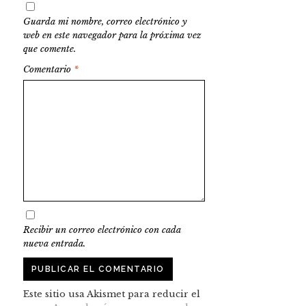
Guarda mi nombre, correo electrónico y
web en este navegador para la próxima vez
que comente.
Comentario
*
Recibir un correo electrónico con cada
nueva entrada.
Este sitio usa Akismet para reducir el