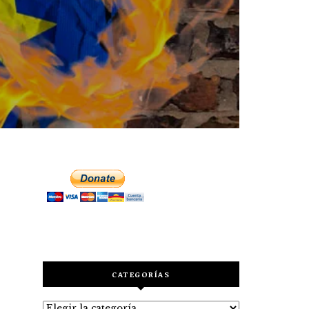
CATEGORÍAS
Categorías