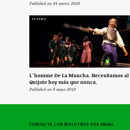
Published on 24 marzo 2018
TEATRO
L´homme De La Mancha. Necesitamos al
Quijote hoy más que nunca.
Published on 8 mayo 2019
CONTACTA CON NOSOTROS POR EMAIL