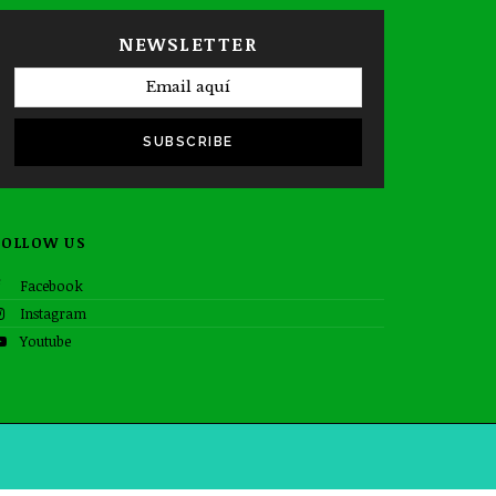
NEWSLETTER
SUBSCRIBE
FOLLOW US
Facebook
Instagram
Youtube