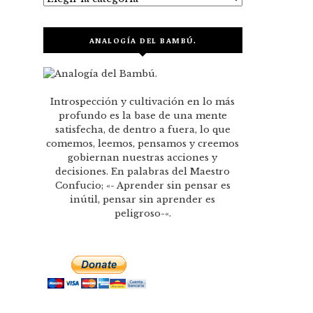
ANALOGÍA DEL BAMBÚ.
Introspección y cultivación en lo más
profundo es la base de una mente
satisfecha, de dentro a fuera, lo que
comemos, leemos, pensamos y creemos
gobiernan nuestras acciones y
decisiones. En palabras del Maestro
Confucio; «- Aprender sin pensar es
inútil, pensar sin aprender es
peligroso-«.