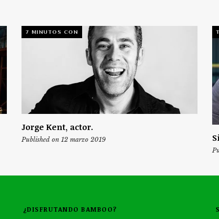
7 MINUTOS CON
Jorge Kent, actor.
S
Published on 12 marzo 2019
Pu
¿DISFRUTANDO BAMBOO?