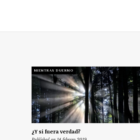
MIENTRAS DUERMO
¿Y si fuera verdad?
Published on 14 febrero 2019