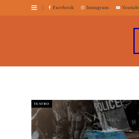
Facebook
Instagram
Youtub
TEATRO