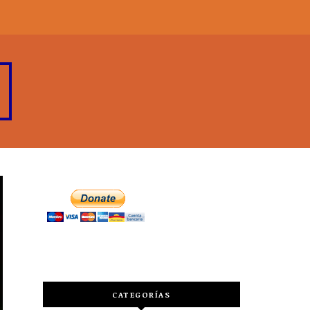
CATEGORÍAS