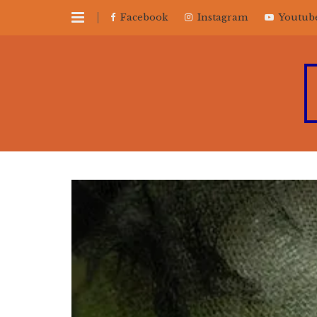
Facebook
Instagram
Youtub