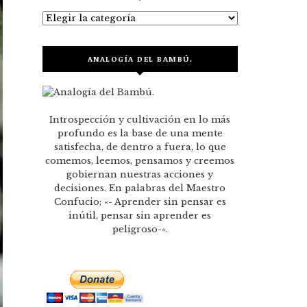
Categorías
ANALOGÍA DEL BAMBÚ.
Introspección y cultivación en lo más
profundo es la base de una mente
satisfecha, de dentro a fuera, lo que
comemos, leemos, pensamos y creemos
gobiernan nuestras acciones y
decisiones. En palabras del Maestro
Confucio; «- Aprender sin pensar es
inútil, pensar sin aprender es
peligroso-«.