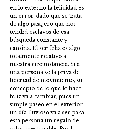
en lo externo la felicidad es
un error, dado que se trata
de algo pasajero que nos
tendrá esclavos de esa
búsqueda constante y
cansina. El ser feliz es algo
totalmente relativo a
nuestra circunstancia. Si a
una persona se la priva de
libertad de movimiento, su
concepto de lo que le hace
feliz va a cambiar, pues un
simple paseo en el exterior
un día lluvioso va a ser para
esta persona un regalo de
valor inestimable. Por lo