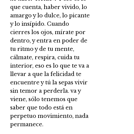
que cuenta, haber vivido, lo
amargo y lo dulce, lo picante
y lo insípido. Cuando
cierres los ojos, mírate por
dentro, y entra en poder de
tu ritmo y de tu mente,
cálmate, respira, cuida tu
interior, eso es lo que te va a
llevar a que la felicidad te
encuentre y tú la sepas vivir
sin temor a perderla. va y
viene, sólo tenemos que
saber que todo está en
perpetuo movimiento, nada
permanece.