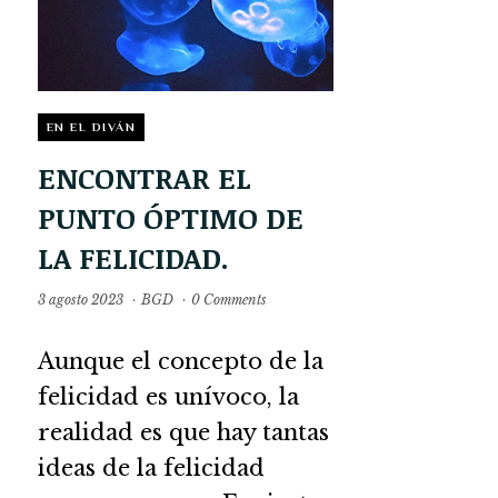
EN EL DIVÁN
ENCONTRAR EL
PUNTO ÓPTIMO DE
LA FELICIDAD.
3 agosto 2023
·
BGD
·
0 Comments
Aunque el concepto de la
felicidad es unívoco, la
realidad es que hay tantas
ideas de la felicidad