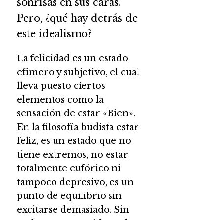
sonrisas en sus caras.
Pero, ¿qué hay detrás de
este idealismo?
La felicidad es un estado
efímero y subjetivo, el cual
lleva puesto ciertos
elementos como la
sensación de estar «Bien».
En la filosofía budista estar
feliz, es un estado que no
tiene extremos, no estar
totalmente eufórico ni
tampoco depresivo, es un
punto de equilibrio sin
excitarse demasiado. Sin