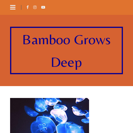
Bamboo Grows
Deep