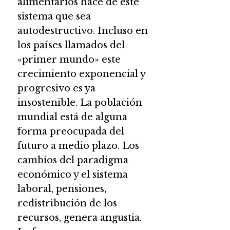
alimentarios hace de este
sistema que sea
autodestructivo. Incluso en
los países llamados del
«primer mundo» este
crecimiento exponencial y
progresivo es ya
insostenible. La población
mundial está de alguna
forma preocupada del
futuro a medio plazo. Los
cambios del paradigma
económico y el sistema
laboral, pensiones,
redistribución de los
recursos, genera angustia.