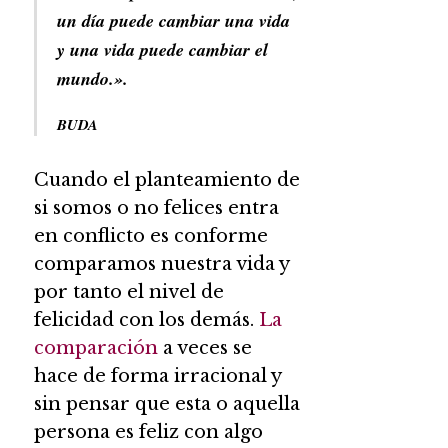
un día puede cambiar una vida
y una vida puede cambiar el
mundo.».
BUDA
Cuando el planteamiento de
si somos o no felices entra
en conflicto es conforme
comparamos nuestra vida y
por tanto el nivel de
felicidad con los demás.
La
comparación
a veces se
hace de forma irracional y
sin pensar que esta o aquella
persona es feliz con algo