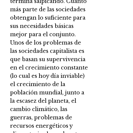
termina salpicando. Cuánto
más parte de las sociedades
obtengan lo suficiente para
sus necesidades básicas
mejor para el conjunto.
Unos de los problemas de
las sociedades capitalista es
que basan su supervivencia
en el crecimiento constante
(lo cual es hoy día inviable)
el crecimiento de la
población mundial, junto a
la escasez del planeta, el
cambio climático, las
guerras, problemas de
recursos energéticos y