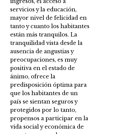
ingresos, el acceso a
servicios y la educación,
mayor nivel de felicidad en
tanto y cuanto los habitantes
están más tranquilos. La
tranquilidad vista desde la
ausencia de angustias y
preocupaciones, es muy
positiva en el estado de
ánimo, ofrece la
predisposición óptima para
que los habitantes de un
país se sientan seguros y
protegidos por lo tanto,
propensos a participar en la
vida social y económica de