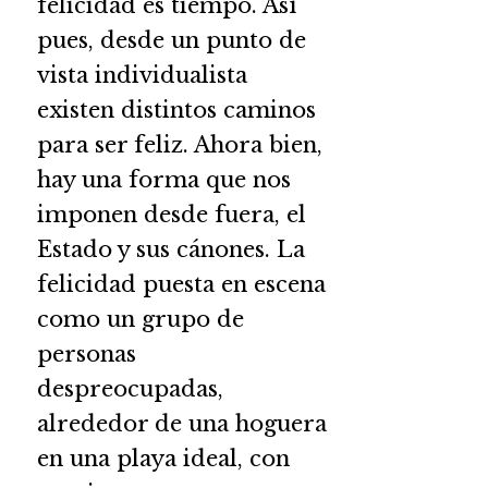
felicidad es tiempo. Así
pues, desde un punto de
vista individualista
existen distintos caminos
para ser feliz. Ahora bien,
hay una forma que nos
imponen desde fuera, el
Estado y sus cánones. La
felicidad puesta en escena
como un grupo de
personas
despreocupadas,
alrededor de una hoguera
en una playa ideal, con