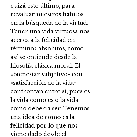
quizá este último, para
revaluar nuestros hábitos
en la búsqueda de la virtud.
Tener una vida virtuosa nos
acerca a la felicidad en
términos absolutos, como
así se entiende desde la
filosofía clásica moral. El
«bienestar subjetivo» con
«satisfacción de la vida»
confrontan entre sí, pues es
la vida como es o la vida
como debería ser. Tenemos
una idea de cómo es la
felicidad por lo que nos
viene dado desde el