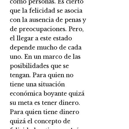
como personas. Es cierto
que la felicidad se asocia
con la ausencia de penas y
de preocupaciones. Pero,
el llegar a este estado
depende mucho de cada
uno. En un marco de las
posibilidades que se
tengan. Para quien no
tiene una situación
económica boyante quizá
su meta es tener dinero.
Para quien tiene dinero
quizá el concepto de