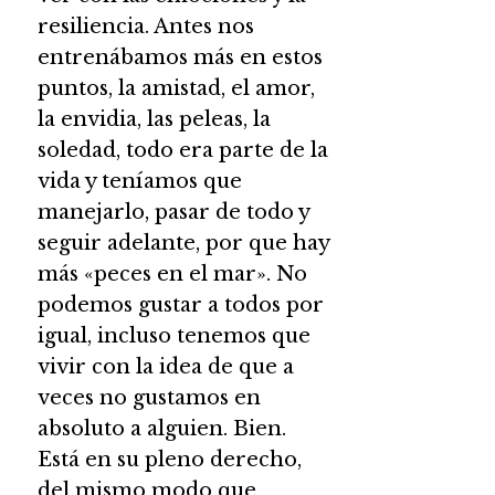
resiliencia. Antes nos
entrenábamos más en estos
puntos, la amistad, el amor,
la envidia, las peleas, la
soledad, todo era parte de la
vida y teníamos que
manejarlo, pasar de todo y
seguir adelante, por que hay
más «peces en el mar». No
podemos gustar a todos por
igual, incluso tenemos que
vivir con la idea de que a
veces no gustamos en
absoluto a alguien. Bien.
Está en su pleno derecho,
del mismo modo que