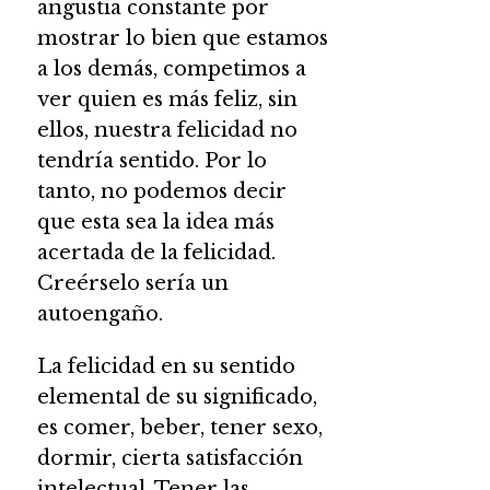
angustia constante por
mostrar lo bien que estamos
a los demás, competimos a
ver quien es más feliz, sin
ellos, nuestra felicidad no
tendría sentido. Por lo
tanto, no podemos decir
que esta sea la idea más
acertada de la felicidad.
Creérselo sería un
autoengaño.
La felicidad en su sentido
elemental de su significado,
es comer, beber, tener sexo,
dormir, cierta satisfacción
intelectual. Tener las