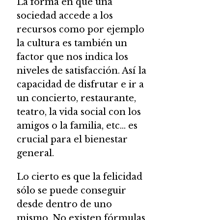
La forma en que una
sociedad accede a los
recursos como por ejemplo
la cultura es también un
factor que nos indica los
niveles de satisfacción. Así la
capacidad de disfrutar e ir a
un concierto, restaurante,
teatro, la vida social con los
amigos o la familia, etc… es
crucial para el bienestar
general.
Lo cierto es que la felicidad
sólo se puede conseguir
desde dentro de uno
mismo. No existen fórmulas