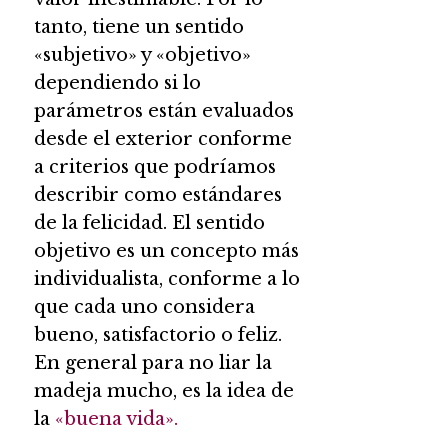
tanto, tiene un sentido
«subjetivo» y «objetivo»
dependiendo si lo
parámetros están evaluados
desde el exterior conforme
a criterios que podríamos
describir como estándares
de la felicidad. El sentido
objetivo es un concepto más
individualista, conforme a lo
que cada uno considera
bueno, satisfactorio o feliz.
En general para no liar la
madeja mucho, es la idea de
la
«buena vida».