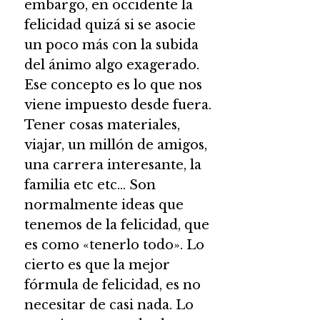
embargo, en occidente la
felicidad quizá si se asocie
un poco más con la subida
del ánimo algo exagerado.
Ese concepto es lo que nos
viene impuesto desde fuera.
Tener cosas materiales,
viajar, un millón de amigos,
una carrera interesante, la
familia etc etc… Son
normalmente ideas que
tenemos de la felicidad, que
es como «tenerlo todo». Lo
cierto es que la mejor
fórmula de felicidad, es no
necesitar de casi nada. Lo