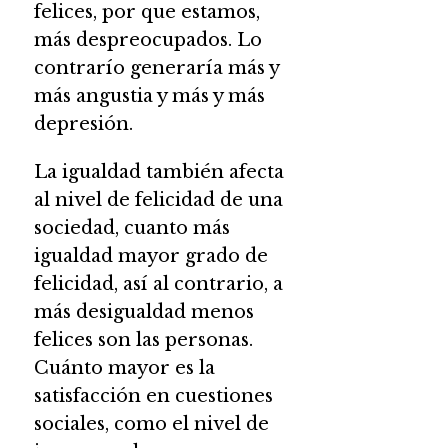
felices, por que estamos,
más despreocupados. Lo
contrarío generaría más y
más angustia y más y más
depresión.
La igualdad también afecta
al nivel de felicidad de una
sociedad, cuanto más
igualdad mayor grado de
felicidad, así al contrario, a
más desigualdad menos
felices son las personas.
Cuánto mayor es la
satisfacción en cuestiones
sociales, como el nivel de