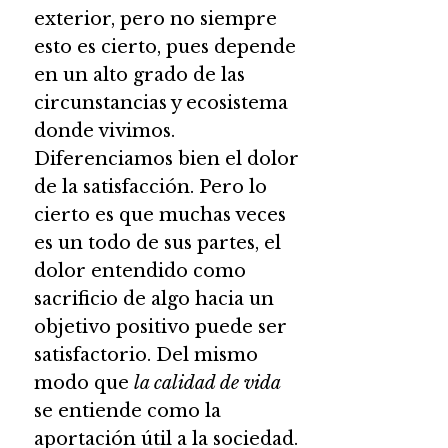
exterior, pero no siempre
esto es cierto, pues depende
en un alto grado de las
circunstancias y ecosistema
donde vivimos.
Diferenciamos bien el dolor
de la satisfacción. Pero lo
cierto es que muchas veces
es un todo de sus partes, el
dolor entendido como
sacrificio de algo hacia un
objetivo positivo puede ser
satisfactorio. Del mismo
modo que
la calidad de vida
se entiende como la
aportación útil a la sociedad.