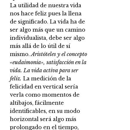
La utilidad de nuestra vida
nos hace feliz pues la llena
de significado. La vida ha de
ser algo más que un camino
individualista, debe ser algo
más allá de lo útil de sí
mismo.
Aristóteles y el concepto
«eudaimonia», satisfacción en la
vida. La vida activa para ser
feliz.
La medición de la
felicidad en vertical sería
verla como momentos de
altibajos, fácilmente
identificables, en su modo
horizontal será algo más
prolongado en el tiempo,