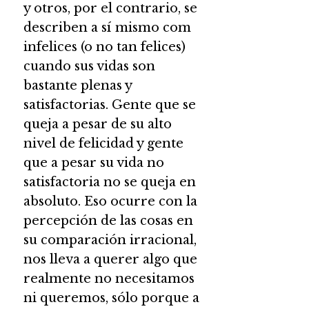
y otros, por el contrario, se
describen a sí mismo com
infelices (o no tan felices)
cuando sus vidas son
bastante plenas y
satisfactorias. Gente que se
queja a pesar de su alto
nivel de felicidad y gente
que a pesar su vida no
satisfactoria no se queja en
absoluto. Eso ocurre con la
percepción de las cosas en
su comparación irracional,
nos lleva a querer algo que
realmente no necesitamos
ni queremos, sólo porque a