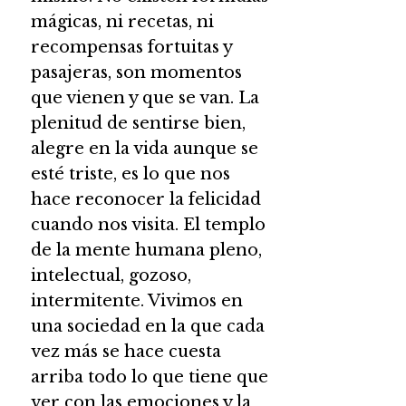
mágicas, ni recetas, ni
recompensas fortuitas y
pasajeras, son momentos
que vienen y que se van. La
plenitud de sentirse bien,
alegre en la vida aunque se
esté triste, es lo que nos
hace reconocer la felicidad
cuando nos visita. El templo
de la mente humana pleno,
intelectual, gozoso,
intermitente. Vivimos en
una sociedad en la que cada
vez más se hace cuesta
arriba todo lo que tiene que
ver con las emociones y la