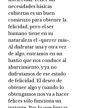
necesidades básicas
cubiertas es un buen
comienzo para obtener la
felicidad, pero el ser
humano tiene en su
naturaleza el «querer más».
Al disfrutar una y otra vez
de algo, entramos en un
hastío que nos conduce al
aburrimiento, y ya no
disfrutamos de ese estado
de felicidad. El deseo de
obtener algo y cuando lo
obtengamos nos va a hacer
felices sólo funciona un
instante. Por lo que buscar