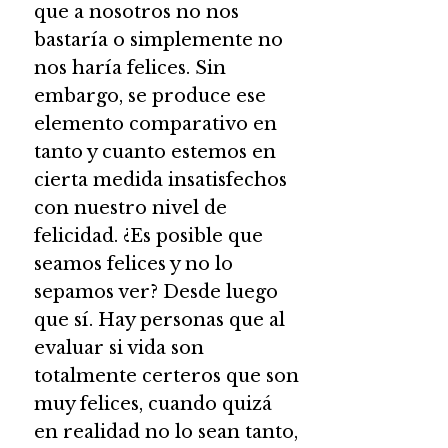
que a nosotros no nos
bastaría o simplemente no
nos haría felices. Sin
embargo, se produce ese
elemento comparativo en
tanto y cuanto estemos en
cierta medida insatisfechos
con nuestro nivel de
felicidad. ¿Es posible que
seamos felices y no lo
sepamos ver? Desde luego
que sí. Hay personas que al
evaluar si vida son
totalmente certeros que son
muy felices, cuando quizá
en realidad no lo sean tanto,