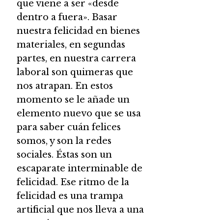
que viene a ser «desde
dentro a fuera». Basar
nuestra felicidad en bienes
materiales, en segundas
partes, en nuestra carrera
laboral son quimeras que
nos atrapan. En estos
momento se le añade un
elemento nuevo que se usa
para saber cuán felices
somos, y son la redes
sociales. Éstas son un
escaparate interminable de
felicidad. Ese ritmo de la
felicidad es una trampa
artificial que nos lleva a una