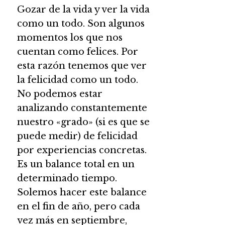
Gozar de la vida y ver la vida
como un todo. Son algunos
momentos los que nos
cuentan como felices. Por
esta razón tenemos que ver
la felicidad como un todo.
No podemos estar
analizando constantemente
nuestro «grado» (si es que se
puede medir) de felicidad
por experiencias concretas.
Es un balance total en un
determinado tiempo.
Solemos hacer este balance
en el fin de año, pero cada
vez más en septiembre,