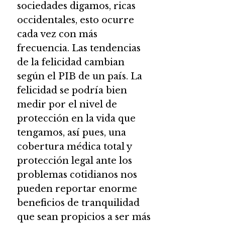
sociedades digamos, ricas
occidentales, esto ocurre
cada vez con más
frecuencia. Las tendencias
de la felicidad cambian
según el PIB de un país. La
felicidad se podría bien
medir por el nivel de
protección en la vida que
tengamos, así pues, una
cobertura médica total y
protección legal ante los
problemas cotidianos nos
pueden reportar enorme
beneficios de tranquilidad
que sean propicios a ser más