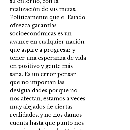
su entorno, con la
realización de sus metas.
Políticamente que el Estado
ofrezca garantías
socioeconómicas es un
avance en cualquier nación
que aspire a progresar y
tener una esperanza de vida
en positivo y gente más
sana. Es un error pensar
que no importan las
desigualdades porque no
nos afectan, estamos a veces
muy alejados de ciertas
realidades, y no nos damos
cuenta hasta que punto nos