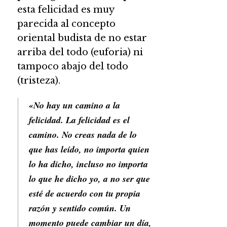
esta felicidad es muy
parecida al concepto
oriental budista de no estar
arriba del todo (euforia) ni
tampoco abajo del todo
(tristeza).
«No hay un camino a la
felicidad. La felicidad es el
camino. No creas nada de lo
que has
leído
, no
importa quien
lo ha dicho, incluso no importa
lo que he dicho yo, a no ser que
esté de
acuerdo con tu propia
razón y sentido común. Un
momento puede cambiar un día,