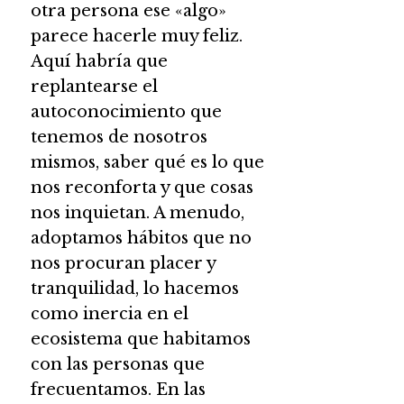
otra persona ese «algo»
parece hacerle muy feliz.
Aquí habría que
replantearse el
autoconocimiento que
tenemos de nosotros
mismos, saber qué es lo que
nos reconforta y que cosas
nos inquietan. A menudo,
adoptamos hábitos que no
nos procuran placer y
tranquilidad, lo hacemos
como inercia en el
ecosistema que habitamos
con las personas que
frecuentamos. En las