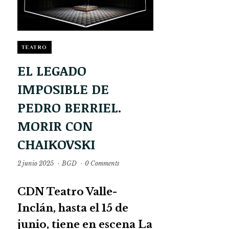
TEATRO
EL LEGADO
IMPOSIBLE DE
PEDRO BERRIEL.
MORIR CON
CHAIKOVSKI
2 junio 2025
·
BGD
·
0 Comments
CDN Teatro Valle-
Inclán, hasta el 15 de
junio, tiene en escena La