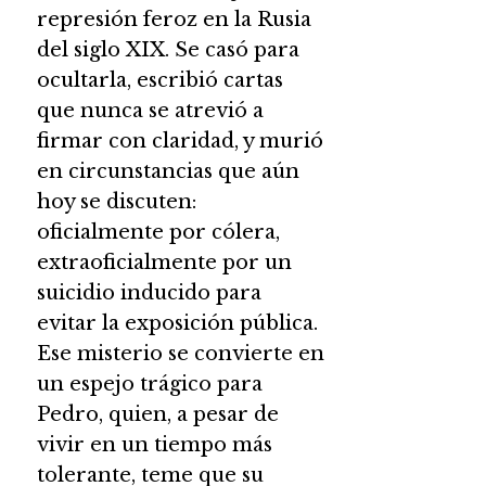
represión feroz en la Rusia
del siglo XIX. Se casó para
ocultarla, escribió cartas
que nunca se atrevió a
firmar con claridad, y murió
en circunstancias que aún
hoy se discuten:
oficialmente por cólera,
extraoficialmente por un
suicidio inducido para
evitar la exposición pública.
Ese misterio se convierte en
un espejo trágico para
Pedro, quien, a pesar de
vivir en un tiempo más
tolerante, teme que su