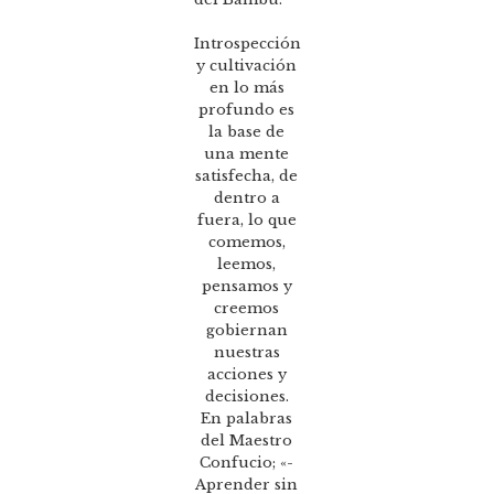
Introspección
y cultivación
en lo más
profundo es
la base de
una mente
satisfecha, de
dentro a
fuera, lo que
comemos,
leemos,
pensamos y
creemos
gobiernan
nuestras
acciones y
decisiones.
En palabras
del Maestro
Confucio; «-
Aprender sin