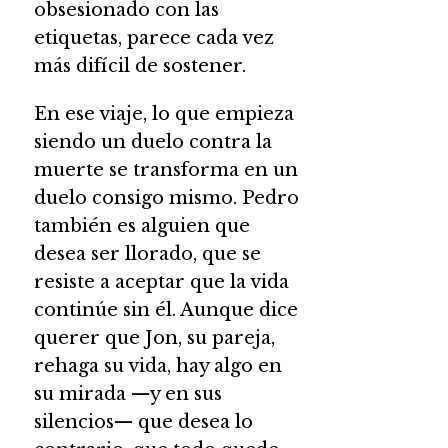
obsesionado con las
etiquetas, parece cada vez
más difícil de sostener.
En ese viaje, lo que empieza
siendo un duelo contra la
muerte se transforma en un
duelo consigo mismo. Pedro
también es alguien que
desea ser llorado, que se
resiste a aceptar que la vida
continúe sin él. Aunque dice
querer que Jon, su pareja,
rehaga su vida, hay algo en
su mirada —y en sus
silencios— que desea lo