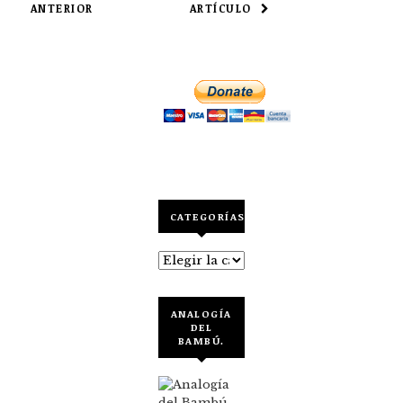
ANTERIOR
ARTÍCULO
DE
ENTRADAS
CATEGORÍAS
Categorías
ANALOGÍA
DEL
BAMBÚ.