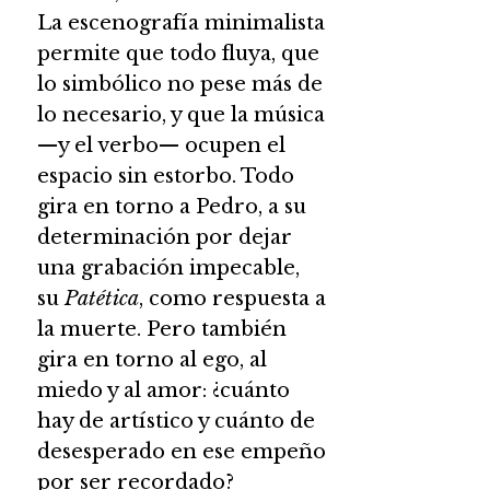
La escenografía minimalista
permite que todo fluya, que
lo simbólico no pese más de
lo necesario, y que la música
—y el verbo— ocupen el
espacio sin estorbo. Todo
gira en torno a Pedro, a su
determinación por dejar
una grabación impecable,
su
Patética
, como respuesta a
la muerte. Pero también
gira en torno al ego, al
miedo y al amor: ¿cuánto
hay de artístico y cuánto de
desesperado en ese empeño
por ser recordado?