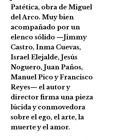
Patética, obra de Miguel
del Arco. Muy bien
acompañado por un
elenco sólido —Jimmy
Castro, Inma Cuevas,
Israel Elejalde, Jesús
Noguero, Juan Paños,
Manuel Pico y Francisco
Reyes— el autor y
director firma una pieza
lúcida y conmovedora
sobre el ego, el arte, la
muerte y el amor.