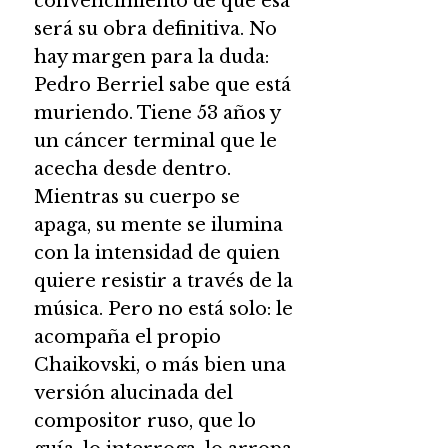
convencimiento de que esa
será su obra definitiva. No
hay margen para la duda:
Pedro Berriel sabe que está
muriendo. Tiene 53 años y
un cáncer terminal que le
acecha desde dentro.
Mientras su cuerpo se
apaga, su mente se ilumina
con la intensidad de quien
quiere resistir a través de la
música. Pero no está solo: le
acompaña el propio
Chaikovski, o más bien una
versión alucinada del
compositor ruso, que lo