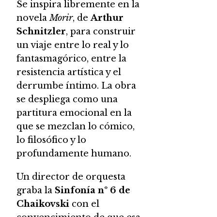
Se inspira libremente en la
novela
Morir
, de
Arthur
Schnitzler
, para construir
un viaje entre lo real y lo
fantasmagórico, entre la
resistencia artística y el
derrumbe íntimo. La obra
se despliega como una
partitura emocional en la
que se mezclan lo cómico,
lo filosófico y lo
profundamente humano.
Un director de orquesta
graba la
Sinfonía nº 6 de
Chaikovski
con el