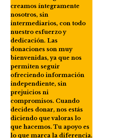
creamos íntegramente
nosotros, sin
intermediarios, con todo
nuestro esfuerzo y
dedicación. Las
donaciones son muy
bienvenidas, ya que nos
permiten seguir
ofreciendo información
independiente, sin
prejuicios ni
compromisos. Cuando
decides donar, nos estás
diciendo que valoras lo
que hacemos. Tu apoyo es
lo que marca la diferencia.