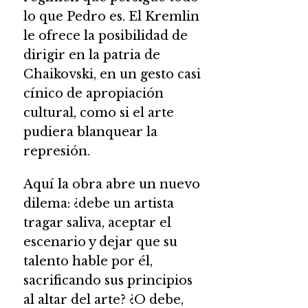
lo que Pedro es. El Kremlin
le ofrece la posibilidad de
dirigir en la patria de
Chaikovski, en un gesto casi
cínico de apropiación
cultural, como si el arte
pudiera blanquear la
represión.
Aquí la obra abre un nuevo
dilema: ¿debe un artista
tragar saliva, aceptar el
escenario y dejar que su
talento hable por él,
sacrificando sus principios
al altar del arte? ¿O debe,