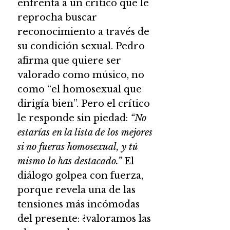
enfrenta a un crítico que le
reprocha buscar
reconocimiento a través de
su condición sexual. Pedro
afirma que quiere ser
valorado como músico, no
como “el homosexual que
dirigía bien”. Pero el crítico
le responde sin piedad:
“No
estarías en la lista de los mejores
si no fueras homosexual, y tú
mismo lo has destacado.”
El
diálogo golpea con fuerza,
porque revela una de las
tensiones más incómodas
del presente: ¿valoramos las