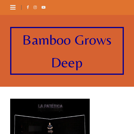
Bamboo Grows
Deep