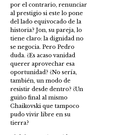
por el contrario, renunciar
al prestigio si este lo pone
del lado equivocado de la
historia? Jon, su pareja, lo
tiene claro: la dignidad no
se negocia. Pero Pedro
duda. ¿Es acaso vanidad
querer aprovechar esa
oportunidad? ¿No sería,
también, un modo de
resistir desde dentro? ¿Un
guiño final al mismo
Chaikovski que tampoco
pudo vivir libre en su
tierra?