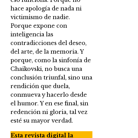
hace apología de nada ni
victimismo de nadie.
Porque expone con
inteligencia las
contradicciones del deseo,
del arte, de la memoria. Y
porque, como la sinfonía de
Chaikovski, no busca una
conclusión triunfal, sino una
rendición que duela,
conmueva y hacerlo desde
el humor. Y en ese final, sin
redención ni gloria, tal vez
esté su mayor verdad.
Esta revista digital la