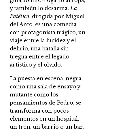
guía, lo interroga, lo arropa,
y también lo desarma.
La
Patética
, dirigida por Miguel
del Arco, es una comedia
con protagonista trágico, un
viaje entre la lucidez y el
delirio, una batalla sin
tregua entre el legado
artístico y el olvido.
La puesta en escena, negra
como una sala de ensayo y
mutante como los
pensamientos de Pedro, se
transforma con pocos
elementos en un hospital,
un tren, un barrio o un bar.