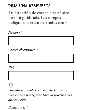
DEJA UNA RESPUESTA
Tu dirección de correo electrónico
no será publicada.
Los campos
obligatorios están marcados con
*
Nombre
*
Correo electrónico
*
Web
Guarda mi nombre, correo electrónico y
web en este navegador para la próxima vez
que comente.
Comentario
*