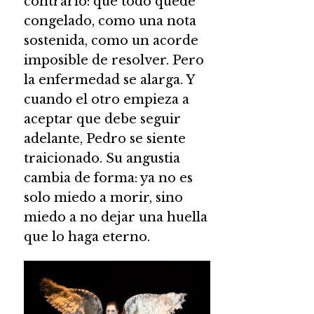
contrario: que todo quede
congelado, como una nota
sostenida, como un acorde
imposible de resolver. Pero
la enfermedad se alarga. Y
cuando el otro empieza a
aceptar que debe seguir
adelante, Pedro se siente
traicionado. Su angustia
cambia de forma: ya no es
solo miedo a morir, sino
miedo a no dejar una huella
que lo haga eterno.