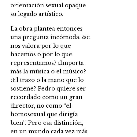
orientación sexual opaque
su legado artístico.
La obra plantea entonces
una pregunta incómoda: ¿se
nos valora por lo que
hacemos o por lo que
representamos? ¿Importa
más la música o el músico?
¿El trazo o la mano que lo
sostiene? Pedro quiere ser
recordado como un gran
director, no como “el
homosexual que dirigía
bien”. Pero esa distinción,
en un mundo cada vez más