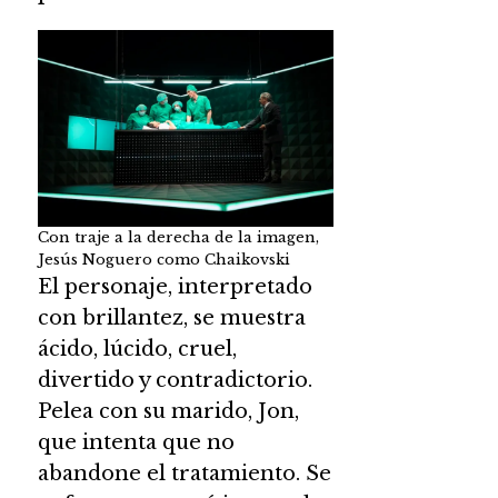
Con traje a la derecha de la imagen,
Jesús Noguero como Chaikovski
El personaje, interpretado
con brillantez, se muestra
ácido, lúcido, cruel,
divertido y contradictorio.
Pelea con su marido, Jon,
que intenta que no
abandone el tratamiento. Se