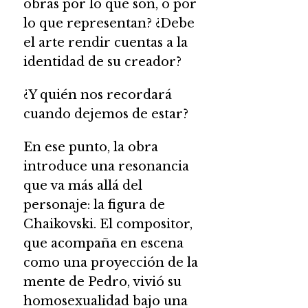
obras por lo que son, o por
lo que representan? ¿Debe
el arte rendir cuentas a la
identidad de su creador?
¿Y quién nos recordará
cuando dejemos de estar?
En ese punto, la obra
introduce una resonancia
que va más allá del
personaje: la figura de
Chaikovski. El compositor,
que acompaña en escena
como una proyección de la
mente de Pedro, vivió su
homosexualidad bajo una