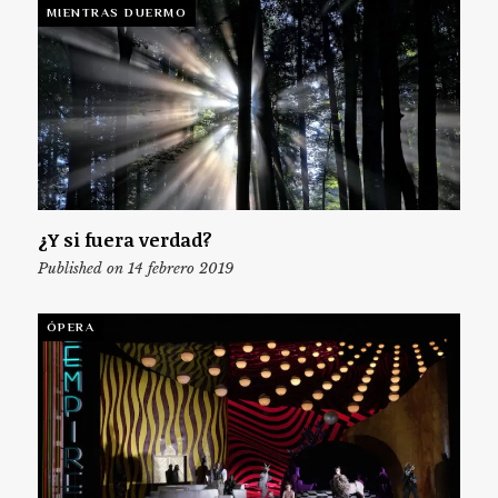
MIENTRAS DUERMO
¿Y si fuera verdad?
Published on 14 febrero 2019
ÓPERA