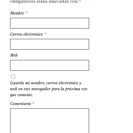
obligatorios están marcados con
*
Nombre
*
Correo electrónico
*
Web
Guarda mi nombre, correo electrónico y
web en este navegador para la próxima vez
que comente.
Comentario
*