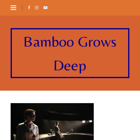
Bamboo Grows
Deep