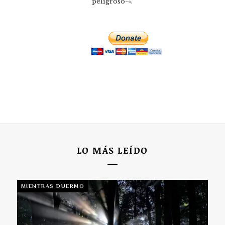
peligroso-«.
LO MÁS LEÍDO
MIENTRAS DUERMO