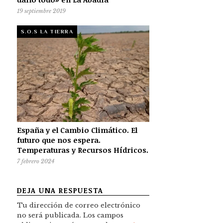
19 septiembre 2019
S.O.S LA TIERRA
España y el Cambio Climático. El
futuro que nos espera.
Temperaturas y Recursos Hídricos.
7 febrero 2024
DEJA UNA RESPUESTA
Tu dirección de correo electrónico
no será publicada.
Los campos