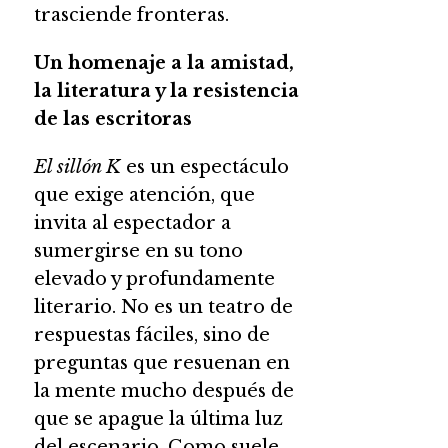
trasciende fronteras.
Un homenaje a la amistad,
la literatura y la resistencia
de las escritoras
El sillón K
es un espectáculo
que exige atención, que
invita al espectador a
sumergirse en su tono
elevado y profundamente
literario. No es un teatro de
respuestas fáciles, sino de
preguntas que resuenan en
la mente mucho después de
que se apague la última luz
del escenario. Como suele