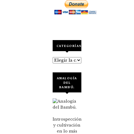
CATEGORÍAS
Categorías
ANALOGÍA
DEL
BAMBÚ.
Introspección
y cultivación
en lo más