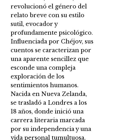
revolucionó el género del
relato breve con su estilo
sutil, evocador y
profundamente psicológico.
Influenciada por Chéjov, sus
cuentos se caracterizan por
una aparente sencillez que
esconde una compleja
exploración de los
sentimientos humanos.
Nacida en Nueva Zelanda,
se trasladó a Londres a los
18 años, donde inició una
carrera literaria marcada
por su independencia y una
vida personal tumultuosa.