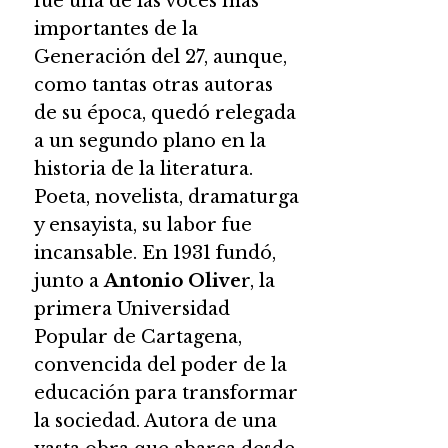
fue una de las voces más
importantes de la
Generación del 27, aunque,
como tantas otras autoras
de su época, quedó relegada
a un segundo plano en la
historia de la literatura.
Poeta, novelista, dramaturga
y ensayista, su labor fue
incansable. En 1931 fundó,
junto a
Antonio Olive
r, la
primera Universidad
Popular de Cartagena,
convencida del poder de la
educación para transformar
la sociedad. Autora de una