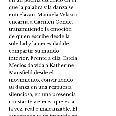
en un poema escénico en el
que la palabra y la danza se
entrelazan. Manuela Velasco
encarna a Carmen Conde,
transmitiendo la emoción
de quien escribe desde la
soledad y la necesidad de
compartir su mundo
interior. Frente a ella, Estela
Merlos da vida a Katherine
Mansfield desde el
movimiento, convirtiendo
su danza en una respuesta
silenciosa, en una presencia
constante y etérea que es, a
la vez, real e inalcanzable. El