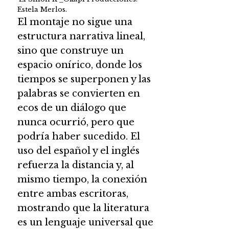
Estela Merlos.
El montaje no sigue una
estructura narrativa lineal,
sino que construye un
espacio onírico, donde los
tiempos se superponen y las
palabras se convierten en
ecos de un diálogo que
nunca ocurrió, pero que
podría haber sucedido. El
uso del español y el inglés
refuerza la distancia y, al
mismo tiempo, la conexión
entre ambas escritoras,
mostrando que la literatura
es un lenguaje universal que