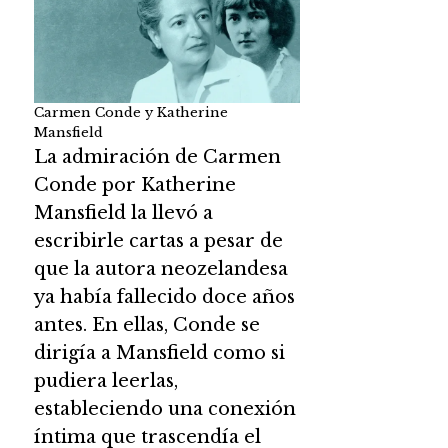
Carmen Conde y Katherine
Mansfield
La admiración de Carmen
Conde por Katherine
Mansfield la llevó a
escribirle cartas a pesar de
que la autora neozelandesa
ya había fallecido doce años
antes. En ellas, Conde se
dirigía a Mansfield como si
pudiera leerlas,
estableciendo una conexión
íntima que trascendía el