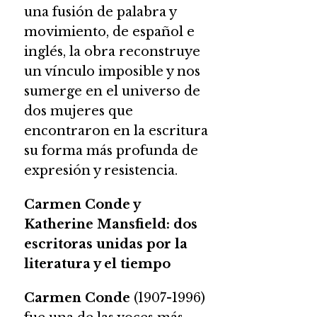
una fusión de palabra y
movimiento, de español e
inglés, la obra reconstruye
un vínculo imposible y nos
sumerge en el universo de
dos mujeres que
encontraron en la escritura
su forma más profunda de
expresión y resistencia.
Carmen Conde y
Katherine Mansfield: dos
escritoras unidas por la
literatura y el tiempo
Carmen Conde
(1907-1996)