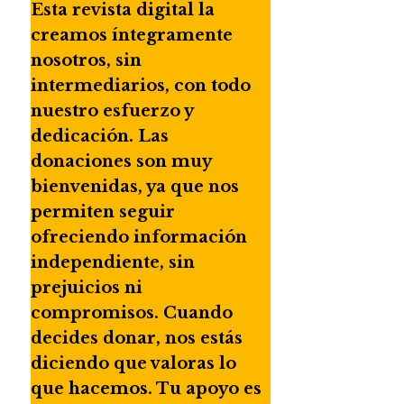
Esta revista digital la
creamos íntegramente
nosotros, sin
intermediarios, con todo
nuestro esfuerzo y
dedicación. Las
donaciones son muy
bienvenidas, ya que nos
permiten seguir
ofreciendo información
independiente, sin
prejuicios ni
compromisos. Cuando
decides donar, nos estás
diciendo que valoras lo
que hacemos. Tu apoyo es