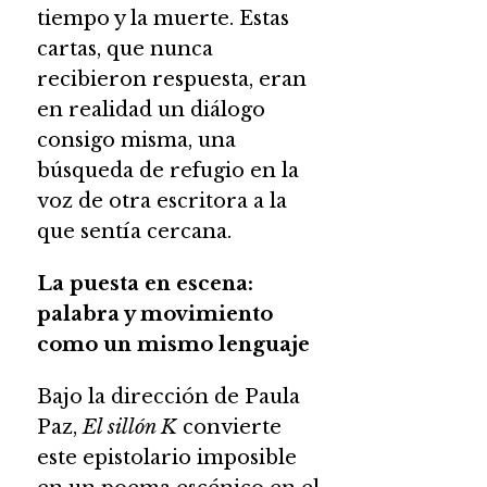
tiempo y la muerte. Estas
cartas, que nunca
recibieron respuesta, eran
en realidad un diálogo
consigo misma, una
búsqueda de refugio en la
voz de otra escritora a la
que sentía cercana.
La puesta en escena:
palabra y movimiento
como un mismo lenguaje
Bajo la dirección de Paula
Paz,
El sillón K
convierte
este epistolario imposible