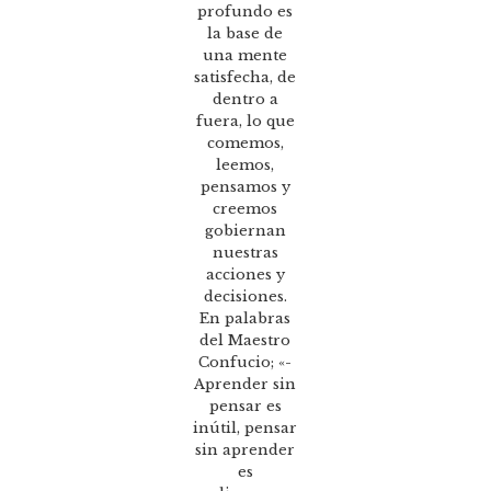
profundo es
la base de
una mente
satisfecha, de
dentro a
fuera, lo que
comemos,
leemos,
pensamos y
creemos
gobiernan
nuestras
acciones y
decisiones.
En palabras
del Maestro
Confucio; «-
Aprender sin
pensar es
inútil, pensar
sin aprender
es