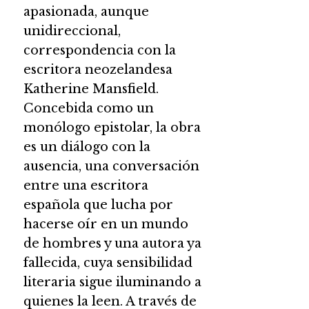
apasionada, aunque
unidireccional,
correspondencia con la
escritora neozelandesa
Katherine Mansfield.
Concebida como un
monólogo epistolar, la obra
es un diálogo con la
ausencia, una conversación
entre una escritora
española que lucha por
hacerse oír en un mundo
de hombres y una autora ya
fallecida, cuya sensibilidad
literaria sigue iluminando a
quienes la leen. A través de