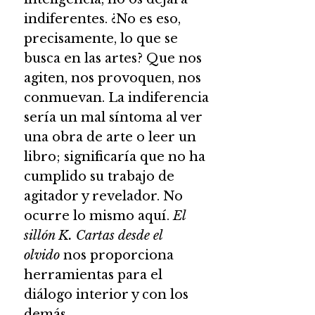
indiferentes. ¿No es eso,
precisamente, lo que se
busca en las artes? Que nos
agiten, nos provoquen, nos
conmuevan. La indiferencia
sería un mal síntoma al ver
una obra de arte o leer un
libro; significaría que no ha
cumplido su trabajo de
agitador y revelador. No
ocurre lo mismo aquí.
El
sillón K. Cartas desde el
olvido
nos proporciona
herramientas para el
diálogo interior y con los
demás.