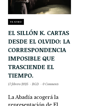
TEATRO
EL SILLÓN K. CARTAS
DESDE EL OLVIDO: LA
CORRESPONDENCIA
IMPOSIBLE QUE
TRASCIENDE EL
TIEMPO.
17 febrero 2025
·
BGD
·
0 Comments
La Abadía acogerá la
representación de El