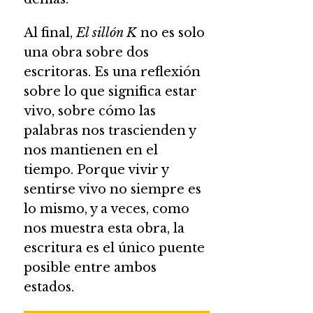
Al final,
El sillón K
no es solo
una obra sobre dos
escritoras. Es una reflexión
sobre lo que significa estar
vivo, sobre cómo las
palabras nos trascienden y
nos mantienen en el
tiempo. Porque vivir y
sentirse vivo no siempre es
lo mismo, y a veces, como
nos muestra esta obra, la
escritura es el único puente
posible entre ambos
estados.