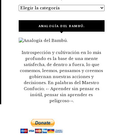
Categorías
ANALOGÍA DEL BAMBÚ.
Introspección y cultivación en lo más
profundo es la base de una mente
satisfecha, de dentro a fuera, lo que
comemos, leemos, pensamos y creemos
gobiernan nuestras acciones y
decisiones. En palabras del Maestro
Confucio; «- Aprender sin pensar es
inútil, pensar sin aprender es
peligroso-«.