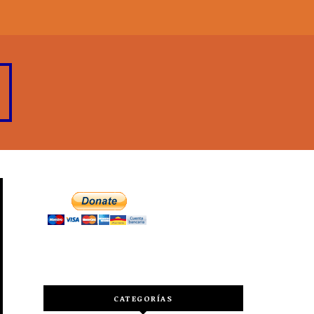
CATEGORÍAS