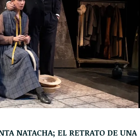
NTA NATACHA; EL RETRATO DE UNA