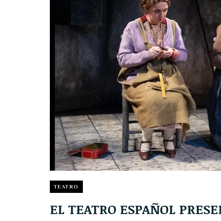
TEATRO
EL TEATRO ESPAÑOL PRESE