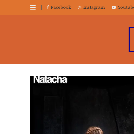
Facebook
Instagram
Youtub