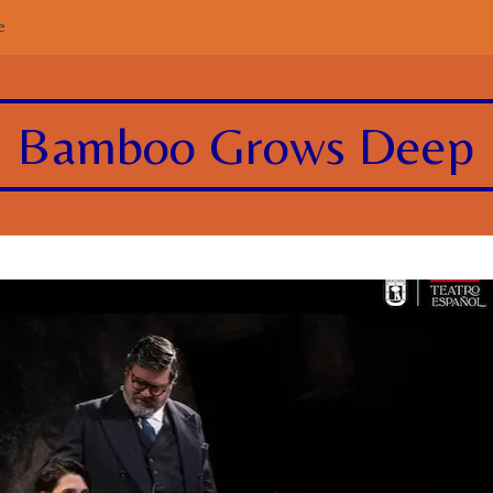
e
Bamboo Grows Deep