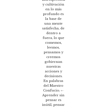
y cultivación
en lo más
profundo es
la base de
una mente
satisfecha, de
dentro a
fuera, lo que
comemos,
leemos,
pensamos y
creemos
gobiernan
nuestras
acciones y
decisiones.
En palabras
del Maestro
Confucio; «-
Aprender sin
pensar es
inútil, pensar