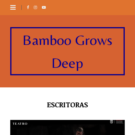
Bamboo Grows
Deep
ESCRITORAS
TEATRO