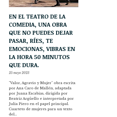
EN EL TEATRO DE LA
COMEDIA, UNA OBRA
QUE NO PUEDES DEJAR
PASAR, RÍES, TE
EMOCIONAS, VIBRAS EN
LA HORA 50 MINUTOS
QUE DURA.
25 mayo 2023
"Valor, Agravio y Mujer" obra escrita
por Ana Caro de Mallén, adaptada
por Juana Escabias, dirigida por
Beatriz Argüello e interpretada por
Julia Piero en el papel principal.
Cuarteto de mujeres para un texto
del…