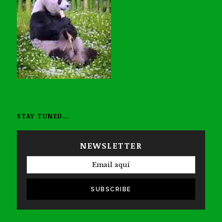
STAY TUNED…
NEWSLETTER
SUBSCRIBE