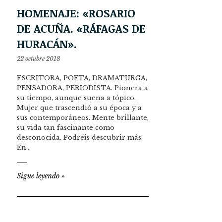
HOMENAJE: «ROSARIO
DE ACUÑA. «RÁFAGAS DE
HURACÁN».
22 octubre 2018
ESCRITORA, POETA, DRAMATURGA,
PENSADORA, PERIODISTA. Pionera a
su tiempo, aunque suena a tópico.
Mujer que trascendió a su época y a
sus contemporáneos. Mente brillante,
su vida tan fascinante como
desconocida. Podréis descubrir más:
En…
Sigue leyendo
»