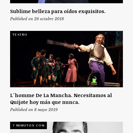
Sublime belleza para oídos exquisitos.
Published on 26 octubre 2018
TEATRO
L´homme De La Mancha. Necesitamos al
Quijote hoy más que nunca.
Published on 8 mayo 2019
7 MINUTOS CON