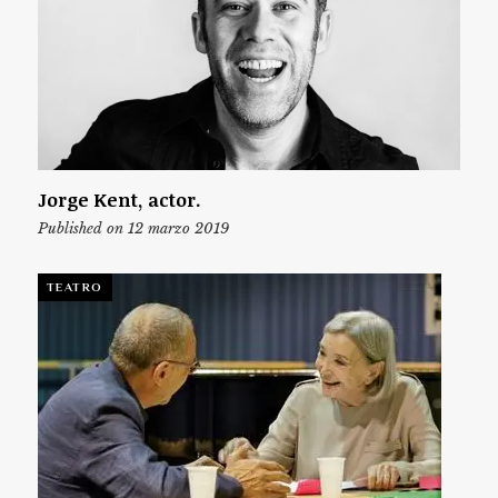
Jorge Kent, actor.
Published on 12 marzo 2019
TEATRO