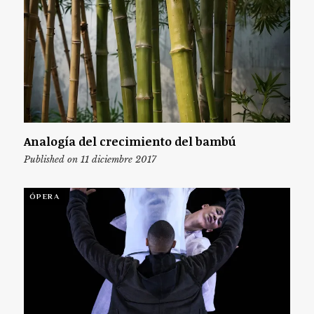
Analogía del crecimiento del bambú
Published on 11 diciembre 2017
ÓPERA