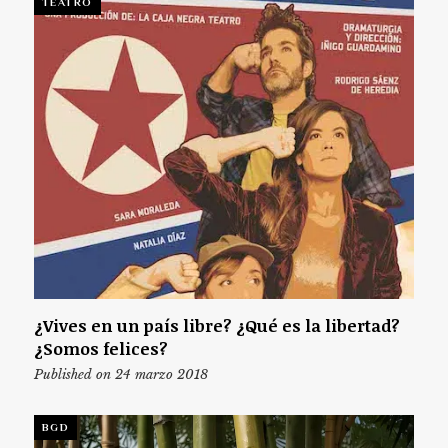
TEATRO
¿Vives en un país libre? ¿Qué es la libertad?
¿Somos felices?
Published on 24 marzo 2018
BGD