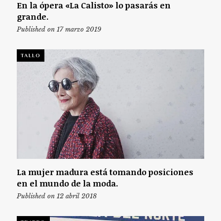
En la ópera «La Calisto» lo pasarás en
grande.
Published on 17 marzo 2019
TALLO
La mujer madura está tomando posiciones
en el mundo de la moda.
Published on 12 abril 2018