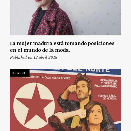
La mujer madura está tomando posiciones
en el mundo de la moda.
Published on 12 abril 2018
TEATRO