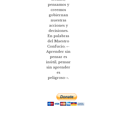
pensamos y
creemos
gobiernan
nuestras
acciones y
decisiones.
En palabras
del Maestro
Confucio; «-
Aprender sin
pensar es
inútil, pensar
sin aprender
es
peligroso-«.