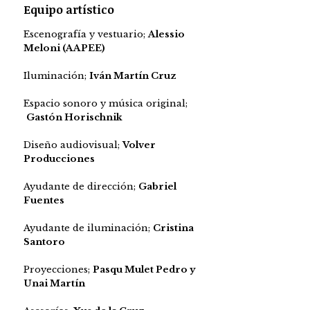
Equipo artístico
Escenografía y vestuario;
Alessio
Meloni (AAPEE)
Iluminación;
Iván Martín Cruz
Espacio sonoro y música original;
Gastón Horischnik
Diseño audiovisual;
Volver
Producciones
Ayudante de dirección;
Gabriel
Fuentes
Ayudante de iluminación;
Cristina
Santoro
Proyecciones;
Pasqu Mulet Pedro y
Unai Martín