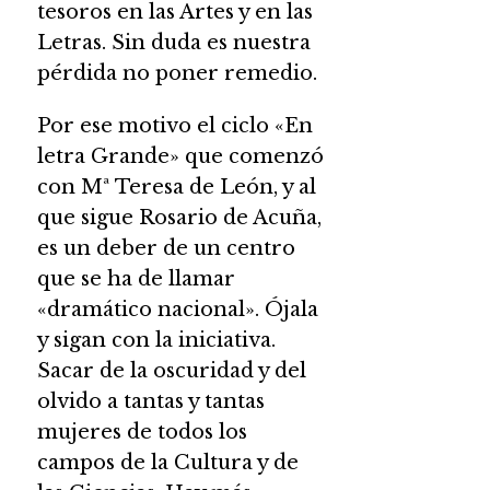
tesoros en las Artes y en las
Letras. Sin duda es nuestra
pérdida no poner remedio.
Por ese motivo el ciclo «En
letra Grande» que comenzó
con Mª Teresa de León, y al
que sigue Rosario de Acuña,
es un deber de un centro
que se ha de llamar
«dramático nacional». Ójala
y sigan con la iniciativa.
Sacar de la oscuridad y del
olvido a tantas y tantas
mujeres de todos los
campos de la Cultura y de