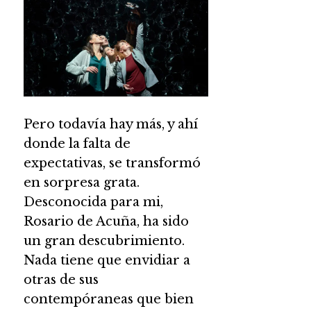
Pero todavía hay más, y ahí
donde la falta de
expectativas, se transformó
en sorpresa grata.
Desconocida para mi,
Rosario de Acuña, ha sido
un gran descubrimiento.
Nada tiene que envidiar a
otras de sus
contempóraneas que bien