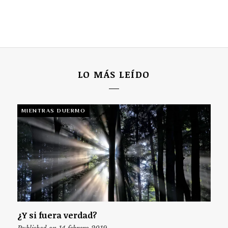
LO MÁS LEÍDO
MIENTRAS DUERMO
¿Y si fuera verdad?