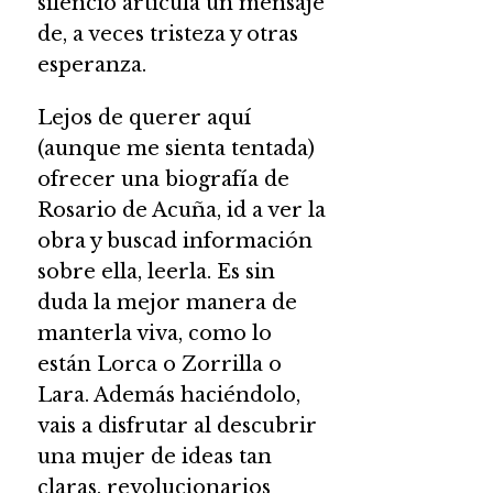
silencio articula un mensaje
de, a veces tristeza y otras
esperanza.
Lejos de querer aquí
(aunque me sienta tentada)
ofrecer una biografía de
Rosario de Acuña, id a ver la
obra y buscad información
sobre ella, leerla. Es sin
duda la mejor manera de
manterla viva, como lo
están Lorca o Zorrilla o
Lara. Además haciéndolo,
vais a disfrutar al descubrir
una mujer de ideas tan
claras, revolucionarios