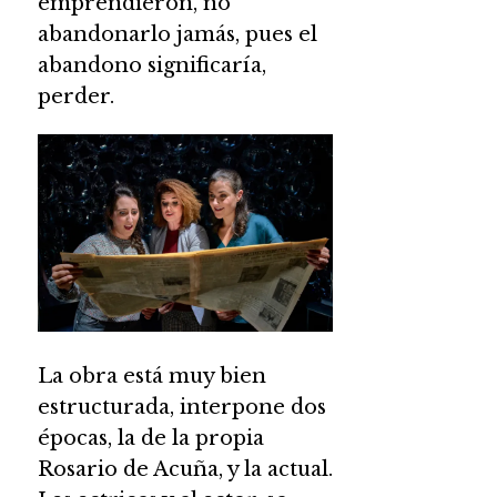
emprendieron, no
abandonarlo jamás, pues el
abandono significaría,
perder.
La obra está muy bien
estructurada, interpone dos
épocas, la de la propia
Rosario de Acuña, y la actual.