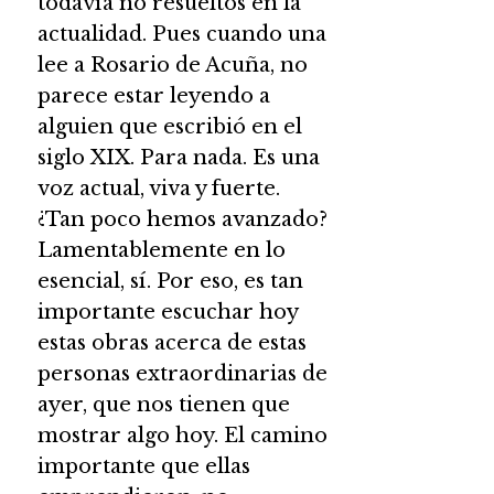
todavía no resueltos en la
actualidad. Pues cuando una
lee a Rosario de Acuña, no
parece estar leyendo a
alguien que escribió en el
siglo XIX. Para nada. Es una
voz actual, viva y fuerte.
¿Tan poco hemos avanzado?
Lamentablemente en lo
esencial, sí. Por eso, es tan
importante escuchar hoy
estas obras acerca de estas
personas extraordinarias de
ayer, que nos tienen que
mostrar algo hoy. El camino
importante que ellas