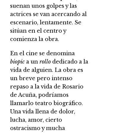
suenan unos golpes y las
actrices se van acercando al
escenario, lentamente. Se
sitúan en el centro y
comienza la obra.
En el cine se denomina
biopic
a un
rollo
dedicado a la
vida de alguien. La obra es
un breve pero intenso
repaso a la vida de Rosario
de Acuña, podríamos
llamarlo teatro biográfico.
Una vida llena de dolor,
lucha, amor, cierto
ostracismo y mucha