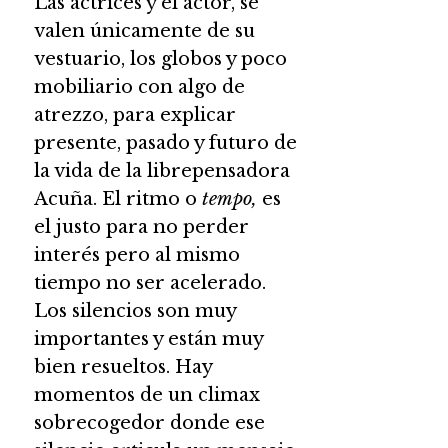
Las actrices y el actor, se
valen únicamente de su
vestuario, los globos y poco
mobiliario con algo de
atrezzo, para explicar
presente, pasado y futuro de
la vida de la librepensadora
Acuña. El ritmo o
tempo,
es
el justo para no perder
interés pero al mismo
tiempo no ser acelerado.
Los silencios son muy
importantes y están muy
bien resueltos. Hay
momentos de un climax
sobrecogedor donde ese