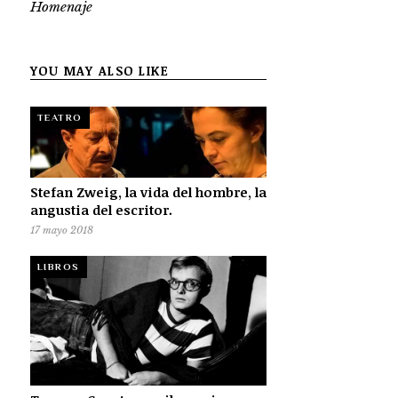
Homenaje
YOU MAY ALSO LIKE
TEATRO
Stefan Zweig, la vida del hombre, la
angustia del escritor.
17 mayo 2018
LIBROS