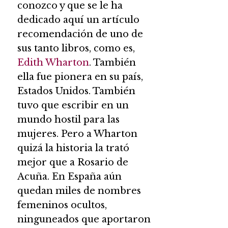
conozco y que se le ha
dedicado aquí un artículo
recomendación de uno de
sus tanto libros, como es,
Edith Wharton
. También
ella fue pionera en su país,
Estados Unidos. También
tuvo que escribir en un
mundo hostil para las
mujeres. Pero a Wharton
quizá la historia la trató
mejor que a Rosario de
Acuña. En España aún
quedan miles de nombres
femeninos ocultos,
ninguneados que aportaron