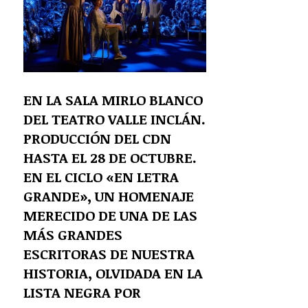
EN LA SALA MIRLO BLANCO
DEL TEATRO VALLE INCLÁN.
PRODUCCIÓN DEL CDN
HASTA EL 28 DE OCTUBRE.
EN EL CICLO «EN LETRA
GRANDE», UN HOMENAJE
MERECIDO DE UNA DE LAS
MÁS GRANDES
ESCRITORAS DE NUESTRA
HISTORIA, OLVIDADA EN LA
LISTA NEGRA POR