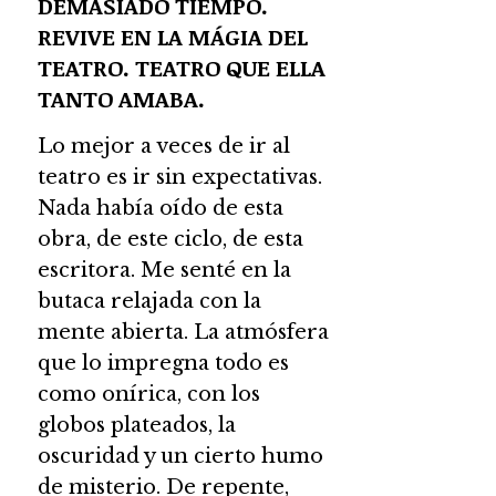
DEMASIADO TIEMPO.
REVIVE EN LA MÁGIA DEL
TEATRO. TEATRO QUE ELLA
TANTO AMABA.
Lo mejor a veces de ir al
teatro es ir sin expectativas.
Nada había oído de esta
obra, de este ciclo, de esta
escritora. Me senté en la
butaca relajada con la
mente abierta. La atmósfera
que lo impregna todo es
como onírica, con los
globos plateados, la
oscuridad y un cierto humo
de misterio. De repente,