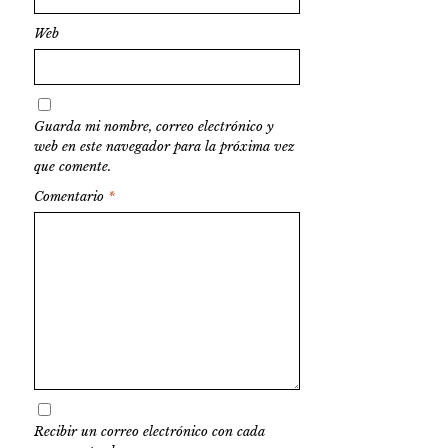
Web
Guarda mi nombre, correo electrónico y
web en este navegador para la próxima vez
que comente.
Comentario
*
Recibir un correo electrónico con cada