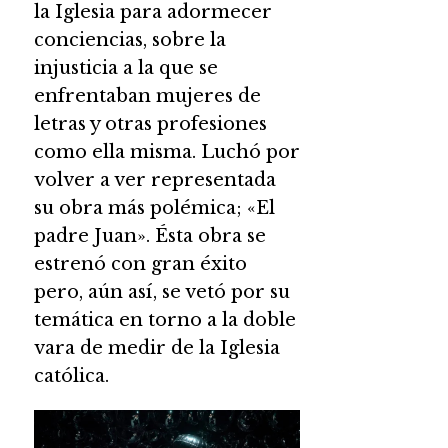
la Iglesia para adormecer
conciencias, sobre la
injusticia a la que se
enfrentaban mujeres de
letras y otras profesiones
como ella misma. Luchó por
volver a ver representada
su obra más polémica; «El
padre Juan». Ésta obra se
estrenó con gran éxito
pero, aún así, se vetó por su
temática en torno a la doble
vara de medir de la Iglesia
católica.