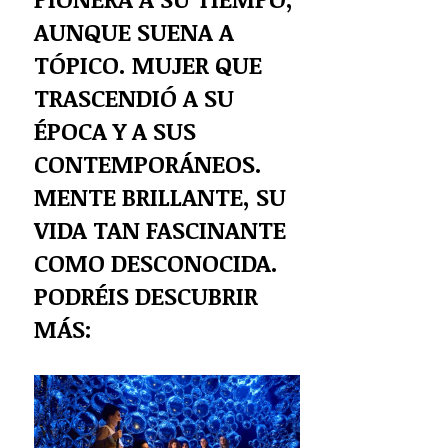
AUNQUE SUENA A
TÓPICO. MUJER QUE
TRASCENDIÓ A SU
ÉPOCA Y A SUS
CONTEMPORÁNEOS.
MENTE BRILLANTE, SU
VIDA TAN FASCINANTE
COMO DESCONOCIDA.
PODRÉIS DESCUBRIR
MÁS: