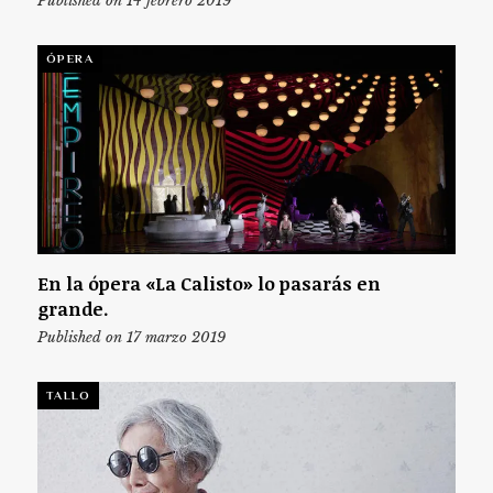
Published on 14 febrero 2019
ÓPERA
En la ópera «La Calisto» lo pasarás en
grande.
Published on 17 marzo 2019
TALLO