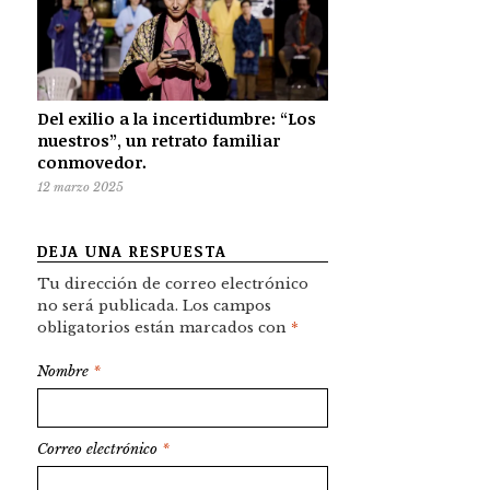
Del exilio a la incertidumbre: “Los
nuestros”, un retrato familiar
conmovedor.
12 marzo 2025
DEJA UNA RESPUESTA
Tu dirección de correo electrónico
no será publicada.
Los campos
obligatorios están marcados con
*
Nombre
*
Correo electrónico
*