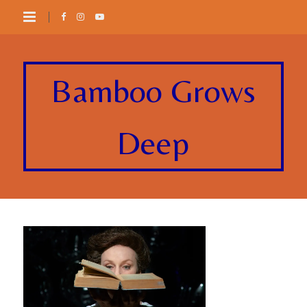
Bamboo Grows
Deep