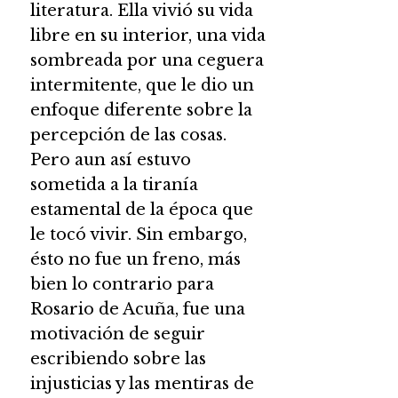
literatura. Ella vivió su vida
libre en su interior, una vida
sombreada por una ceguera
intermitente, que le dio un
enfoque diferente sobre la
percepción de las cosas.
Pero aun así estuvo
sometida a la tiranía
estamental de la época que
le tocó vivir. Sin embargo,
ésto no fue un freno, más
bien lo contrario para
Rosario de Acuña, fue una
motivación de seguir
escribiendo sobre las
injusticias y las mentiras de