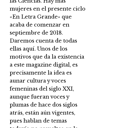
las Ciencias. Hay más
mujeres en el presente ciclo
«En Letra Grande» que
acaba de comenzar en
septiembre de 2018.
Daremos cuenta de todas
ellas aquí. Unos de los
motivos que da la existencia
a este magazine digital, es
precisamente la idea es
aunar cultura y voces
femeninas del siglo XXI,
aunque fueran voces y
plumas de hace dos siglos
atrás, están aún vigentes,
pues hablan de temas