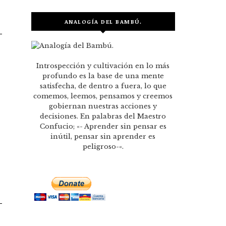
ANALOGÍA DEL BAMBÚ.
Introspección y cultivación en lo más
profundo es la base de una mente
satisfecha, de dentro a fuera, lo que
comemos, leemos, pensamos y creemos
gobiernan nuestras acciones y
decisiones. En palabras del Maestro
Confucio; «- Aprender sin pensar es
inútil, pensar sin aprender es
peligroso-«.