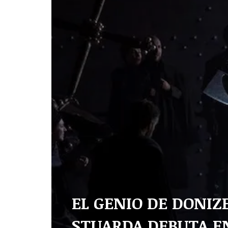
EL GENIO DE DONIZ
STUARDA DEBUTA EN