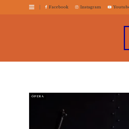
Facebook
Instagram
Youtub
ÓPERA