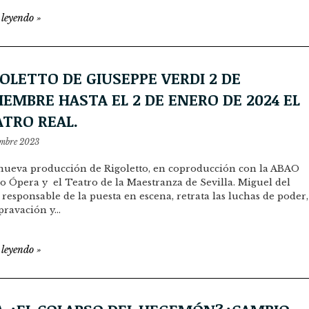
 leyendo
»
OLETTO DE GIUSEPPE VERDI 2 DE
IEMBRE HASTA EL 2 DE ENERO DE 2024 EL
ATRO REAL.
embre 2023
nueva producción de Rigoletto, en coproducción con la ABAO
o Ópera y el Teatro de la Maestranza de Sevilla. Miguel del
 responsable de la puesta en escena, retrata las luchas de poder,
pravación y…
 leyendo
»