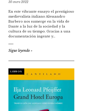
30 enero 2022
En este vibrante ensayo el prestigioso
medievalista italiano Alessandro
Barbero nos sumerge en la vida de
Dante a la luz de la sociedad y la
cultura de su tiempo. Gracias a una
documentación ingente y…
Sigue leyendo
»
LIBROS