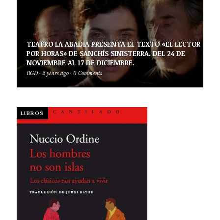
TEATRO LA ABADIA PRESENTA EL TEXTO «EL LECTOR
POR HORAS» DE SANCHÍS SINISTERRA. DEL 24 DE
NOVIEMBRE AL 17 DE DICIEMBRE.
BGD
·
2 years ago
·
0 Comments
LIBROS