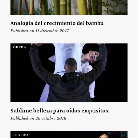
Analogía del crecimiento del bambú
Published on 11 diciembre 2017
ÓPERA
Sublime belleza para oídos exquisitos.
Published on 26 octubre 2018
TEATRO