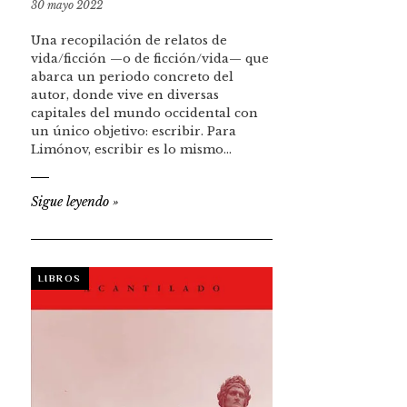
30 mayo 2022
Una recopilación de relatos de
vida/ficción —o de ficción/vida— que
abarca un periodo concreto del
autor, donde vive en diversas
capitales del mundo occidental con
un único objetivo: escribir. Para
Limónov, escribir es lo mismo…
Sigue leyendo
»
LIBROS