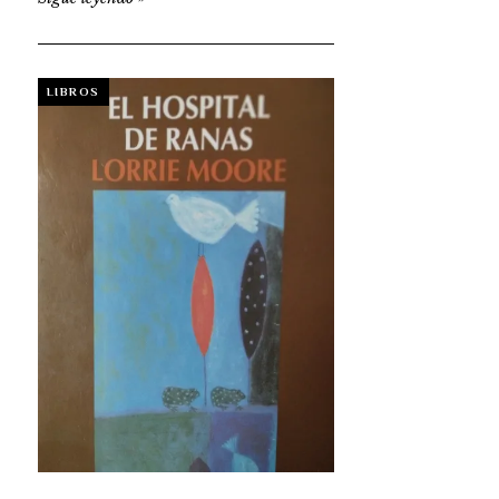
LIBROS