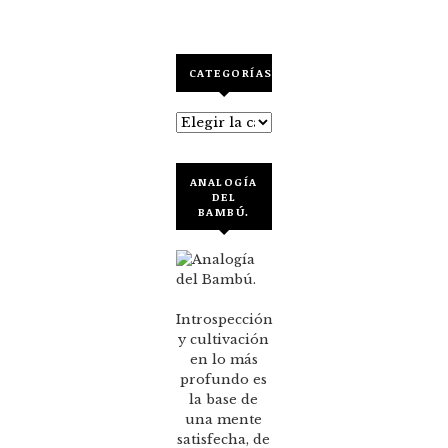
CATEGORÍAS
Categorías
ANALOGÍA
DEL
BAMBÚ.
Introspección
y cultivación
en lo más
profundo es
la base de
una mente
satisfecha, de