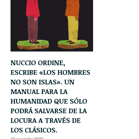
NUCCIO ORDINE,
ESCRIBE «LOS HOMBRES
NO SON ISLAS». UN
MANUAL PARA LA
HUMANIDAD QUE SÓLO
PODRÁ SALVARSE DE LA
LOCURA A TRAVÉS DE
LOS CLÁSICOS.