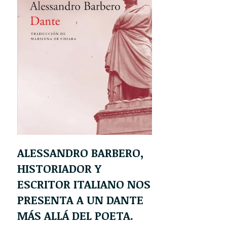
ALESSANDRO BARBERO,
HISTORIADOR Y
ESCRITOR ITALIANO NOS
PRESENTA A UN DANTE
MÁS ALLÁ DEL POETA.