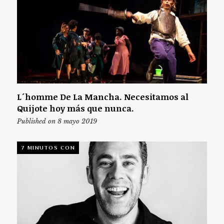
L´homme De La Mancha. Necesitamos al
Quijote hoy más que nunca.
Published on 8 mayo 2019
7 MINUTOS CON