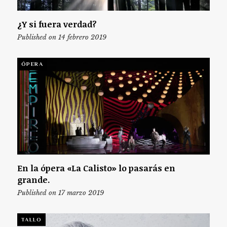
¿Y si fuera verdad?
Published on 14 febrero 2019
ÓPERA
En la ópera «La Calisto» lo pasarás en
grande.
Published on 17 marzo 2019
TALLO