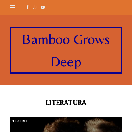
Bamboo Grows
Deep
LITERATURA
TEATRO