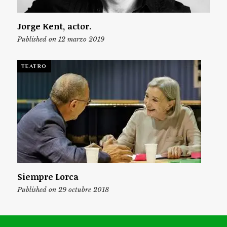
Jorge Kent, actor.
Published on 12 marzo 2019
TEATRO
Siempre Lorca
Published on 29 octubre 2018