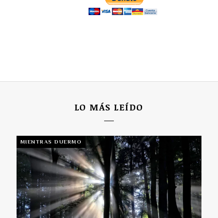
LO MÁS LEÍDO
MIENTRAS DUERMO