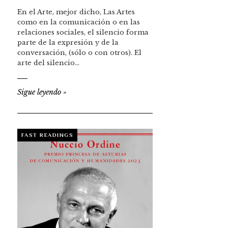
En el Arte, mejor dicho, Las Artes
como en la comunicación o en las
relaciones sociales, el silencio forma
parte de la expresión y de la
conversación, (sólo o con otros). El
arte del silencio…
Sigue leyendo
»
FAST READINGS