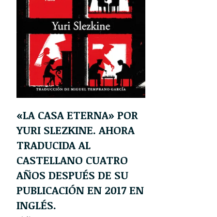
«LA CASA ETERNA» POR
YURI SLEZKINE. AHORA
TRADUCIDA AL
CASTELLANO CUATRO
AÑOS DESPUÉS DE SU
PUBLICACIÓN EN 2017 EN
INGLÉS.