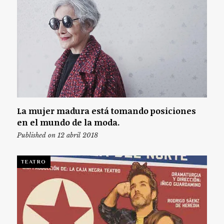
La mujer madura está tomando posiciones
en el mundo de la moda.
Published on 12 abril 2018
TEATRO