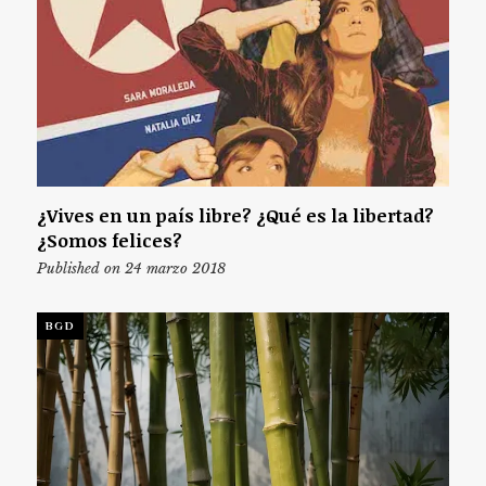
¿Vives en un país libre? ¿Qué es la libertad?
¿Somos felices?
Published on 24 marzo 2018
BGD