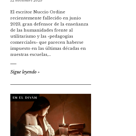
12 noviembre 2023
El escritor Nuccio Ordine
recientemente fallecido en junio
2023, gran defensor de la enseñanza
de las humanidades frente al
utilitarismo y las «pedagogías
comerciales» que parecen haberse
impuesto en las últimas décadas en
nuestras escuelas,…
Sigue leyendo
»
EN EL DIVÁN