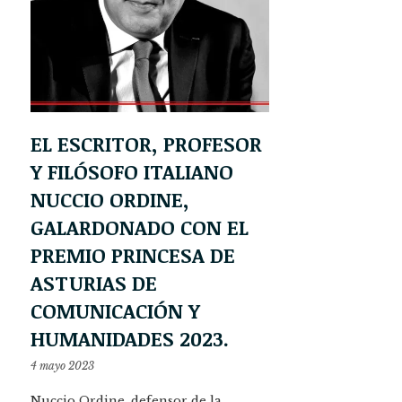
EL ESCRITOR, PROFESOR
Y FILÓSOFO ITALIANO
NUCCIO ORDINE,
GALARDONADO CON EL
PREMIO PRINCESA DE
ASTURIAS DE
COMUNICACIÓN Y
HUMANIDADES 2023.
4 mayo 2023
Nuccio Ordine, defensor de la