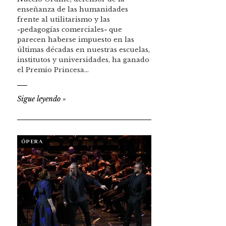
enseñanza de las humanidades
frente al utilitarismo y las
«pedagogías comerciales» que
parecen haberse impuesto en las
últimas décadas en nuestras escuelas,
institutos y universidades, ha ganado
el Premio Princesa…
Sigue leyendo
»
ÓPERA