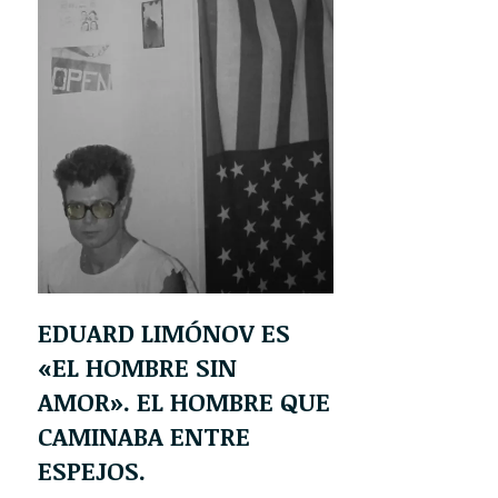
EDUARD LIMÓNOV ES
«EL HOMBRE SIN
AMOR». EL HOMBRE QUE
CAMINABA ENTRE
ESPEJOS.