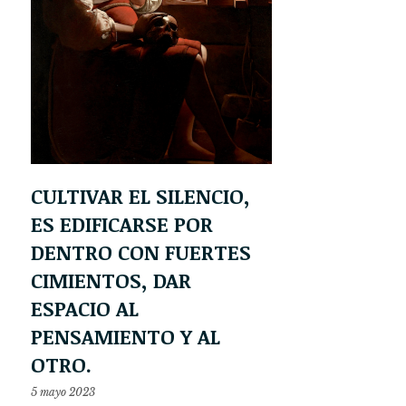
CULTIVAR EL SILENCIO,
ES EDIFICARSE POR
DENTRO CON FUERTES
CIMIENTOS, DAR
ESPACIO AL
PENSAMIENTO Y AL
OTRO.
5 mayo 2023