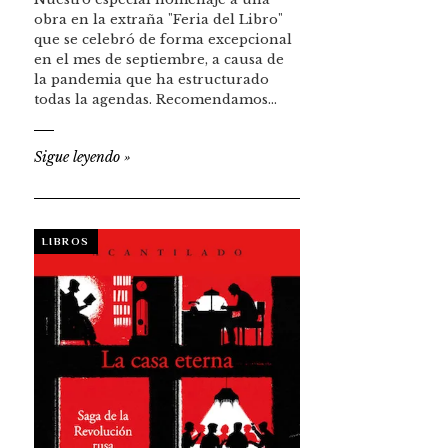
obra en la extraña "Feria del Libro"
que se celebró de forma excepcional
en el mes de septiembre, a causa de
la pandemia que ha estructurado
todas la agendas. Recomendamos…
Sigue leyendo
»
LIBROS