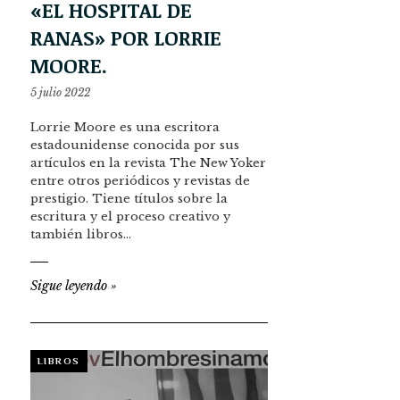
«EL HOSPITAL DE
RANAS» POR LORRIE
MOORE.
5 julio 2022
Lorrie Moore es una escritora
estadounidense conocida por sus
artículos en la revista The New Yoker
entre otros periódicos y revistas de
prestigio. Tiene títulos sobre la
escritura y el proceso creativo y
también libros…
Sigue leyendo
»
LIBROS