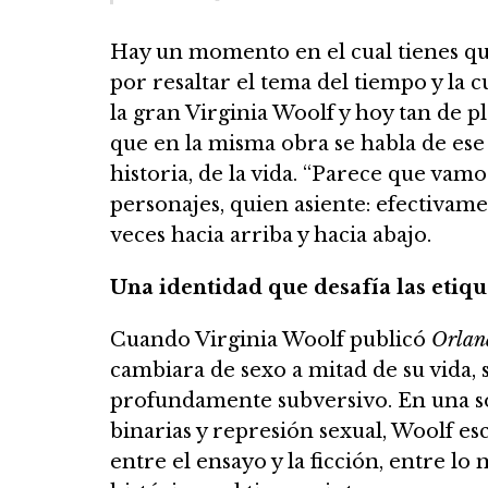
Hay un momento en el cual tienes qu
por resaltar el tema del tiempo y la 
la gran Virginia Woolf y hoy tan de p
que en la misma obra se habla de ese
historia, de la vida. “Parece que vam
personajes, quien asiente: efectivamen
veces hacia arriba y hacia abajo.
Una identidad que desafía las etiqu
Cuando Virginia Woolf publicó
Orlan
cambiara de sexo a mitad de su vida, s
profundamente subversivo. En una s
binarias y represión sexual, Woolf esc
entre el ensayo y la ficción, entre lo