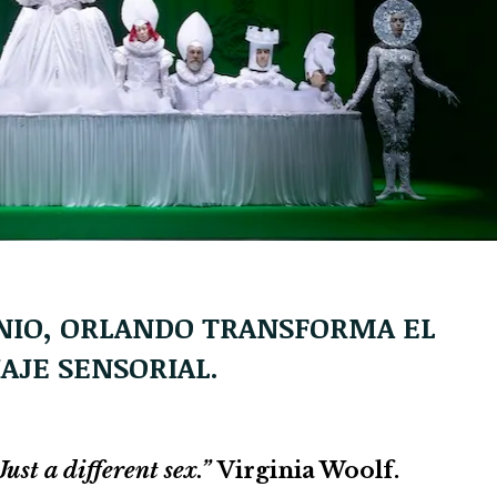
JUNIO, ORLANDO TRANSFORMA EL
AJE SENSORIAL.
ust a different sex.”
Virginia Woolf.