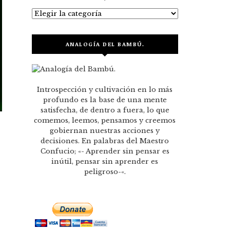
Categorías
ANALOGÍA DEL BAMBÚ.
Introspección y cultivación en lo más
profundo es la base de una mente
satisfecha, de dentro a fuera, lo que
comemos, leemos, pensamos y creemos
gobiernan nuestras acciones y
decisiones. En palabras del Maestro
Confucio; «- Aprender sin pensar es
inútil, pensar sin aprender es
peligroso-«.