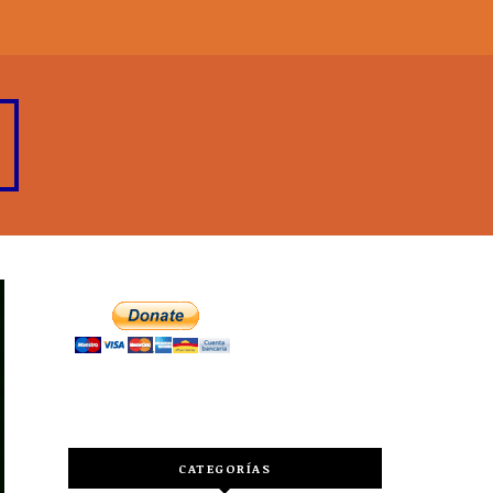
CATEGORÍAS