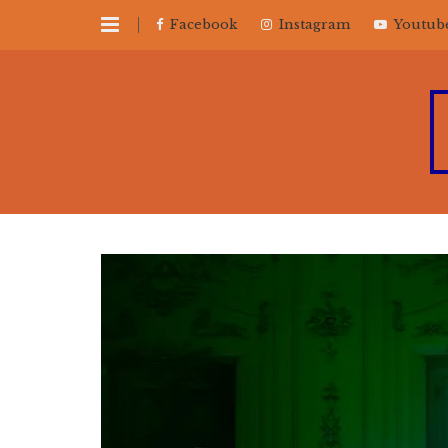
Facebook
Instagram
Youtub