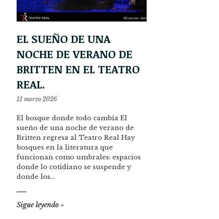
EL SUEÑO DE UNA
NOCHE DE VERANO DE
BRITTEN EN EL TEATRO
REAL.
11 marzo 2026
El bosque donde todo cambia El
sueño de una noche de verano de
Britten regresa al Teatro Real Hay
bosques en la literatura que
funcionan como umbrales: espacios
donde lo cotidiano se suspende y
donde los…
Sigue leyendo
»