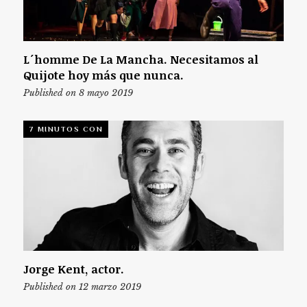
L´homme De La Mancha. Necesitamos al
Quijote hoy más que nunca.
Published on 8 mayo 2019
7 MINUTOS CON
Jorge Kent, actor.
Published on 12 marzo 2019