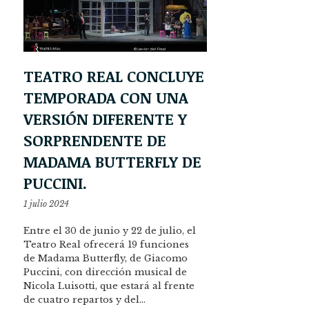
TEATRO REAL CONCLUYE
TEMPORADA CON UNA
VERSIÓN DIFERENTE Y
SORPRENDENTE DE
MADAMA BUTTERFLY DE
PUCCINI.
1 julio 2024
Entre el 30 de junio y 22 de julio, el
Teatro Real ofrecerá 19 funciones
de Madama Butterfly, de Giacomo
Puccini, con dirección musical de
Nicola Luisotti, que estará al frente
de cuatro repartos y del…