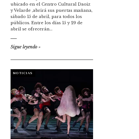
ubicado en el Centro Cultural Daoiz
y Velarde ,abrirá sus puertas mañana,
sábado 15 de abril, para todos los
públicos. Entre los días 15 y 29 de
abril se ofrecerán…
Sigue leyendo
»
NOTICIAS