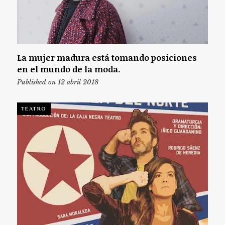
La mujer madura está tomando posiciones
en el mundo de la moda.
Published on 12 abril 2018
TEATRO