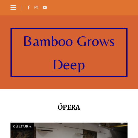
Bamboo Grows
Deep
ÓPERA
CULTURA