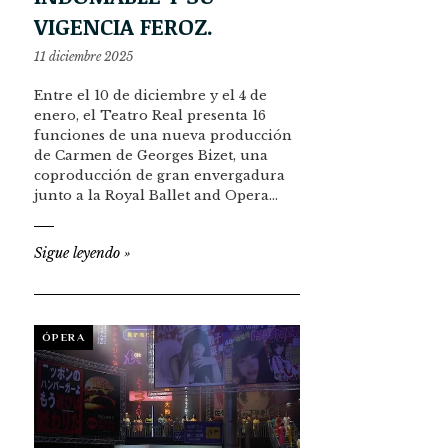
VIGENCIA FEROZ.
11 diciembre 2025
Entre el 10 de diciembre y el 4 de
enero, el Teatro Real presenta 16
funciones de una nueva producción
de Carmen de Georges Bizet, una
coproducción de gran envergadura
junto a la Royal Ballet and Opera…
Sigue leyendo
»
ÓPERA