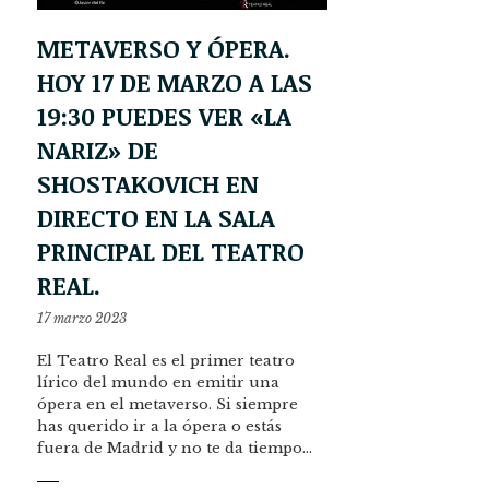
METAVERSO Y ÓPERA.
HOY 17 DE MARZO A LAS
19:30 PUEDES VER «LA
NARIZ» DE
SHOSTAKOVICH EN
DIRECTO EN LA SALA
PRINCIPAL DEL TEATRO
REAL.
17 marzo 2023
El Teatro Real es el primer teatro
lírico del mundo en emitir una
ópera en el metaverso. Si siempre
has querido ir a la ópera o estás
fuera de Madrid y no te da tiempo…