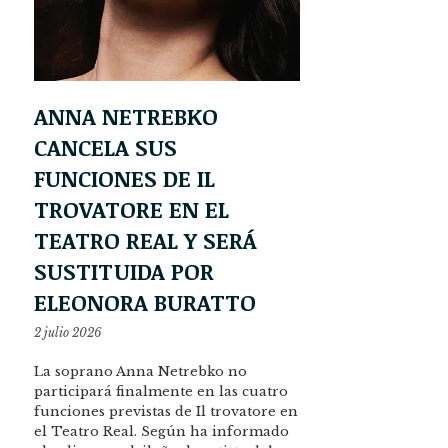
ANNA NETREBKO
CANCELA SUS
FUNCIONES DE IL
TROVATORE EN EL
TEATRO REAL Y SERÁ
SUSTITUIDA POR
ELEONORA BURATTO
2 julio 2026
La soprano Anna Netrebko no
participará finalmente en las cuatro
funciones previstas de Il trovatore en
el Teatro Real. Según ha informado