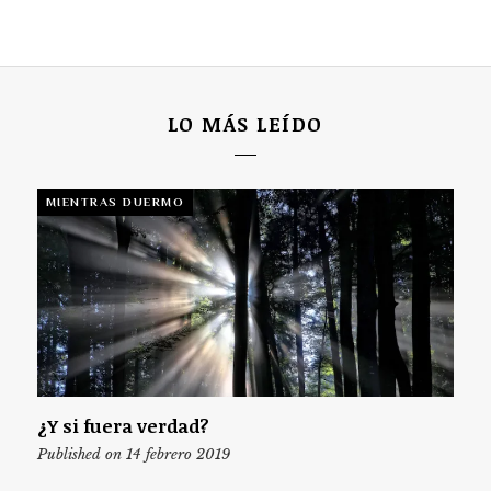
LO MÁS LEÍDO
MIENTRAS DUERMO
¿Y si fuera verdad?
Published on 14 febrero 2019