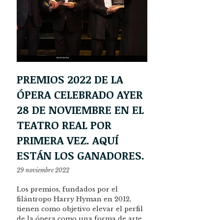
PREMIOS 2022 DE LA
ÓPERA CELEBRADO AYER
28 DE NOVIEMBRE EN EL
TEATRO REAL POR
PRIMERA VEZ. AQUÍ
ESTÁN LOS GANADORES.
29 noviembre 2022
Los premios, fundados por el
filántropo Harry Hyman en 2012,
tienen como objetivo elevar el perfil
de la ópera como una forma de arte,