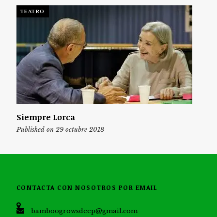
TEATRO
Siempre Lorca
Published on 29 octubre 2018
CONTACTA CON NOSOTROS POR EMAIL
bamboogrowsdeep@gmail.com