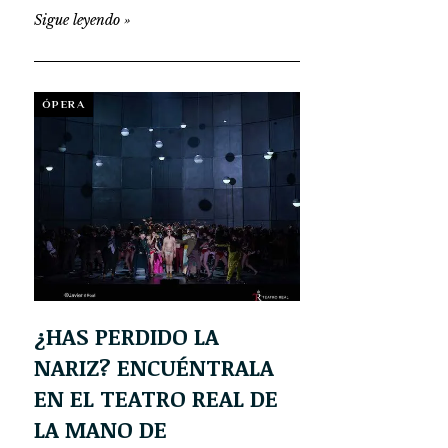
Sigue leyendo
»
ÓPERA
¿HAS PERDIDO LA
NARIZ? ENCUÉNTRALA
EN EL TEATRO REAL DE
LA MANO DE