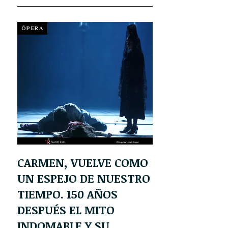
ÓPERA
CARMEN, VUELVE COMO
UN ESPEJO DE NUESTRO
TIEMPO. 150 AÑOS
DESPUÉS EL MITO
INDOMABLE Y SU