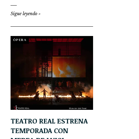
Sigue leyendo
»
ÓPERA
TEATRO REAL ESTRENA
TEMPORADA CON