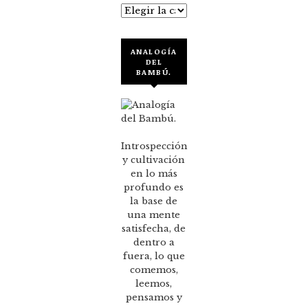
Categorías
ANALOGÍA
DEL
BAMBÚ.
Introspección
y cultivación
en lo más
profundo es
la base de
una mente
satisfecha, de
dentro a
fuera, lo que
comemos,
leemos,
pensamos y