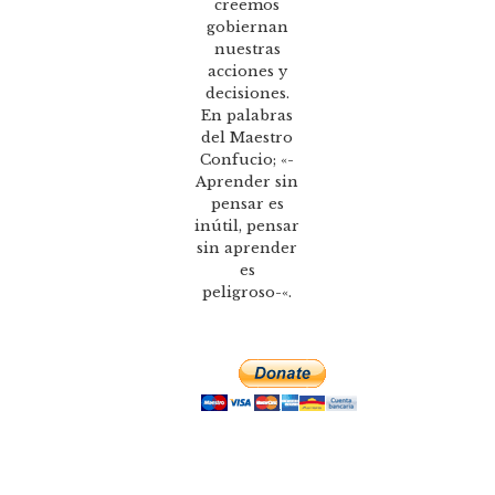
creemos
gobiernan
nuestras
acciones y
decisiones.
En palabras
del Maestro
Confucio; «-
Aprender sin
pensar es
inútil, pensar
sin aprender
es
peligroso-«.