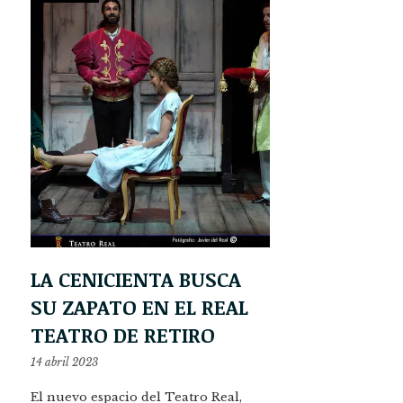
LA CENICIENTA BUSCA
SU ZAPATO EN EL REAL
TEATRO DE RETIRO
14 abril 2023
El nuevo espacio del Teatro Real,