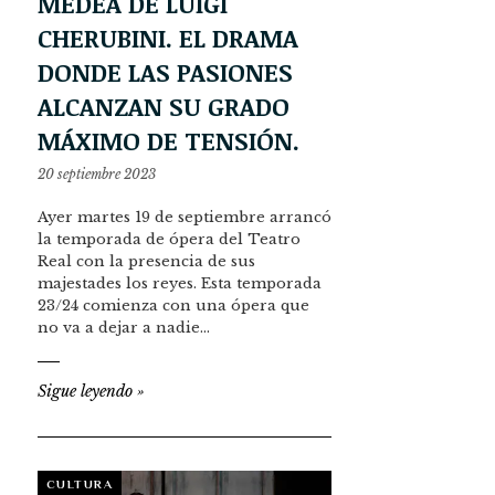
MEDEA DE LUIGI
CHERUBINI. EL DRAMA
DONDE LAS PASIONES
ALCANZAN SU GRADO
MÁXIMO DE TENSIÓN.
20 septiembre 2023
Ayer martes 19 de septiembre arrancó
la temporada de ópera del Teatro
Real con la presencia de sus
majestades los reyes. Esta temporada
23/24 comienza con una ópera que
no va a dejar a nadie…
Sigue leyendo
»
CULTURA