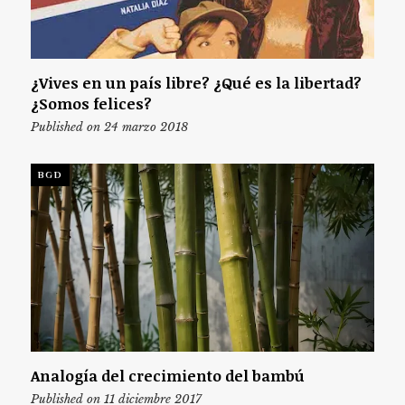
¿Vives en un país libre? ¿Qué es la libertad?
¿Somos felices?
Published on 24 marzo 2018
BGD
Analogía del crecimiento del bambú
Published on 11 diciembre 2017