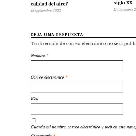
siglo XX
calidad del aire?
11 diciembre 
18 septiembre 2023
DEJA UNA RESPUESTA
Tu dirección de correo electrónico no será publi
Nombre
*
Correo electrónico
*
Web
Guarda mi nombre, correo electrónico y web en este nave