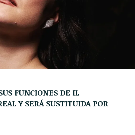
US FUNCIONES DE IL
EAL Y SERÁ SUSTITUIDA POR