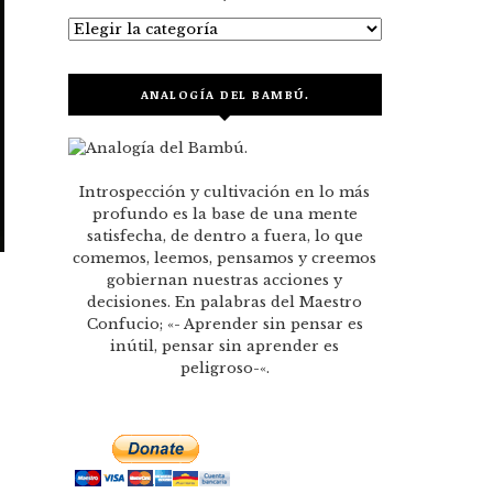
Categorías
ANALOGÍA DEL BAMBÚ.
Introspección y cultivación en lo más
profundo es la base de una mente
satisfecha, de dentro a fuera, lo que
comemos, leemos, pensamos y creemos
gobiernan nuestras acciones y
decisiones. En palabras del Maestro
Confucio; «- Aprender sin pensar es
inútil, pensar sin aprender es
peligroso-«.