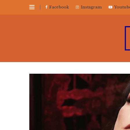
Facebook
Instagram
Youtub