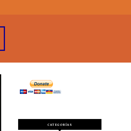
CATEGORÍAS