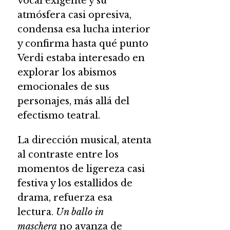
vocal exigente y su
atmósfera casi opresiva,
condensa esa lucha interior
y confirma hasta qué punto
Verdi estaba interesado en
explorar los abismos
emocionales de sus
personajes, más allá del
efectismo teatral.
La dirección musical, atenta
al contraste entre los
momentos de ligereza casi
festiva y los estallidos de
drama, refuerza esa
lectura.
Un ballo in
maschera
no avanza de