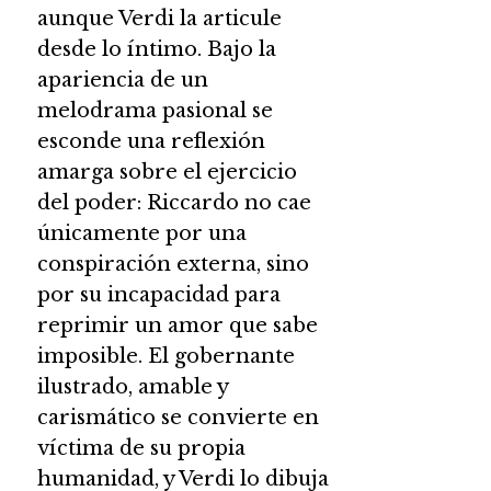
aunque Verdi la articule
desde lo íntimo. Bajo la
apariencia de un
melodrama pasional se
esconde una reflexión
amarga sobre el ejercicio
del poder: Riccardo no cae
únicamente por una
conspiración externa, sino
por su incapacidad para
reprimir un amor que sabe
imposible. El gobernante
ilustrado, amable y
carismático se convierte en
víctima de su propia
humanidad, y Verdi lo dibuja