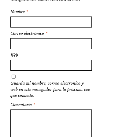
Nombre
*
Correo electrónico
*
Web
Guarda mi nombre, correo electrónico y
web en este navegador para la próxima vez
que comente.
Comentario
*