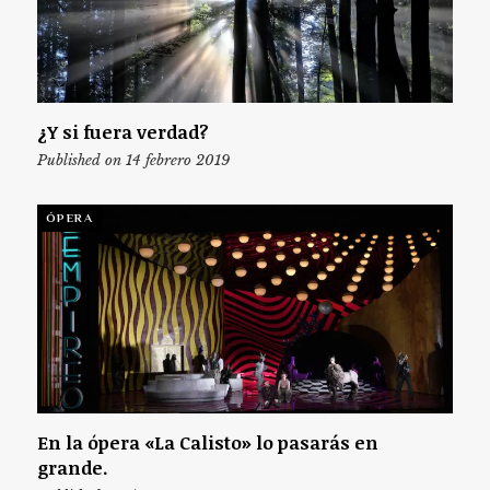
¿Y si fuera verdad?
Published on 14 febrero 2019
ÓPERA
En la ópera «La Calisto» lo pasarás en
grande.