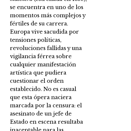
se encuentra en uno de los
momentos más complejos y
fértiles de su carrera.
Europa vive sacudida por
tensiones políticas,
revoluciones fallidas y una
vigilancia férrea sobre
cualquier manifestación
artística que pudiera
cuestionar el orden
establecido. No es casual
que esta ópera naciera
marcada por la censura: el
asesinato de un jefe de
Estado en escena resultaba
inaceptable para las