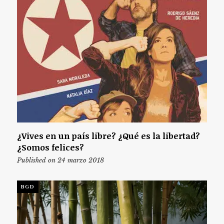
¿Vives en un país libre? ¿Qué es la libertad?
¿Somos felices?
Published on 24 marzo 2018
BGD