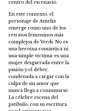
centro del escenario.
En este contexto, el
personaje de Amelia
emerge como uno de los
retratos femeninos más
complejos de Verdi. No es
una heroína romántica ni
una simple víctima: es una
mujer desgarrada entre la
pasión y el deber,
condenada a cargar con la
culpa de un amor que
nunca llega a consumarse.
La célebre escena del
patíbulo, con su escritura