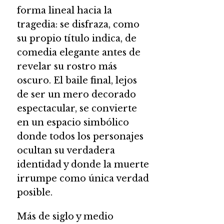
forma lineal hacia la
tragedia: se disfraza, como
su propio título indica, de
comedia elegante antes de
revelar su rostro más
oscuro. El baile final, lejos
de ser un mero decorado
espectacular, se convierte
en un espacio simbólico
donde todos los personajes
ocultan su verdadera
identidad y donde la muerte
irrumpe como única verdad
posible.
Más de siglo y medio