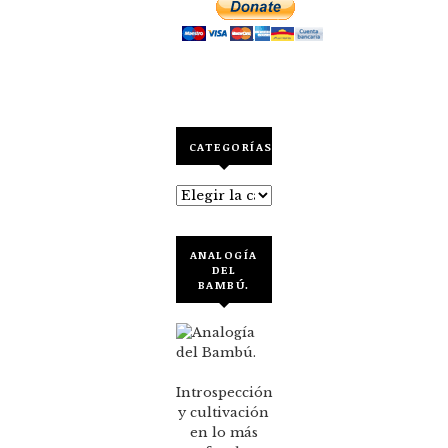
CATEGORÍAS
Categorías
ANALOGÍA
DEL
BAMBÚ.
Introspección
y cultivación
en lo más