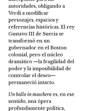
autoridades, obligando a
Verdi a modificar
personajes, espacios y
referencias históricas. El rey
Gustavo III de Suecia se
transformó en un
gobernador en el Boston
colonial, pero el núcleo
dramático —la fragilidad del
poder y la imposibilidad de
controlar el deseo—
permaneció intacto.
Un ballo in maschera
es, en ese
sentido, una ópera
profundamente política,