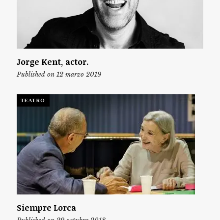
Jorge Kent, actor.
Published on 12 marzo 2019
TEATRO
Siempre Lorca