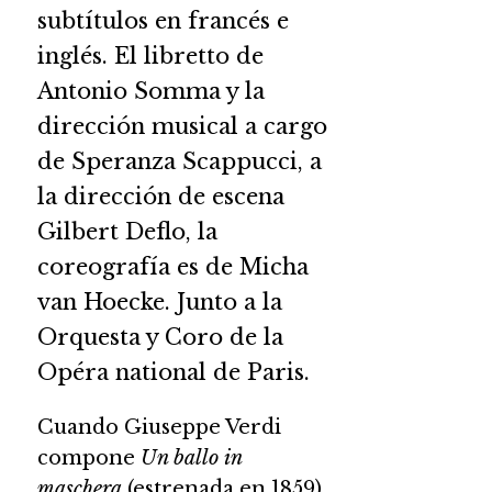
subtítulos en francés e
inglés. El libretto de
Antonio Somma y la
dirección musical a cargo
de Speranza Scappucci, a
la dirección de escena
Gilbert Deflo, la
coreografía es de Micha
van Hoecke. Junto a la
Orquesta y Coro de la
Opéra national de Paris.
Cuando Giuseppe Verdi
compone
Un ballo in
maschera
(estrenada en 1859),