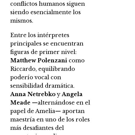
conflictos humanos siguen
siendo esencialmente los
mismos.
Entre los intérpretes
principales se encuentran
figuras de primer nivel:
Matthew Polenzani
como
Riccardo, equilibrando
poderío vocal con
sensibilidad dramática.
Anna Netrebko
y
Angela
Meade
—alternándose en el
papel de Amelia— aportan
maestría en uno de los roles
más desafiantes del