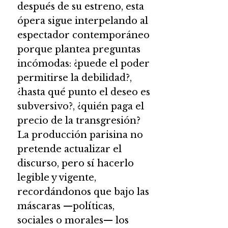
después de su estreno, esta
ópera sigue interpelando al
espectador contemporáneo
porque plantea preguntas
incómodas: ¿puede el poder
permitirse la debilidad?,
¿hasta qué punto el deseo es
subversivo?, ¿quién paga el
precio de la transgresión?
La producción parisina no
pretende actualizar el
discurso, pero sí hacerlo
legible y vigente,
recordándonos que bajo las
máscaras —políticas,
sociales o morales— los