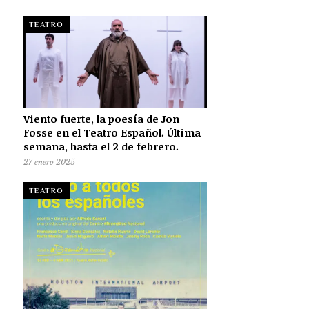
TEATRO
Viento fuerte, la poesía de Jon
Fosse en el Teatro Español. Última
semana, hasta el 2 de febrero.
27 enero 2025
TEATRO