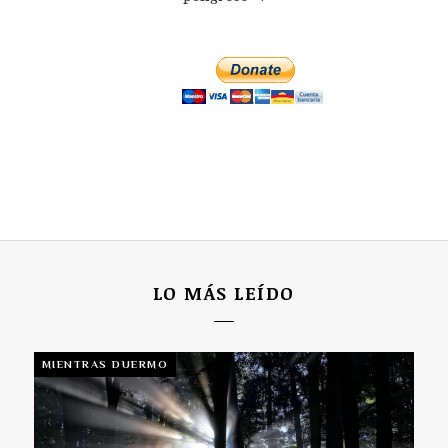
LO MÁS LEÍDO
MIENTRAS DUERMO