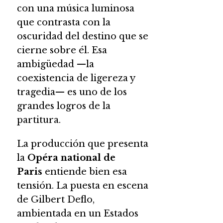
con una música luminosa
que contrasta con la
oscuridad del destino que se
cierne sobre él. Esa
ambigüedad —la
coexistencia de ligereza y
tragedia— es uno de los
grandes logros de la
partitura.
La producción que presenta
la
Opéra national de
Paris
entiende bien esa
tensión. La puesta en escena
de Gilbert Deflo,
ambientada en un Estados