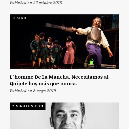
Published on 26 octubre 2018
TEATRO
L´homme De La Mancha. Necesitamos al
Quijote hoy más que nunca.
Published on 8 mayo 2019
7 MINUTOS CON