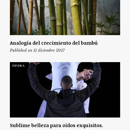
Analogía del crecimiento del bambú
Published on 11 diciembre 2017
ÓPERA
Sublime belleza para oídos exquisitos.