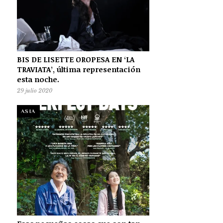
BIS DE LISETTE OROPESA EN ‘LA
TRAVIATA’, última representación
esta noche.
29 julio 2020
ASIA