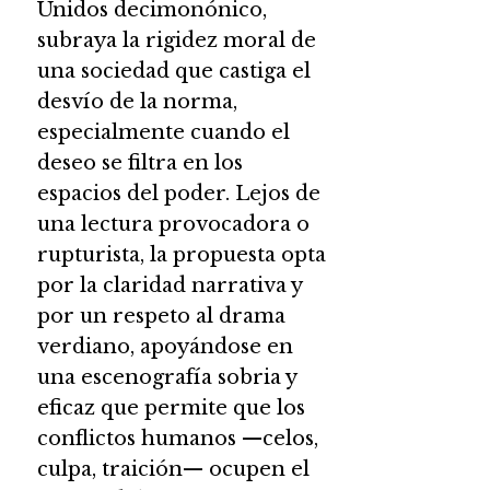
Unidos decimonónico,
subraya la rigidez moral de
una sociedad que castiga el
desvío de la norma,
especialmente cuando el
deseo se filtra en los
espacios del poder. Lejos de
una lectura provocadora o
rupturista, la propuesta opta
por la claridad narrativa y
por un respeto al drama
verdiano, apoyándose en
una escenografía sobria y
eficaz que permite que los
conflictos humanos —celos,
culpa, traición— ocupen el