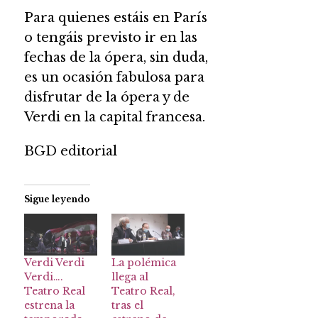
Para quienes estáis en París
o tengáis previsto ir en las
fechas de la ópera, sin duda,
es un ocasión fabulosa para
disfrutar de la ópera y de
Verdi en la capital francesa.
BGD editorial
Sigue leyendo
Verdi Verdi
La polémica
Verdi….
llega al
Teatro Real
Teatro Real,
estrena la
tras el