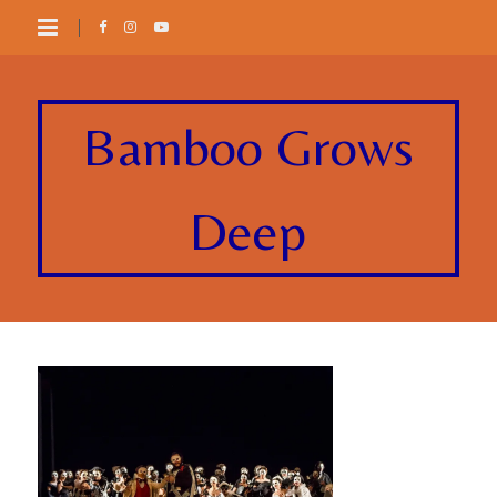
Bamboo Grows
Deep