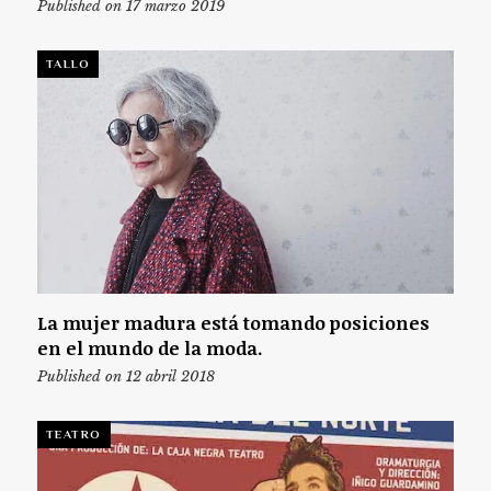
Published on 17 marzo 2019
TALLO
La mujer madura está tomando posiciones
en el mundo de la moda.
Published on 12 abril 2018
TEATRO