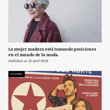
La mujer madura está tomando posiciones
en el mundo de la moda.
Published on 12 abril 2018
TEATRO