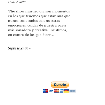
17 abril 2020
The show must go on, son momentos
en los que tenemos que estar más que
nunca conectados con nuestras
emociones, cuidar de nuestra parte
más soñadora y creativa. Insistimos,
en contra de los que dicen…
Sigue leyendo
»