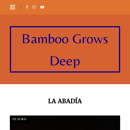
Bamboo Grows
Deep
LA ABADÍA
TEATRO