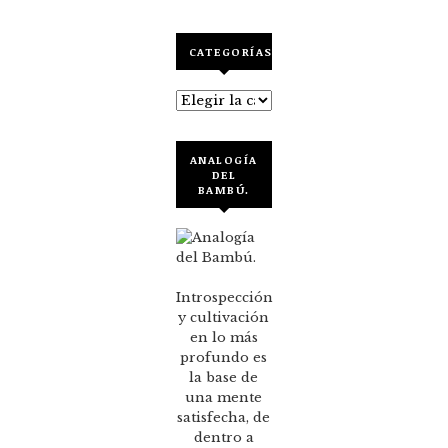
CATEGORÍAS
Categorías
ANALOGÍA
DEL
BAMBÚ.
Introspección
y cultivación
en lo más
profundo es
la base de
una mente
satisfecha, de
dentro a