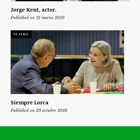
Jorge Kent, actor.
Published on 12 marzo 2019
TEATRO
Siempre Lorca
Published on 29 octubre 2018