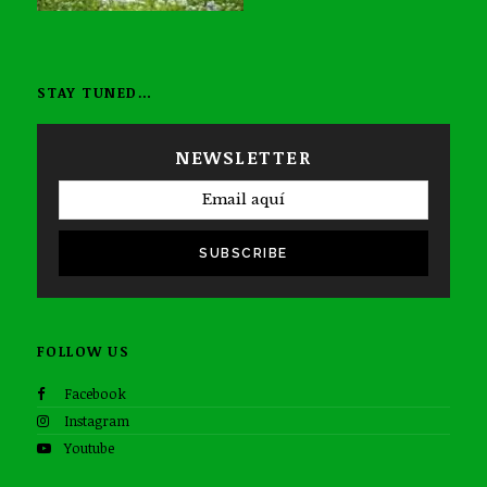
STAY TUNED…
NEWSLETTER
SUBSCRIBE
FOLLOW US
Facebook
Instagram
Youtube