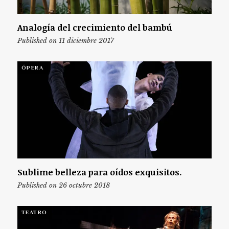
Analogía del crecimiento del bambú
Published on 11 diciembre 2017
ÓPERA
Sublime belleza para oídos exquisitos.
Published on 26 octubre 2018
TEATRO