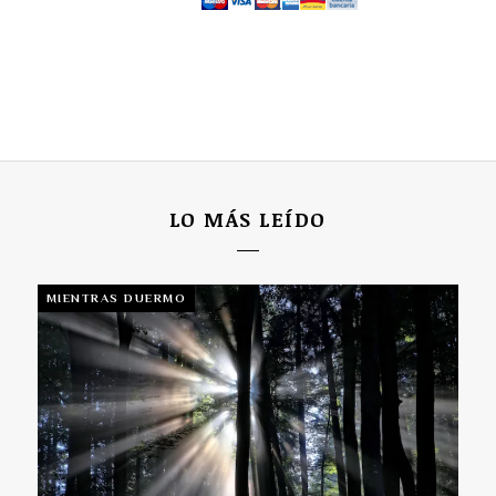
LO MÁS LEÍDO
MIENTRAS DUERMO