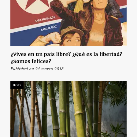
¿Vives en un país libre? ¿Qué es la libertad?
¿Somos felices?
Published on 24 marzo 2018
BGD