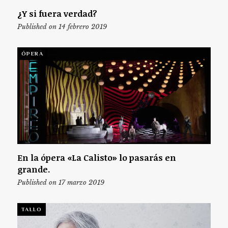
¿Y si fuera verdad?
Published on 14 febrero 2019
ÓPERA
En la ópera «La Calisto» lo pasarás en
grande.
Published on 17 marzo 2019
TALLO