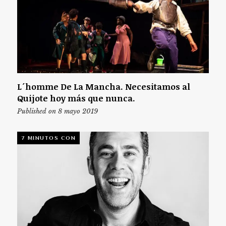
L´homme De La Mancha. Necesitamos al
Quijote hoy más que nunca.
Published on 8 mayo 2019
7 MINUTOS CON