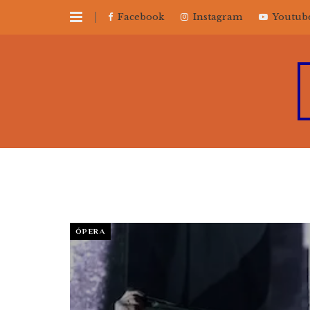
Facebook
Instagram
Youtub
ÓPERA