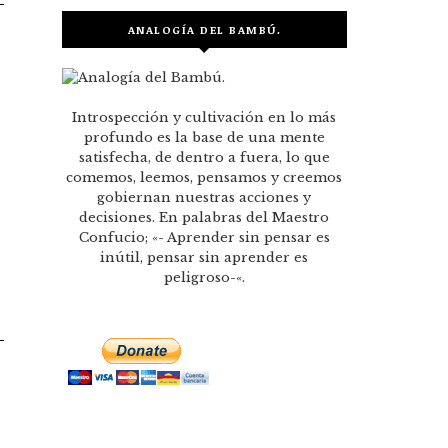
ANALOGÍA DEL BAMBÚ.
Introspección y cultivación en lo más
profundo es la base de una mente
satisfecha, de dentro a fuera, lo que
comemos, leemos, pensamos y creemos
gobiernan nuestras acciones y
decisiones. En palabras del Maestro
Confucio; «- Aprender sin pensar es
inútil, pensar sin aprender es
peligroso-«.