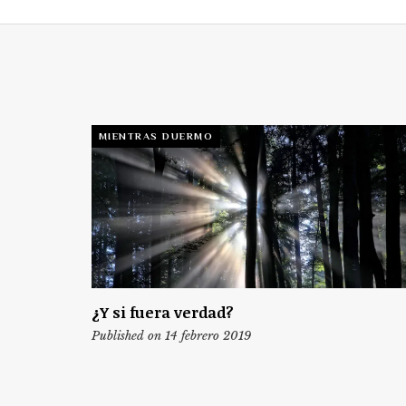
MIENTRAS DUERMO
¿Y si fuera verdad?
Published on 14 febrero 2019