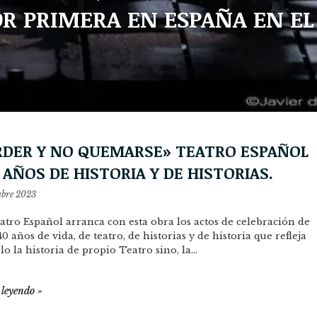
OR PRIMERA EN ESPAÑA EN EL
RDER Y NO QUEMARSE» TEATRO ESPAÑOL
 AÑOS DE HISTORIA Y DE HISTORIAS.
ubre 2023
atro Español arranca con esta obra los actos de celebración de
40 años de vida, de teatro, de historias y de historia que refleja
lo la historia de propio Teatro sino, la…
 leyendo
»