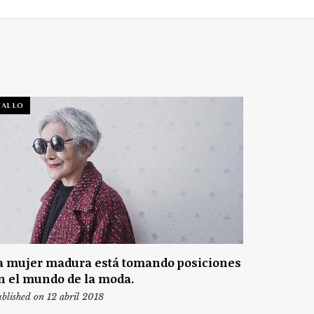
TALLO
a mujer madura está tomando posiciones
n el mundo de la moda.
blished on 12 abril 2018