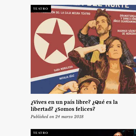
TEATRO
¿Vives en un país libre? ¿Qué es la
libertad? ¿Somos felices?
Published on 24 marzo 2018
TEATRO