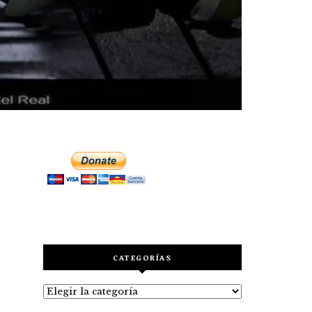
CATEGORÍAS
Categorías