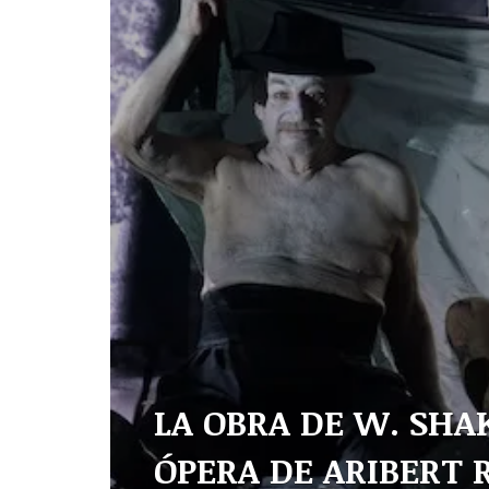
LA OBRA DE W. SHA
ÓPERA DE ARIBERT