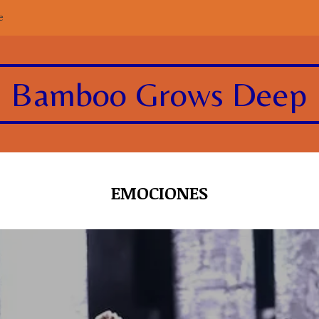
e
Bamboo Grows Deep
EMOCIONES