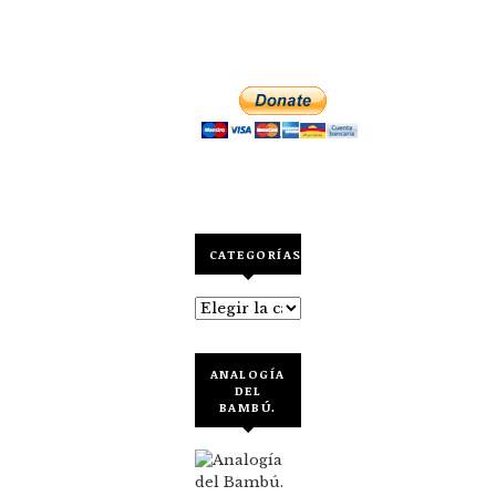
CATEGORÍAS
Categorías
ANALOGÍA
DEL
BAMBÚ.