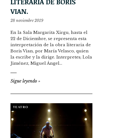
LITERARIA DE BORIS
VIAN.
28 noviembre 2019
En la Sala Margarita Xirgu, hasta el
22 de Diciembre, se representa esta
interpretación de la obra literaria de
Boris Vian, por María Velasco, quien
la escribe y la dirige. Interpretes; Lola
Jiménez, Miguel Ángel…
Sigue leyendo
»
TEATRO