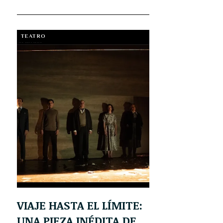
TEATRO
VIAJE HASTA EL LÍMITE:
UNA PIEZA INÉDITA DE