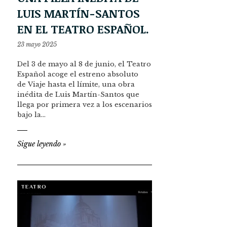
LUIS MARTÍN-SANTOS
EN EL TEATRO ESPAÑOL.
23 mayo 2025
Del 3 de mayo al 8 de junio, el Teatro
Español acoge el estreno absoluto
de Viaje hasta el límite, una obra
inédita de Luis Martín-Santos que
llega por primera vez a los escenarios
bajo la…
Sigue leyendo
»
TEATRO