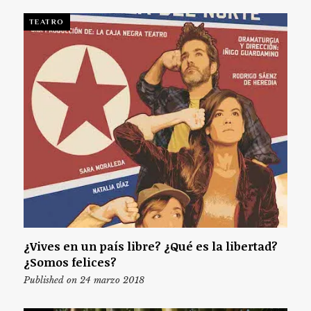
TEATRO
¿Vives en un país libre? ¿Qué es la libertad?
¿Somos felices?
Published on 24 marzo 2018