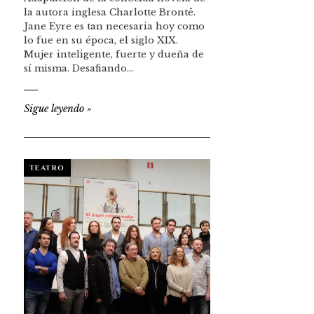
la autora inglesa Charlotte Brontë.
Jane Eyre es tan necesaria hoy como
lo fue en su época, el siglo XIX.
Mujer inteligente, fuerte y dueña de
sí misma. Desafiando…
Sigue leyendo
»
TEATRO