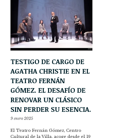
TESTIGO DE CARGO DE
AGATHA CHRISTIE EN EL
TEATRO FERNÁN
GÓMEZ. EL DESAFÍO DE
RENOVAR UN CLÁSICO
SIN PERDER SU ESENCIA.
9 enero 2025
El Teatro Fernán Gómez, Centro
Cultural de la Villa, acoge desde el 19