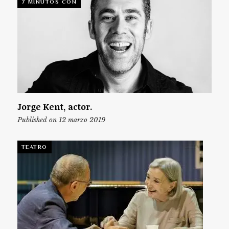
7 MINUTOS CON
Jorge Kent, actor.
Published on 12 marzo 2019
TEATRO