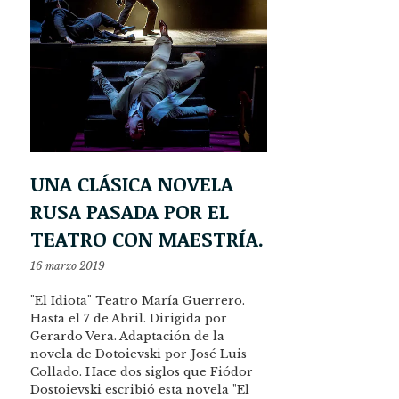
UNA CLÁSICA NOVELA
RUSA PASADA POR EL
TEATRO CON MAESTRÍA.
16 marzo 2019
"El Idiota" Teatro María Guerrero.
Hasta el 7 de Abril. Dirigida por
Gerardo Vera. Adaptación de la
novela de Dotoievski por José Luis
Collado. Hace dos siglos que Fiódor
Dostoievski escribió esta novela "El