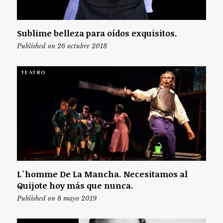
Sublime belleza para oídos exquisitos.
Published on 26 octubre 2018
TEATRO
L´homme De La Mancha. Necesitamos al
Quijote hoy más que nunca.
Published on 8 mayo 2019