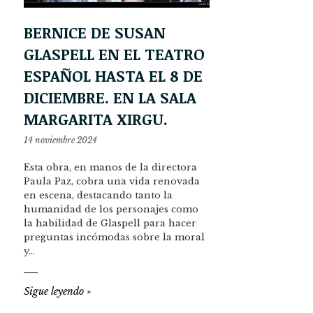
BERNICE DE SUSAN
GLASPELL EN EL TEATRO
ESPAÑOL HASTA EL 8 DE
DICIEMBRE. EN LA SALA
MARGARITA XIRGU.
14 noviembre 2024
Esta obra, en manos de la directora
Paula Paz, cobra una vida renovada
en escena, destacando tanto la
humanidad de los personajes como
la habilidad de Glaspell para hacer
preguntas incómodas sobre la moral
y…
Sigue leyendo
»