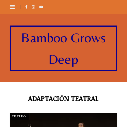
Bamboo Grows
Deep
ADAPTACIÓN TEATRAL
TEATRO