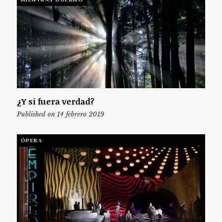
¿Y si fuera verdad?
Published on 14 febrero 2019
ÓPERA