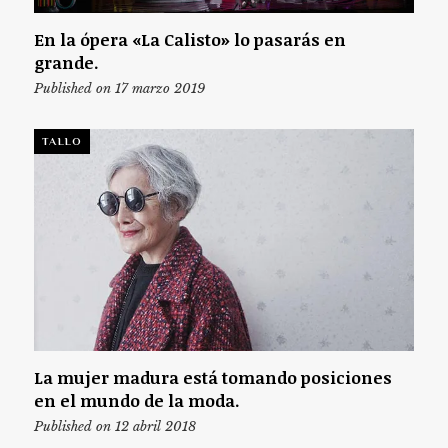
En la ópera «La Calisto» lo pasarás en
grande.
Published on 17 marzo 2019
TALLO
La mujer madura está tomando posiciones
en el mundo de la moda.
Published on 12 abril 2018