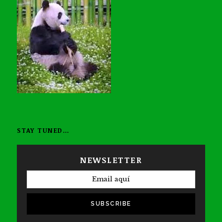
STAY TUNED…
NEWSLETTER
SUBSCRIBE