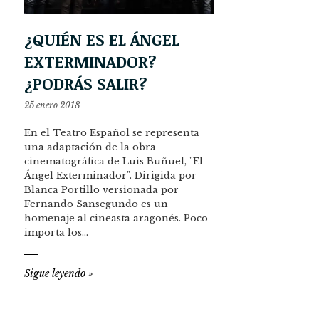
¿QUIÉN ES EL ÁNGEL
EXTERMINADOR?
¿PODRÁS SALIR?
25 enero 2018
En el Teatro Español se representa
una adaptación de la obra
cinematográfica de Luis Buñuel, "El
Ángel Exterminador". Dirigida por
Blanca Portillo versionada por
Fernando Sansegundo es un
homenaje al cineasta aragonés. Poco
importa los…
Sigue leyendo
»