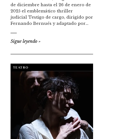
de diciembre hasta el 26 de enero de
2025 el emblemático thriller
judicial Testigo de cargo, dirigido por
Fernando Bernués y adaptado por…
Sigue leyendo
»
TEATRO