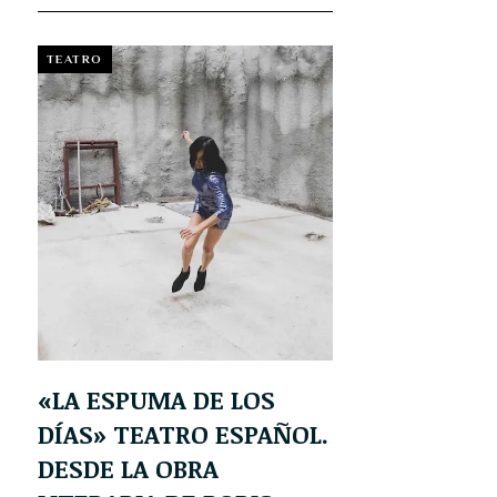
TEATRO
«LA ESPUMA DE LOS
DÍAS» TEATRO ESPAÑOL.
DESDE LA OBRA