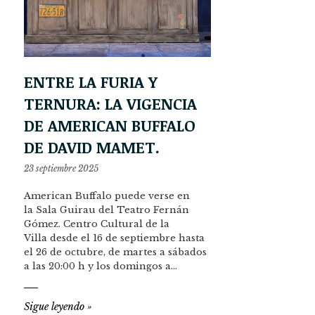
ENTRE LA FURIA Y
TERNURA: LA VIGENCIA
DE AMERICAN BUFFALO
DE DAVID MAMET.
23 septiembre 2025
American Buffalo puede verse en
la Sala Guirau del Teatro Fernán
Gómez. Centro Cultural de la
Villa desde el 16 de septiembre hasta
el 26 de octubre, de martes a sábados
a las 20:00 h y los domingos a…
Sigue leyendo
»