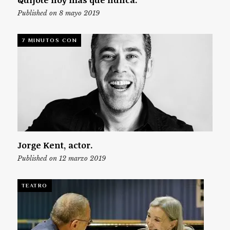
Published on 8 mayo 2019
7 MINUTOS CON
Jorge Kent, actor.
Published on 12 marzo 2019
TEATRO