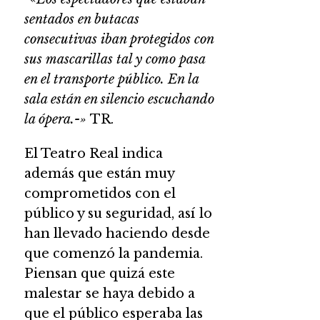
sentados en butacas
consecutivas iban protegidos con
sus mascarillas tal y como pasa
en el transporte público.
En la
sala están en silencio escuchando
la ópera.-»
TR.
El Teatro Real indica
además que están muy
comprometidos con el
público y su seguridad, así lo
han llevado haciendo desde
que comenzó la pandemia.
Piensan que quizá este
malestar se haya debido a
que el público esperaba las