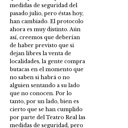
medidas de seguridad del
pasado julio, pero éstas hoy,
han cambiado. El protocolo
ahora es muy distinto. Aún
así, creemos que deberían
de haber previsto que si
dejan libres la venta de
localidades, la gente compra
butacas en el momento que
no saben si habrá o no
alguien sentando a su lado
que no conocen. Por lo
tanto, por un lado, bien es
cierto que se han cumplido
por parte del Teatro Real las
medidas de seguridad, pero