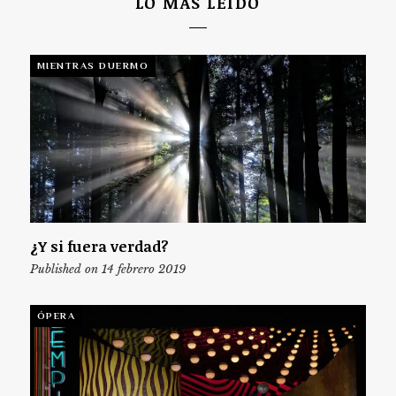
LO MÁS LEÍDO
MIENTRAS DUERMO
¿Y si fuera verdad?
Published on 14 febrero 2019
ÓPERA