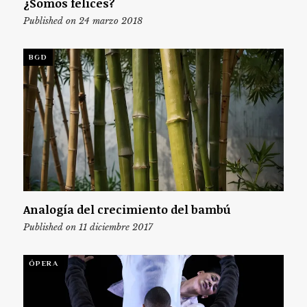
¿Somos felices?
Published on 24 marzo 2018
BGD
Analogía del crecimiento del bambú
Published on 11 diciembre 2017
ÓPERA