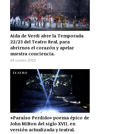
Aida de Verdi abre la Temporada
22/23 del Teatro Real, para
abrirnos el corazón y apelar
nuestra conciencia.
28 octubre 2022
TEATRO
«Paraíso Perdido» poema épico de
John Milton del siglo XVII, en
versión actualizada y teatral.