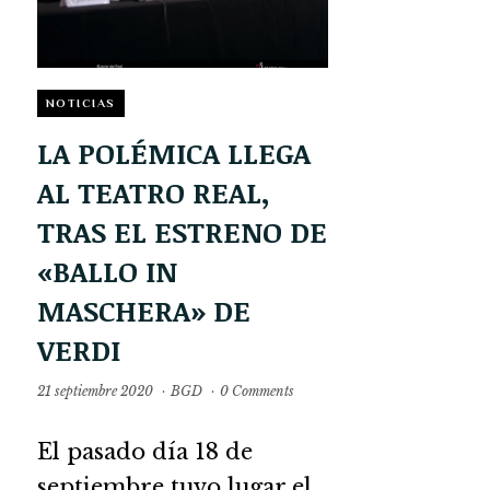
NOTICIAS
LA POLÉMICA LLEGA
AL TEATRO REAL,
TRAS EL ESTRENO DE
«BALLO IN
MASCHERA» DE
VERDI
21 septiembre 2020
·
BGD
·
0 Comments
El pasado día 18 de
septiembre tuvo lugar el