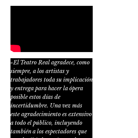
«El Teatro Real agradece, como
siempre, a los artistas y
trabajadores toda su implicación
y entrega para hacer la ópera
posible estos días de
incertidumbre. Una vez más
este agradecimiento es extensivo
a todo el público, incluyendo
también a los espectadores que