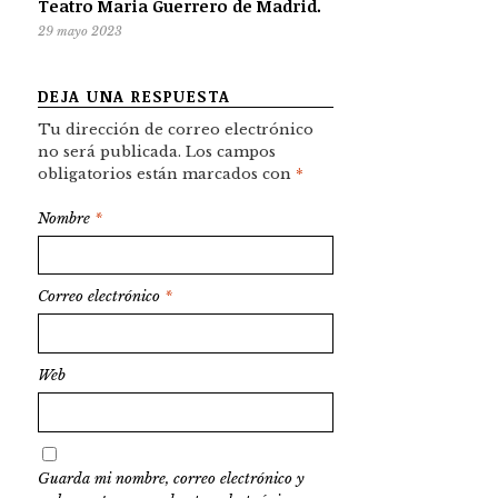
Teatro Maria Guerrero de Madrid.
29 mayo 2023
DEJA UNA RESPUESTA
Tu dirección de correo electrónico
no será publicada.
Los campos
obligatorios están marcados con
*
Nombre
*
Correo electrónico
*
Web
Guarda mi nombre, correo electrónico y