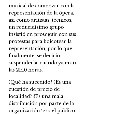
musical de comenzar con la
representación de la ópera,
así como aritistas, técnicos,
un reducidísimo grupo
insistió en proseguir con sus
protestas para boicotear la
representación, por lo que
finalmente, se decició
suspenderla, cuando ya eran
las 21:10 horas.
¿Qué ha sucedido? ¿Es una
cuestión de precio de
localidad? ¿Es una mala
distribución por parte de la
organización? ¿Es el público