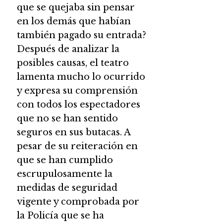
que se quejaba sin pensar
en los demás que habían
también pagado su entrada?
Después de analizar la
posibles causas, el teatro
lamenta mucho lo ocurrido
y expresa su comprensión
con todos los espectadores
que no se han sentido
seguros en sus butacas. A
pesar de su reiteración en
que se han cumplido
escrupulosamente la
medidas de seguridad
vigente y comprobada por
la Policía que se ha