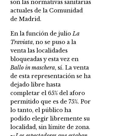
son las normativas sanitarias
actuales de la Comunidad
de Madrid.
En la función de julio
La
Traviata
, no se puso a la
venta las localidades
bloqueadas y esta vez en
Ballo in maschera
, sí. La venta
de esta representación se ha
dejado libre hasta
completar el 65% del aforo
permitido que es de 75%. Por
lo tanto, el público ha
podido elegir libremente su
localidad, sin límite de zona.
-«
Los espectadores que estaban