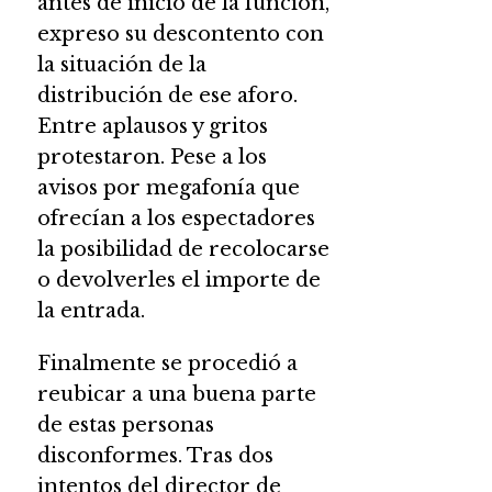
antes de inicio de la función,
expreso su descontento con
la situación de la
distribución de ese aforo.
Entre aplausos y gritos
protestaron. Pese a los
avisos por megafonía que
ofrecían a los espectadores
la posibilidad de recolocarse
o devolverles el importe de
la entrada.
Finalmente se procedió a
reubicar a una buena parte
de estas personas
disconformes. Tras dos
intentos del director de