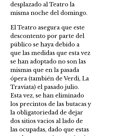
desplazado al Teatro la
misma noche del domingo.
El Teatro asegura que este
descontento por parte del
público se haya debido a
que las medidas que esta vez
se han adoptado no son las
mismas que en la pasada
ópera (también de Verdi, La
Traviata) el pasado julio.
Esta vez, se han eliminado
los precintos de las butacas y
la obligatoriedad de dejar
dos sitios vacios al lado de
las ocupadas, dado que estas