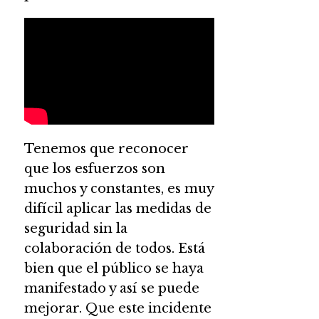
Tenemos que reconocer
que los esfuerzos son
muchos y constantes, es muy
difícil aplicar las medidas de
seguridad sin la
colaboración de todos. Está
bien que el público se haya
manifestado y así se puede
mejorar. Que este incidente