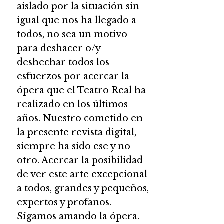
aislado por la situación sin
igual que nos ha llegado a
todos, no sea un motivo
para deshacer o/y
deshechar todos los
esfuerzos por acercar la
ópera que el Teatro Real ha
realizado en los últimos
años. Nuestro cometido en
la presente revista digital,
siempre ha sido ese y no
otro. Acercar la posibilidad
de ver este arte excepcional
a todos, grandes y pequeños,
expertos y profanos.
Sígamos amando la ópera.