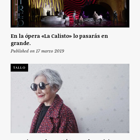
En la ópera «La Calisto» lo pasarás en
grande.
Published on 17 marzo 2019
TALLO