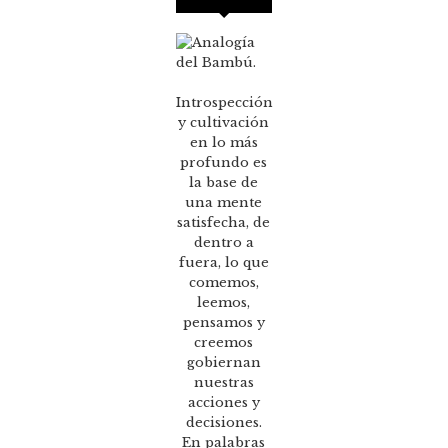
Introspección
y cultivación
en lo más
profundo es
la base de
una mente
satisfecha, de
dentro a
fuera, lo que
comemos,
leemos,
pensamos y
creemos
gobiernan
nuestras
acciones y
decisiones.
En palabras