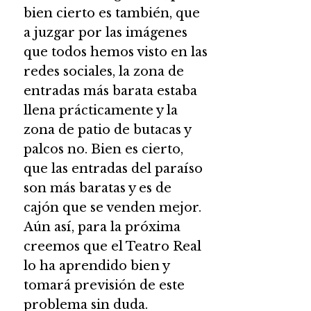
bien cierto es también, que
a juzgar por las imágenes
que todos hemos visto en las
redes sociales, la zona de
entradas más barata estaba
llena prácticamente y la
zona de patio de butacas y
palcos no. Bien es cierto,
que las entradas del paraíso
son más baratas y es de
cajón que se venden mejor.
Aún así, para la próxima
creemos que el Teatro Real
lo ha aprendido bien y
tomará previsión de este
problema sin duda.