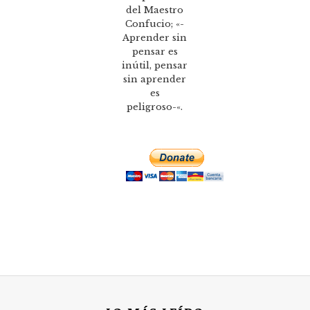
del Maestro
Confucio; «-
Aprender sin
pensar es
inútil, pensar
sin aprender
es
peligroso-«.