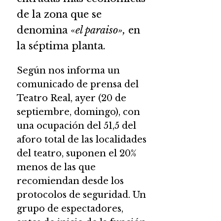
de la zona que se
denomina «
el paraiso»,
en
la séptima planta.
Según nos informa un
comunicado de prensa del
Teatro Real, ayer (20 de
septiembre, domingo), con
una ocupación del 51,5 del
aforo total de las localidades
del teatro, suponen el 20%
menos de las que
recomiendan desde los
protocolos de seguridad. Un
grupo de espectadores,