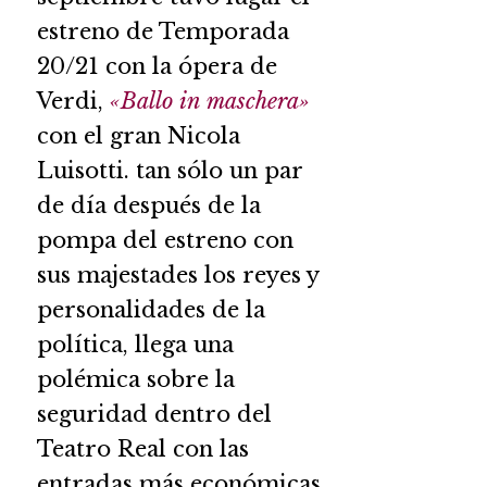
estreno de Temporada
20/21 con la ópera de
Verdi,
«Ballo in maschera»
con el gran Nicola
Luisotti. tan sólo un par
de día después de la
pompa del estreno con
sus majestades los reyes y
personalidades de la
política, llega una
polémica sobre la
seguridad dentro del
Teatro Real con las
entradas más económicas