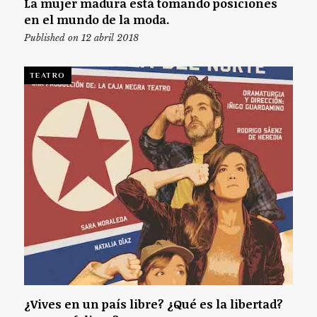
La mujer madura está tomando posiciones
en el mundo de la moda.
Published on 12 abril 2018
TEATRO
¿Vives en un país libre? ¿Qué es la libertad?