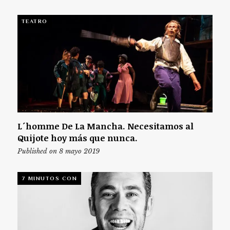
TEATRO
L´homme De La Mancha. Necesitamos al
Quijote hoy más que nunca.
Published on 8 mayo 2019
7 MINUTOS CON