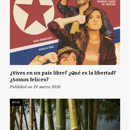
¿Vives en un país libre? ¿Qué es la libertad?
¿Somos felices?
Published on 24 marzo 2018
BGD