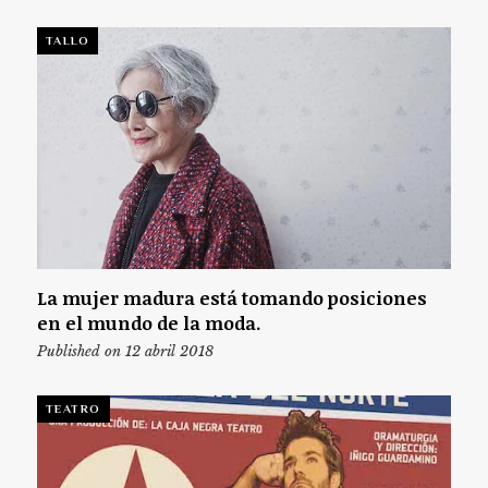
TALLO
La mujer madura está tomando posiciones
en el mundo de la moda.
Published on 12 abril 2018
TEATRO