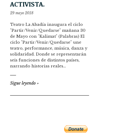
ACTIVISTA.
29 mayo 2018
Teatro La Abadía inaugura el ciclo
"Partir/Venir/Quedarse" mañana 30
de Mayo con "Kalimat" (Palabras) El
ciclo "Partir/Venir/Quedarse" une
teatro, performance, música, danza y
solidaridad. Donde se representarán
seis funciones de distintos países,
narrando historias reales…
Sigue leyendo
»