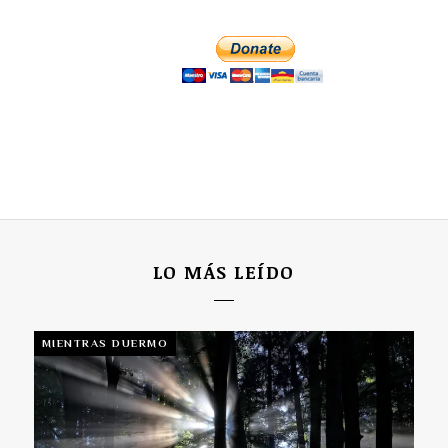
LO MÁS LEÍDO
MIENTRAS DUERMO