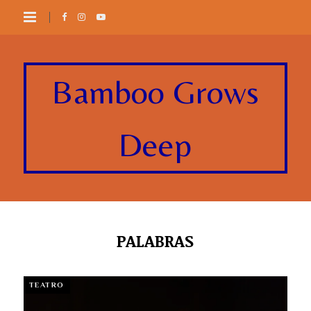
Bamboo Grows
Deep
PALABRAS
TEATRO