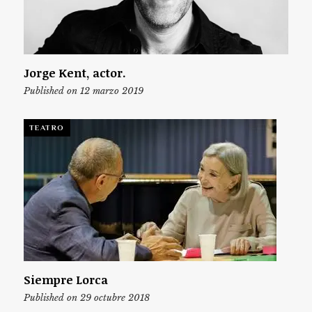
Jorge Kent, actor.
Published on 12 marzo 2019
TEATRO
Siempre Lorca
Published on 29 octubre 2018