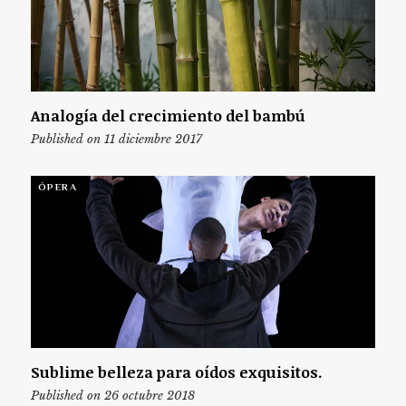
Analogía del crecimiento del bambú
Published on 11 diciembre 2017
ÓPERA
Sublime belleza para oídos exquisitos.
Published on 26 octubre 2018