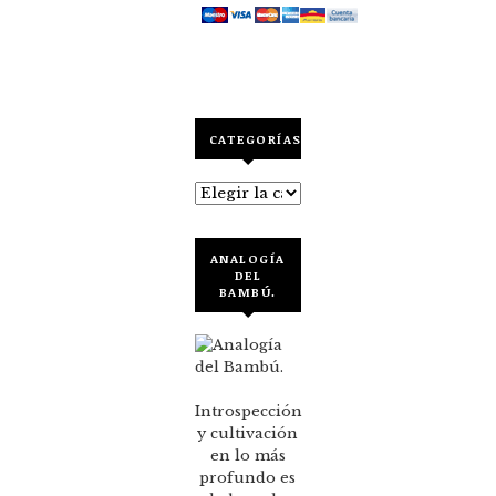
CATEGORÍAS
Categorías
ANALOGÍA
DEL
BAMBÚ.
Introspección
y cultivación
en lo más
profundo es