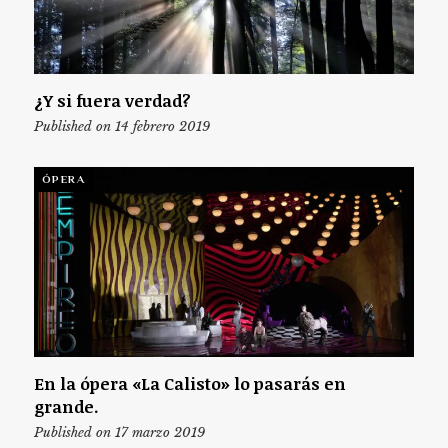
¿Y si fuera verdad?
Published on 14 febrero 2019
ÓPERA
En la ópera «La Calisto» lo pasarás en
grande.
Published on 17 marzo 2019