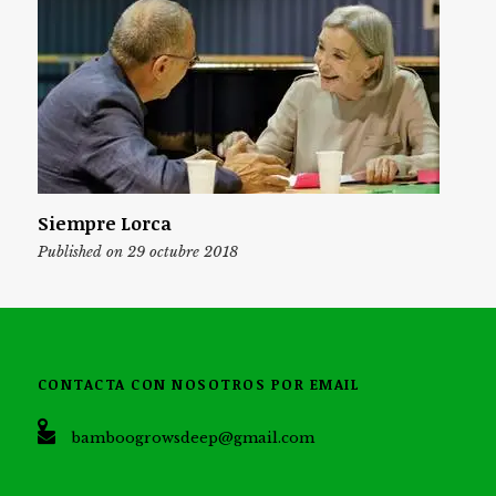
Siempre Lorca
Published on 29 octubre 2018
CONTACTA CON NOSOTROS POR EMAIL
bamboogrowsdeep@gmail.com