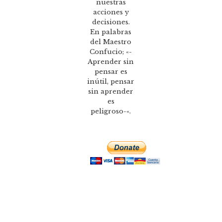
nuestras
acciones y
decisiones.
En palabras
del Maestro
Confucio; «-
Aprender sin
pensar es
inútil, pensar
sin aprender
es
peligroso-«.