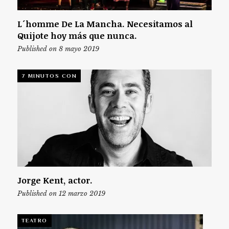
L´homme De La Mancha. Necesitamos al
Quijote hoy más que nunca.
Published on 8 mayo 2019
7 MINUTOS CON
Jorge Kent, actor.
Published on 12 marzo 2019
TEATRO