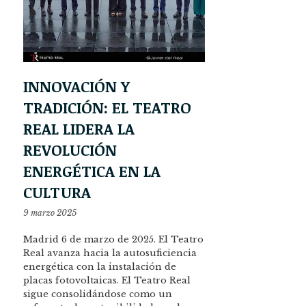
INNOVACIÓN Y
TRADICIÓN: EL TEATRO
REAL LIDERA LA
REVOLUCIÓN
ENERGÉTICA EN LA
CULTURA
9 marzo 2025
Madrid 6 de marzo de 2025. El Teatro
Real avanza hacia la autosuficiencia
energética con la instalación de
placas fotovoltaicas. El Teatro Real
sigue consolidándose como un