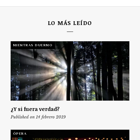
LO MÁS LEÍDO
MIENTRAS DUERMO
¿Y si fuera verdad?
Published on 14 febrero 2019
ÓPERA