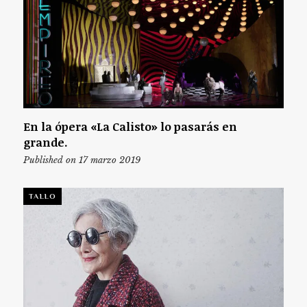
En la ópera «La Calisto» lo pasarás en
grande.
Published on 17 marzo 2019
TALLO