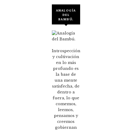
ANALOGÍA
DEL
BAMBÚ.
Introspección
y cultivación
en lo más
profundo es
la base de
una mente
satisfecha, de
dentro a
fuera, lo que
comemos,
leemos,
pensamos y
creemos
gobiernan