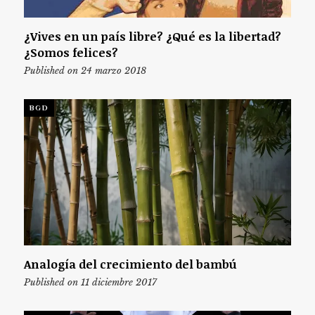
¿Vives en un país libre? ¿Qué es la libertad?
¿Somos felices?
Published on 24 marzo 2018
BGD
Analogía del crecimiento del bambú
Published on 11 diciembre 2017