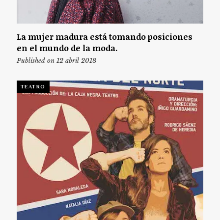
La mujer madura está tomando posiciones
en el mundo de la moda.
Published on 12 abril 2018
TEATRO