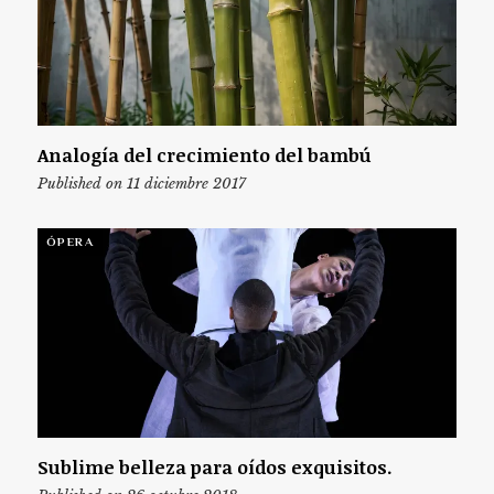
Analogía del crecimiento del bambú
Published on 11 diciembre 2017
ÓPERA
Sublime belleza para oídos exquisitos.