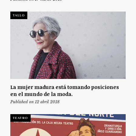
TALLO
La mujer madura está tomando posiciones
en el mundo de la moda.
Published on 12 abril 2018
TEATRO