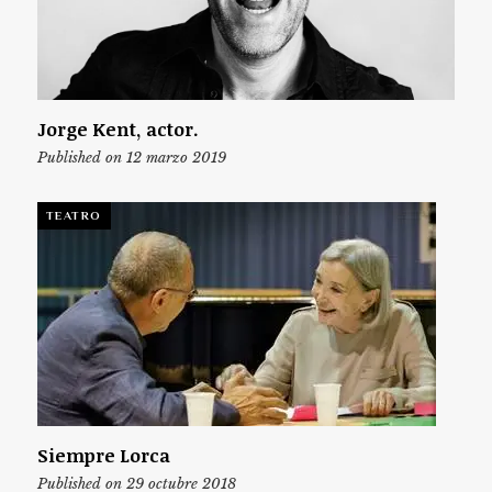
Jorge Kent, actor.
Published on 12 marzo 2019
TEATRO
Siempre Lorca
Published on 29 octubre 2018