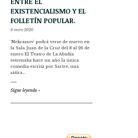
ENTRE EL
EXISTENCIALISMO Y EL
FOLLETÍN POPULAR.
8 enero 2020
‘Nekrassov’ podrá verse de nuevo en
la Sala Juan de la Cruz del 8 al 26 de
enero El Teatro de La Abadía
estrenaba hace un año la única
comedia escrita por Sartre, una
sátira…
Sigue leyendo
»