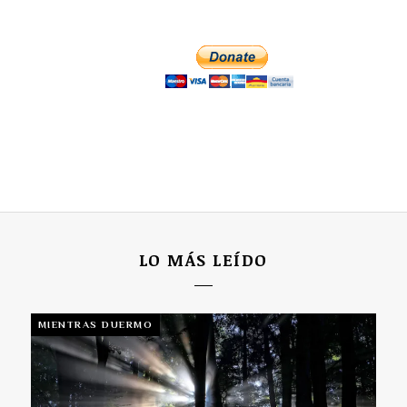
LO MÁS LEÍDO
MIENTRAS DUERMO