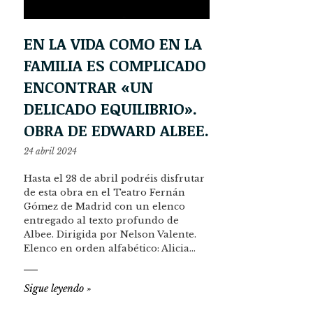
EN LA VIDA COMO EN LA
FAMILIA ES COMPLICADO
ENCONTRAR «UN
DELICADO EQUILIBRIO».
OBRA DE EDWARD ALBEE.
24 abril 2024
Hasta el 28 de abril podréis disfrutar
de esta obra en el Teatro Fernán
Gómez de Madrid con un elenco
entregado al texto profundo de
Albee. Dirigida por Nelson Valente.
Elenco en orden alfabético: Alicia…
Sigue leyendo
»