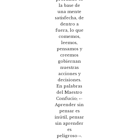
la base de
una mente
satisfecha, de
dentro a
fuera, lo que
comemos,
leemos,
pensamos y
creemos
gobiernan
nuestras
acciones y
decisiones.
En palabras
del Maestro
Confucio; «-
Aprender sin
pensar es
inútil, pensar
sin aprender
es
peligroso-«.