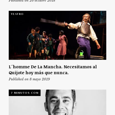
Published on 26 octubre 2018
TEATRO
L´homme De La Mancha. Necesitamos al
Quijote hoy más que nunca.
Published on 8 mayo 2019
7 MINUTOS CON