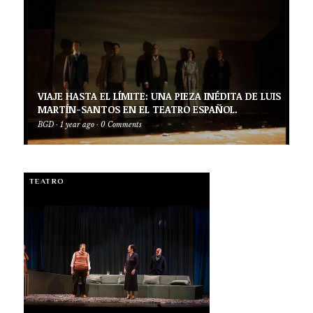
VIAJE HASTA EL LÍMITE: UNA PIEZA INÉDITA DE LUIS
MARTÍN-SANTOS EN EL TEATRO ESPAÑOL.
BGD
·
1 year ago
·
0 Comments
TEATRO