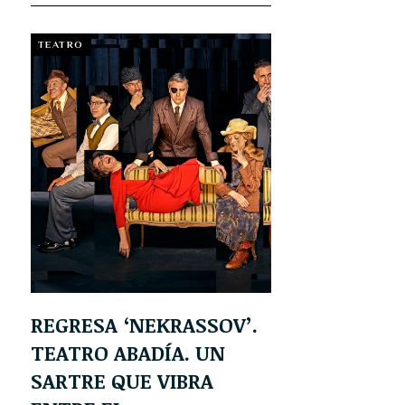
TEATRO
REGRESA ‘NEKRASSOV’.
TEATRO ABADÍA. UN
SARTRE QUE VIBRA