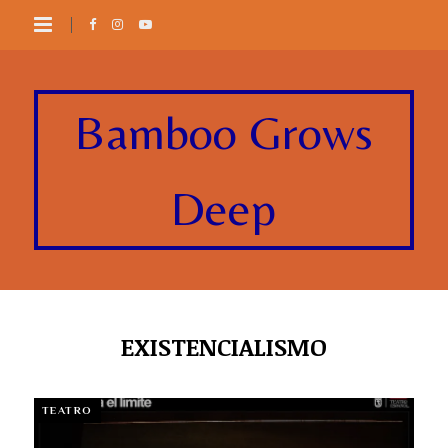
Bamboo Grows
Deep
EXISTENCIALISMO
TEATRO