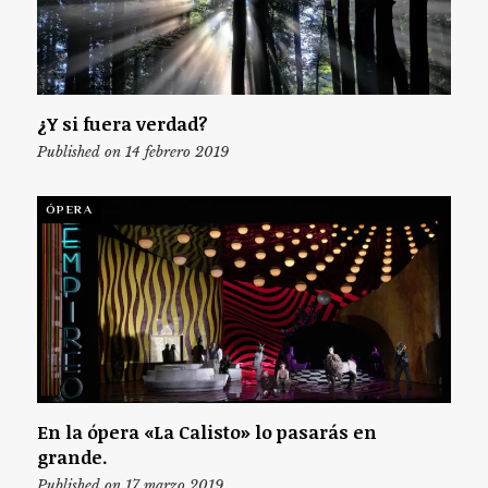
¿Y si fuera verdad?
Published on 14 febrero 2019
ÓPERA
En la ópera «La Calisto» lo pasarás en
grande.
Published on 17 marzo 2019