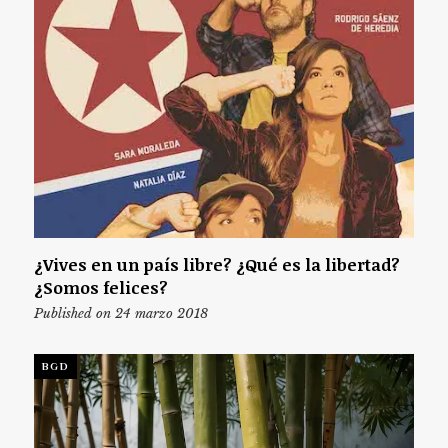
¿Vives en un país libre? ¿Qué es la libertad?
¿Somos felices?
Published on 24 marzo 2018
BGD