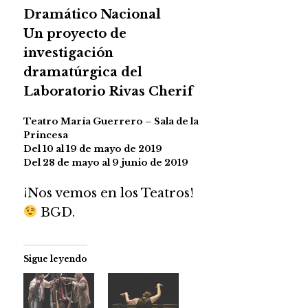
Dramático Nacional
Un proyecto de
investigación
dramatúrgica del
Laboratorio Rivas Cherif
Teatro María Guerrero – Sala de la
Princesa
Del 10 al 19 de mayo de 2019
Del 28 de mayo al 9 junio de 2019
¡Nos vemos en los Teatros!
BGD.
Sigue leyendo