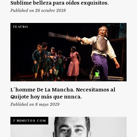
Sublime belleza para oídos exquisitos.
Published on 26 octubre 2018
TEATRO
L´homme De La Mancha. Necesitamos al
Quijote hoy más que nunca.
Published on 8 mayo 2019
7 MINUTOS CON