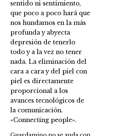
sentido ni sentimiento,
que poco a poco hará que
nos hundamos en la más
profunda y abyecta
depresión de tenerlo
todo y a la vez no tener
nada. La eliminación del
cara a cara y del piel con
piel es directamente
proporcional a los
avances tecnológicos de
la comunicación.
«Connecting people».
Guardamino no se anda con