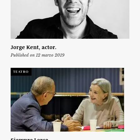
Jorge Kent, actor.
Published on 12 marzo 2019
TEATRO
Siempre Lorca