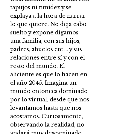
tapujos ni timidez y se
explaya a la hora de narrar
lo que quiere. No deja cabo
suelto y expone digamos,
una familia, con sus hijos,
padres, abuelos etc … y sus
relaciones entre sí y con el
resto del mundo. El
aliciente es que lo hacen en
el año 2045. Imagina un
mundo entonces dominado
por lo virtual, desde que nos
levantamos hasta que nos
acostamos. Curiosamente,
observando la realidad, no
andará muy descaminado