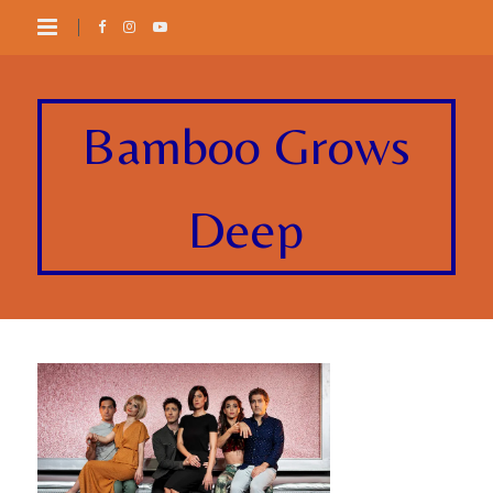
Bamboo Grows
Deep