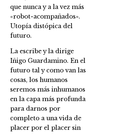
que nunca y a la vez más
«robot-acompañados».
Utopía distópica del
futuro.
La escribe y la dirige
Iñigo Guardamino. En el
futuro tal y como van las
cosas, los humanos
seremos más inhumanos
en la capa más profunda
para darnos por
completo a una vida de
placer por el placer sin