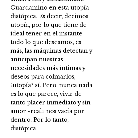
Guardamino en esta utopía
distópica. Es decir, decimos
utopía, por lo que tiene de
ideal tener en el instante
todo lo que deseamos, es
más, las máquinas detectan y
anticipan nuestras
necesidades más íntimas y
deseos para colmarlos,
¿utopía? sí. Pero, nunca nada
es lo que parece, vivir de
tanto placer inmediato y sin
amor «real» nos vacía por
dentro. Por lo tanto,
distópica.