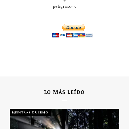
es
peligroso-«.
LO MÁS LEÍDO
MIENTRAS DUERMO