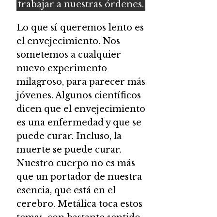
trabajar a nuestras órdenes.
Lo que sí queremos lento es
el envejecimiento. Nos
sometemos a cualquier
nuevo experimento
milagroso, para parecer más
jóvenes. Algunos científicos
dicen que el envejecimiento
es una enfermedad y que se
puede curar. Incluso, la
muerte se puede curar.
Nuestro cuerpo no es más
que un portador de nuestra
esencia, que está en el
cerebro. Metálica toca estos