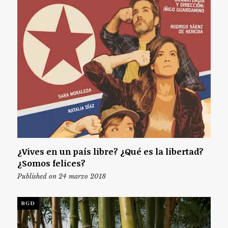
¿Vives en un país libre? ¿Qué es la libertad?
¿Somos felices?
Published on 24 marzo 2018
BGD