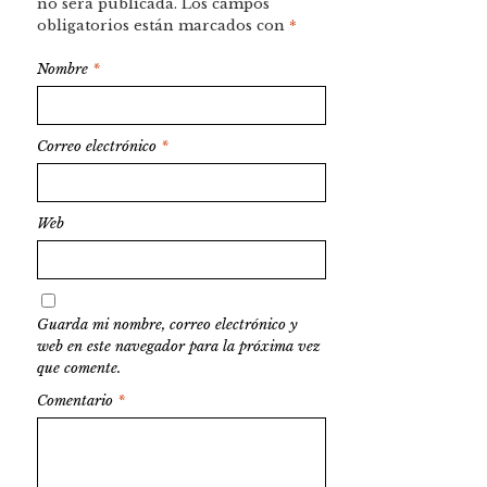
no será publicada.
Los campos
obligatorios están marcados con
*
Nombre
*
Correo electrónico
*
Web
Guarda mi nombre, correo electrónico y
web en este navegador para la próxima vez
que comente.
Comentario
*