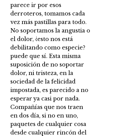
parece ir por esos
derroteros, tomamos cada
vez más pastillas para todo.
No soportamos la angustia o
el dolor, ¿esto nos está
debilitando como especie?
puede que sí. Esta misma
suposición de no soportar
dolor, ni tristeza, en la
sociedad de la felicidad
impostada, es parecido a no
esperar ya casi por nada.
Compañías que nos traen
en dos día, si no en uno,
paquetes de cualquier cosa
desde cualquier rincón del