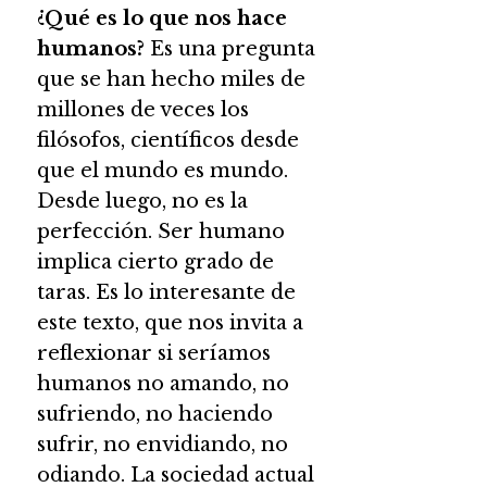
¿Qué es lo que nos hace
humanos?
Es una pregunta
que se han hecho miles de
millones de veces los
filósofos, científicos desde
que el mundo es mundo.
Desde luego, no es la
perfección. Ser humano
implica cierto grado de
taras. Es lo interesante de
este texto, que nos invita a
reflexionar si seríamos
humanos no amando, no
sufriendo, no haciendo
sufrir, no envidiando, no
odiando. La sociedad actual