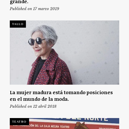
grande.
Published on 17 marzo 2019
TALLO
La mujer madura está tomando posiciones
en el mundo de la moda.
Published on 12 abril 2018
TEATRO