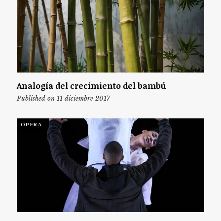
Analogía del crecimiento del bambú
Published on 11 diciembre 2017
ÓPERA