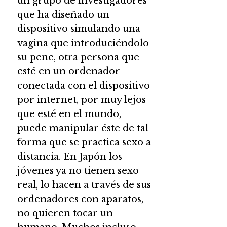
un grupo de investigadores
que ha diseñado un
dispositivo simulando una
vagina que introduciéndolo
su pene, otra persona que
esté en un ordenador
conectada con el dispositivo
por internet, por muy lejos
que esté en el mundo,
puede manipular éste de tal
forma que se practica sexo a
distancia. En Japón los
jóvenes ya no tienen sexo
real, lo hacen a través de sus
ordenadores con aparatos,
no quieren tocar un