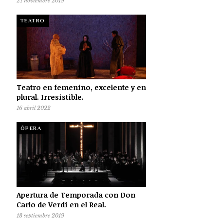
21 noviembre 2019
TEATRO
Teatro en femenino, excelente y en
plural. Irresistible.
16 abril 2022
ÓPERA
Apertura de Temporada con Don
Carlo de Verdi en el Real.
18 septiembre 2019