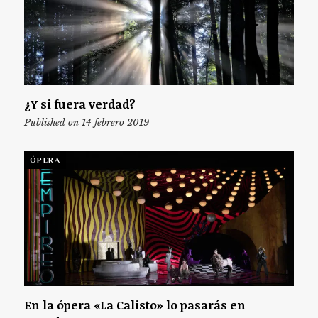
¿Y si fuera verdad?
Published on 14 febrero 2019
ÓPERA
En la ópera «La Calisto» lo pasarás en