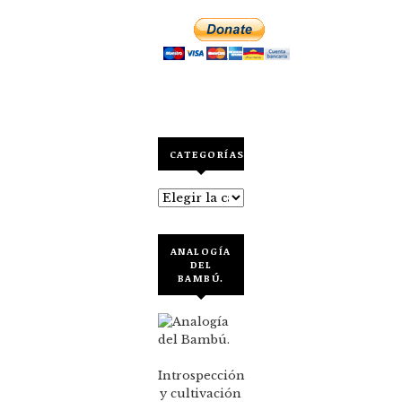
CATEGORÍAS
Categorías
ANALOGÍA
DEL
BAMBÚ.
Introspección
y cultivación