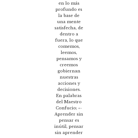
en lo más
profundo es
la base de
una mente
satisfecha, de
dentro a
fuera, lo que
comemos,
leemos,
pensamos y
creemos
gobiernan
nuestras
acciones y
decisiones.
En palabras
del Maestro
Confucio; «-
Aprender sin
pensar es
inútil, pensar
sin aprender