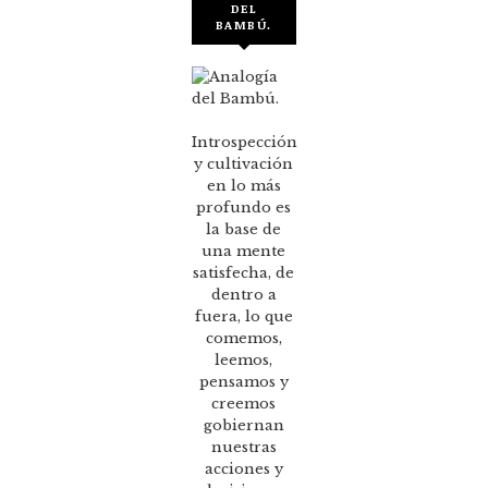
DEL
BAMBÚ.
Introspección
y cultivación
en lo más
profundo es
la base de
una mente
satisfecha, de
dentro a
fuera, lo que
comemos,
leemos,
pensamos y
creemos
gobiernan
nuestras
acciones y