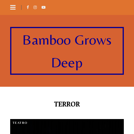
Bamboo Grows
Deep
TERROR
TEATRO