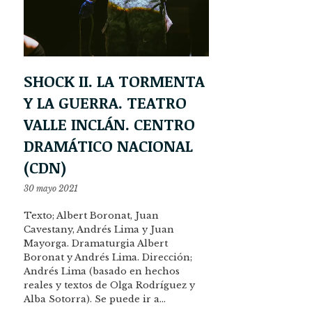
SHOCK II. LA TORMENTA
Y LA GUERRA. TEATRO
VALLE INCLÁN. CENTRO
DRAMÁTICO NACIONAL
(CDN)
30 mayo 2021
Texto; Albert Boronat, Juan
Cavestany, Andrés Lima y Juan
Mayorga. Dramaturgia Albert
Boronat y Andrés Lima. Dirección;
Andrés Lima (basado en hechos
reales y textos de Olga Rodríguez y
Alba Sotorra). Se puede ir a…