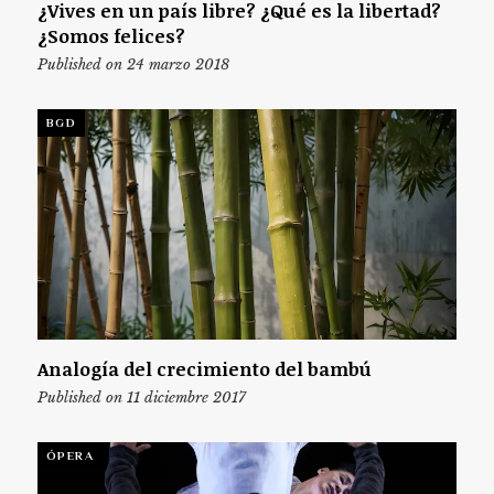
¿Vives en un país libre? ¿Qué es la libertad?
¿Somos felices?
Published on 24 marzo 2018
BGD
Analogía del crecimiento del bambú
Published on 11 diciembre 2017
ÓPERA