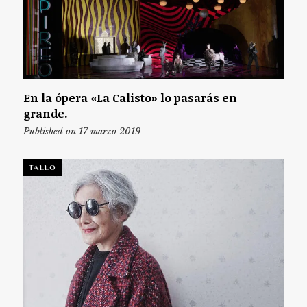
En la ópera «La Calisto» lo pasarás en
grande.
Published on 17 marzo 2019
TALLO