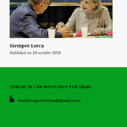
Siempre Lorca
Published on 29 octubre 2018
CONTACTA CON NOSOTROS POR EMAIL
bamboogrowsdeep@gmail.com