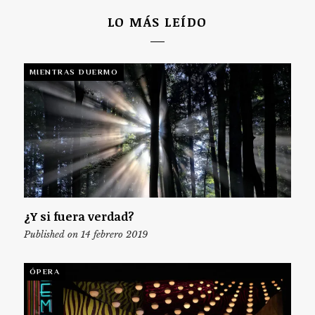
LO MÁS LEÍDO
MIENTRAS DUERMO
¿Y si fuera verdad?
Published on 14 febrero 2019
ÓPERA