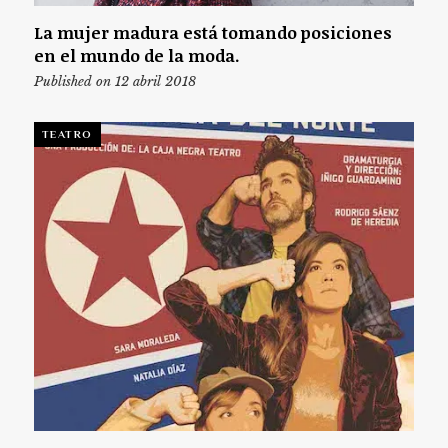
La mujer madura está tomando posiciones
en el mundo de la moda.
Published on 12 abril 2018
TEATRO