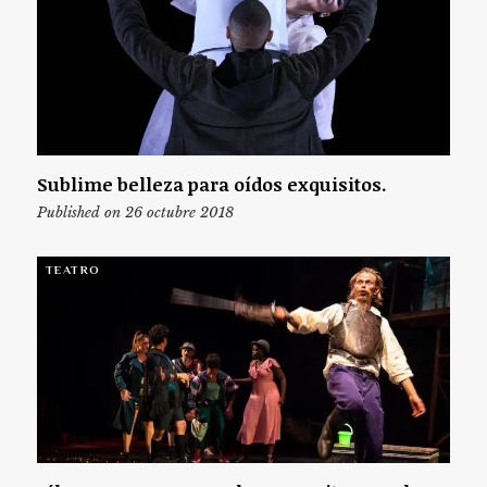
Sublime belleza para oídos exquisitos.
Published on 26 octubre 2018
TEATRO