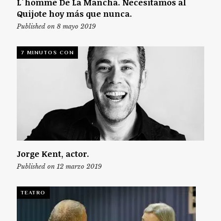
L´homme De La Mancha. Necesitamos al
Quijote hoy más que nunca.
Published on 8 mayo 2019
7 MINUTOS CON
Jorge Kent, actor.
Published on 12 marzo 2019
TEATRO