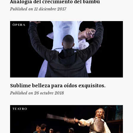
Analogía del crecimiento del bambú
Published on 11 diciembre 2017
ÓPERA
Sublime belleza para oídos exquisitos.
Published on 26 octubre 2018
TEATRO