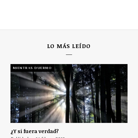
LO MÁS LEÍDO
MIENTRAS DUERMO
¿Y si fuera verdad?