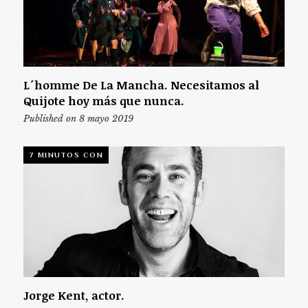
L´homme De La Mancha. Necesitamos al
Quijote hoy más que nunca.
Published on 8 mayo 2019
7 MINUTOS CON
Jorge Kent, actor.