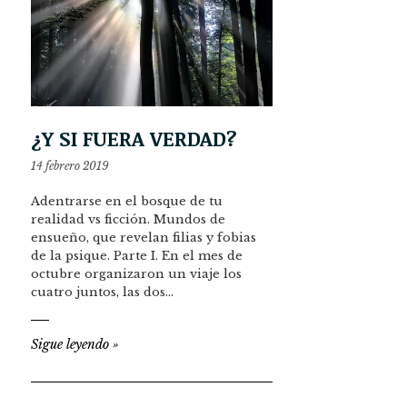
¿Y SI FUERA VERDAD?
14 febrero 2019
Adentrarse en el bosque de tu
realidad vs ficción. Mundos de
ensueño, que revelan filias y fobias
de la psique. Parte I. En el mes de
octubre organizaron un viaje los
cuatro juntos, las dos…
Sigue leyendo
»