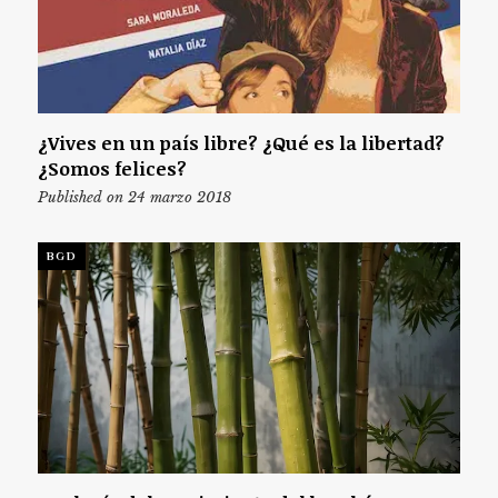
¿Vives en un país libre? ¿Qué es la libertad?
¿Somos felices?
Published on 24 marzo 2018
BGD