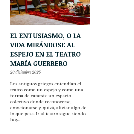
EL ENTUSIASMO, O LA
VIDA MIRÁNDOSE AL
ESPEJO EN EL TEATRO
MARÍA GUERRERO
20 diciembre 2025
Los antiguos griegos entendían el
teatro como un espejo y como una
forma de catarsis: un espacio
colectivo donde reconocerse,
emocionarse y, quizá, aliviar algo de
lo que pesa. Ir al teatro sigue siendo
hoy…