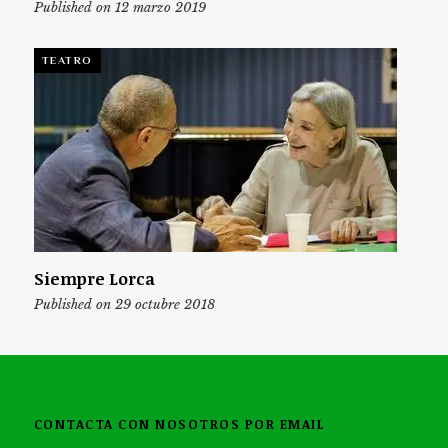
Published on 12 marzo 2019
TEATRO
Siempre Lorca
Published on 29 octubre 2018
CONTACTA CON NOSOTROS POR EMAIL