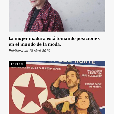
La mujer madura está tomando posiciones
en el mundo de la moda.
Published on 12 abril 2018
TEATRO