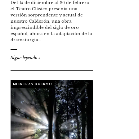
Del 15 de diciembre al 26 de febrero
el Teatro Clásico presenta una
versión sorprendente y actual de
nuestro Calderón, una obra
imprescindible del siglo de oro
español, ahora en la adaptación de la
dramaturgia…
Sigue leyendo
»
MIENTRAS DUERMO