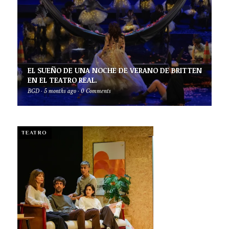
EL SUEÑO DE UNA NOCHE DE VERANO DE BRITTEN
EN EL TEATRO REAL.
BGD
·
5 months ago
·
0 Comments
TEATRO