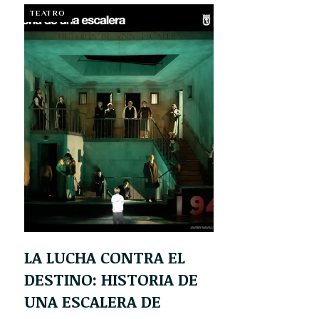
TEATRO
LA LUCHA CONTRA EL
DESTINO: HISTORIA DE
UNA ESCALERA DE