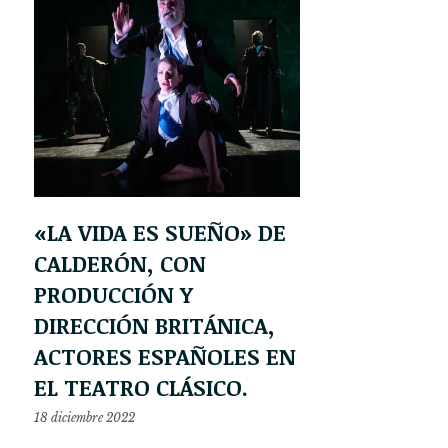
«LA VIDA ES SUEÑO» DE
CALDERÓN, CON
PRODUCCIÓN Y
DIRECCIÓN BRITÁNICA,
ACTORES ESPAÑOLES EN
EL TEATRO CLÁSICO.
18 diciembre 2022