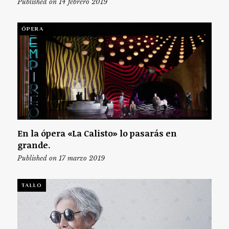
Published on 14 febrero 2019
ÓPERA
En la ópera «La Calisto» lo pasarás en
grande.
Published on 17 marzo 2019
TALLO