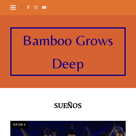
Bamboo Grows
Deep
SUEÑOS
ÓPERA