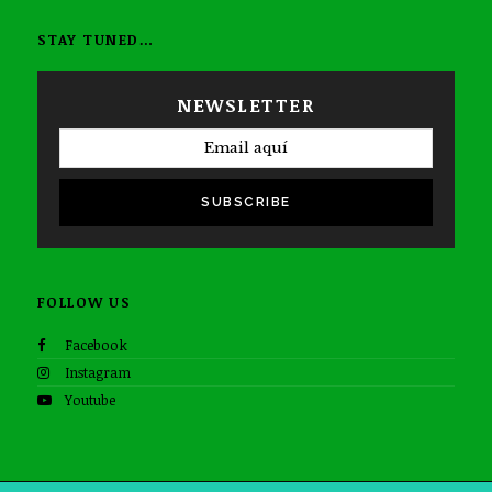
STAY TUNED…
NEWSLETTER
SUBSCRIBE
FOLLOW US
Facebook
Instagram
Youtube