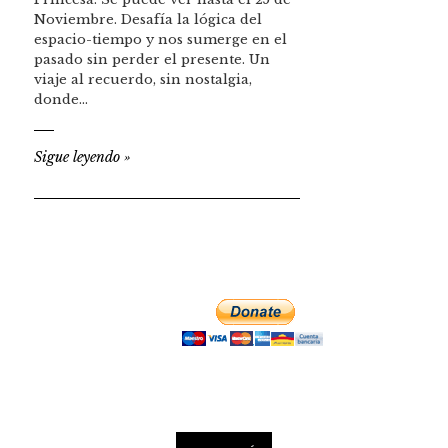
Noviembre. Desafía la lógica del
espacio-tiempo y nos sumerge en el
pasado sin perder el presente. Un
viaje al recuerdo, sin nostalgia,
donde…
Sigue leyendo
»