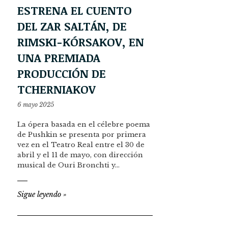
ESTRENA EL CUENTO
DEL ZAR SALTÁN, DE
RIMSKI-KÓRSAKOV, EN
UNA PREMIADA
PRODUCCIÓN DE
TCHERNIAKOV
6 mayo 2025
La ópera basada en el célebre poema
de Pushkin se presenta por primera
vez en el Teatro Real entre el 30 de
abril y el 11 de mayo, con dirección
musical de Ouri Bronchti y…
Sigue leyendo
»