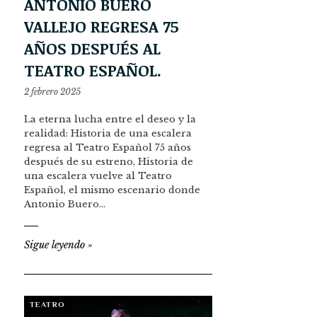
ANTONIO BUERO
VALLEJO REGRESA 75
AÑOS DESPUÉS AL
TEATRO ESPAÑOL.
2 febrero 2025
La eterna lucha entre el deseo y la
realidad: Historia de una escalera
regresa al Teatro Español 75 años
después de su estreno, Historia de
una escalera vuelve al Teatro
Español, el mismo escenario donde
Antonio Buero…
Sigue leyendo
»
TEATRO