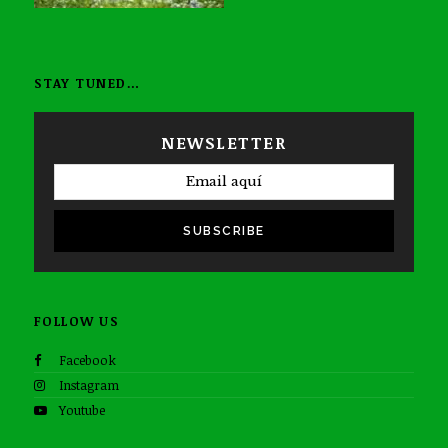
STAY TUNED…
NEWSLETTER
SUBSCRIBE
FOLLOW US
Facebook
Instagram
Youtube