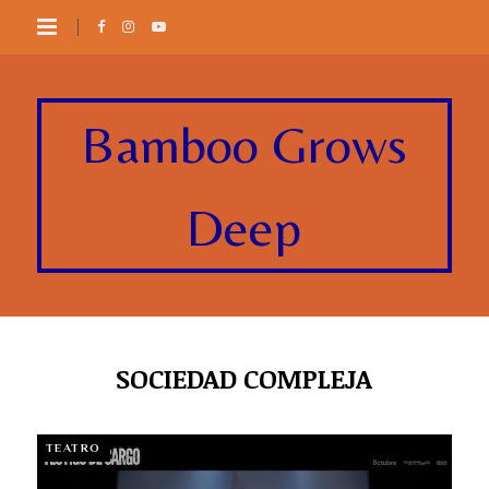
Bamboo Grows
Deep
SOCIEDAD COMPLEJA
TEATRO