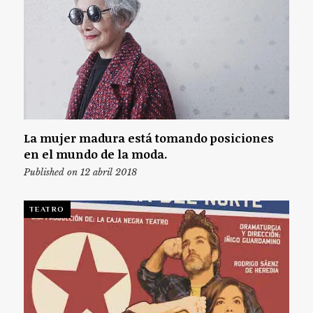
La mujer madura está tomando posiciones
en el mundo de la moda.
Published on 12 abril 2018
TEATRO