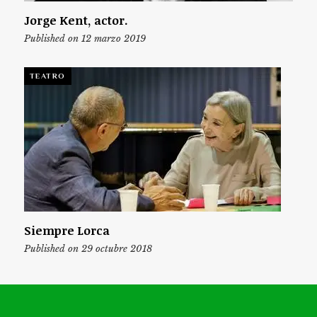
Jorge Kent, actor.
Published on 12 marzo 2019
TEATRO
Siempre Lorca
Published on 29 octubre 2018