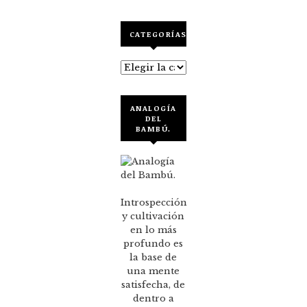
CATEGORÍAS
Categorías
ANALOGÍA
DEL
BAMBÚ.
Introspección
y cultivación
en lo más
profundo es
la base de
una mente
satisfecha, de
dentro a