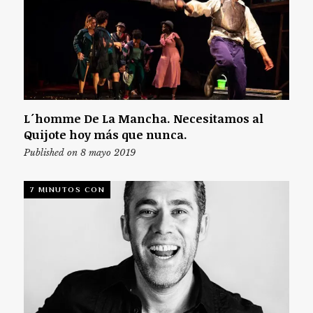
L´homme De La Mancha. Necesitamos al
Quijote hoy más que nunca.
Published on 8 mayo 2019
7 MINUTOS CON