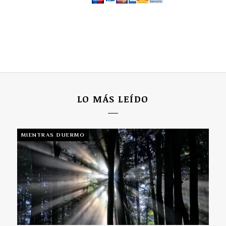
LO MÁS LEÍDO
MIENTRAS DUERMO