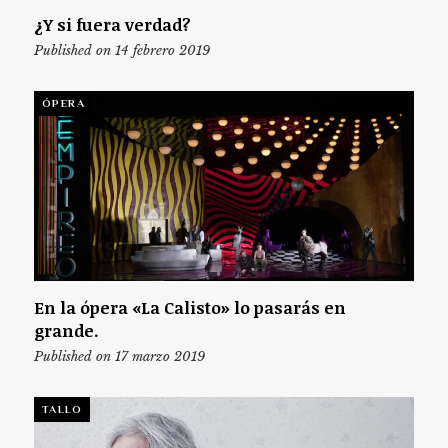
¿Y si fuera verdad?
Published on 14 febrero 2019
ÓPERA
En la ópera «La Calisto» lo pasarás en
grande.
Published on 17 marzo 2019
TALLO