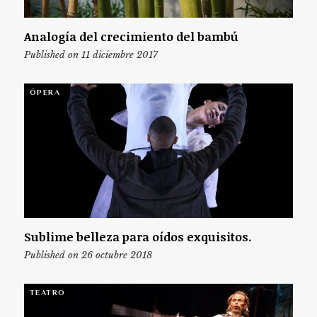
Analogía del crecimiento del bambú
Published on 11 diciembre 2017
ÓPERA
Sublime belleza para oídos exquisitos.
Published on 26 octubre 2018
TEATRO