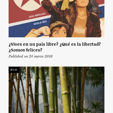
¿Vives en un país libre? ¿Qué es la libertad?
¿Somos felices?
Published on 24 marzo 2018
BGD