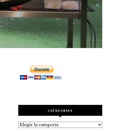
CATEGORÍAS
Categorías