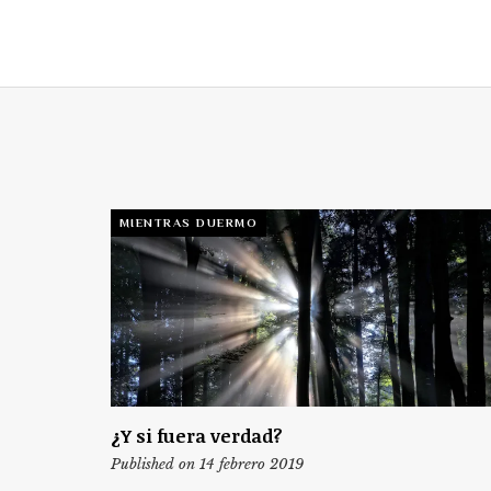
MIENTRAS DUERMO
¿Y si fuera verdad?
Published on 14 febrero 2019