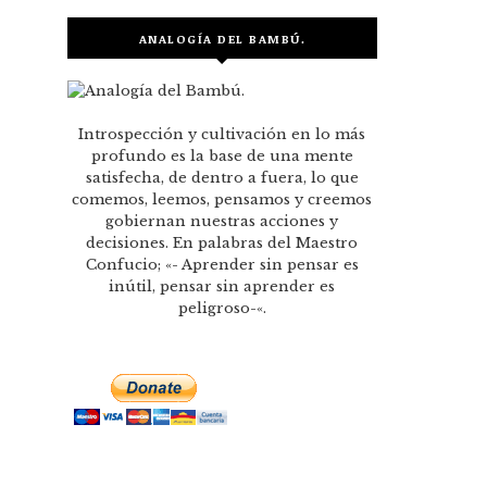
ANALOGÍA DEL BAMBÚ.
Introspección y cultivación en lo más
profundo es la base de una mente
satisfecha, de dentro a fuera, lo que
comemos, leemos, pensamos y creemos
gobiernan nuestras acciones y
decisiones. En palabras del Maestro
Confucio; «- Aprender sin pensar es
inútil, pensar sin aprender es
peligroso-«.