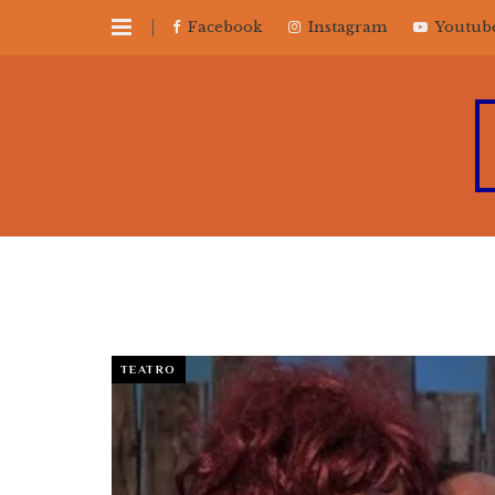
Facebook
Instagram
Youtub
TEATRO