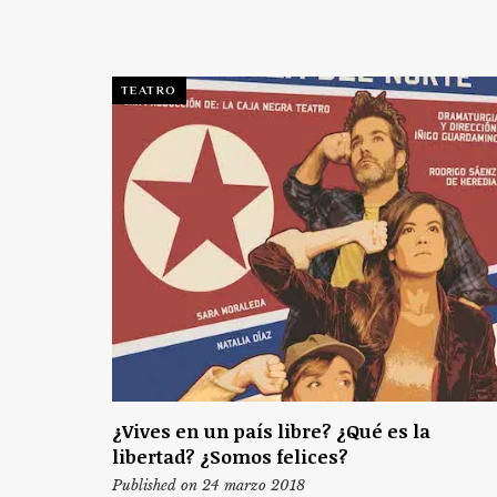
TEATRO
¿Vives en un país libre? ¿Qué es la
libertad? ¿Somos felices?
Published on 24 marzo 2018