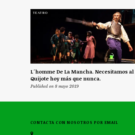
TEATRO
L´homme De La Mancha. Necesitamos al
Quijote hoy más que nunca.
Published on 8 mayo 2019
CONTACTA CON NOSOTROS POR EMAIL