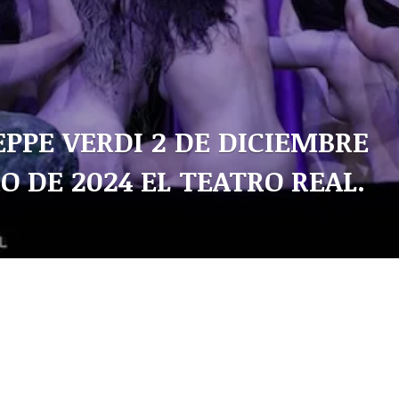
EPPE VERDI 2 DE DICIEMBRE
O DE 2024 EL TEATRO REAL.