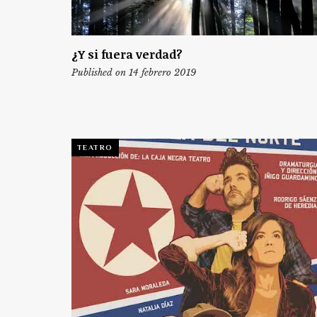
¿Y si fuera verdad?
Published on 14 febrero 2019
TEATRO