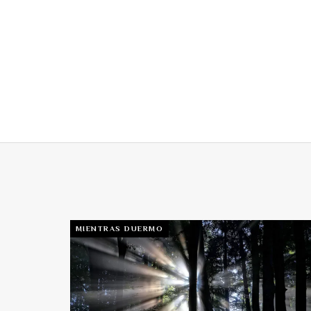
MIENTRAS DUERMO