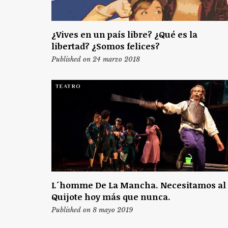
¿Vives en un país libre? ¿Qué es la
libertad? ¿Somos felices?
Published on 24 marzo 2018
TEATRO
L´homme De La Mancha. Necesitamos al
Quijote hoy más que nunca.
Published on 8 mayo 2019