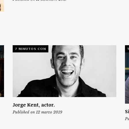
7 MINUTOS CON
Jorge Kent, actor.
S
Published on 12 marzo 2019
Pu