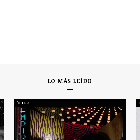
LO MÁS LEÍDO
ÓPERA