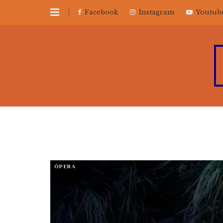
Facebook
Instagram
Youtub
ÓPERA