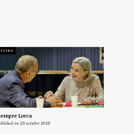
TEATRO
iempre Lorca
blished on 29 octubre 2018