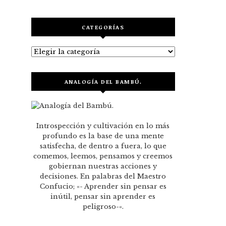
CATEGORÍAS
Categorías
ANALOGÍA DEL BAMBÚ.
Introspección y cultivación en lo más
profundo es la base de una mente
satisfecha, de dentro a fuera, lo que
comemos, leemos, pensamos y creemos
gobiernan nuestras acciones y
decisiones. En palabras del Maestro
Confucio; «- Aprender sin pensar es
inútil, pensar sin aprender es
peligroso-«.