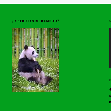
¿DISFRUTANDO BAMBOO?