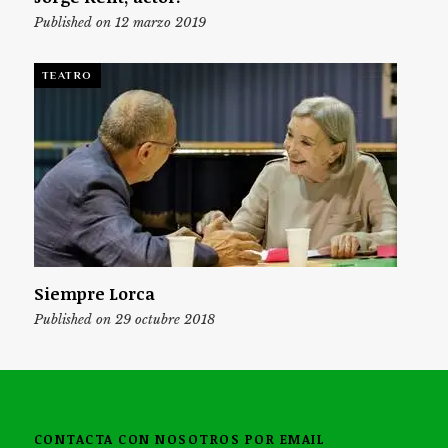
Published on 12 marzo 2019
TEATRO
Siempre Lorca
Published on 29 octubre 2018
CONTACTA CON NOSOTROS POR EMAIL