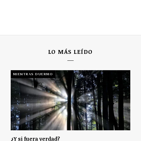
LO MÁS LEÍDO
MIENTRAS DUERMO
¿Y si fuera verdad?