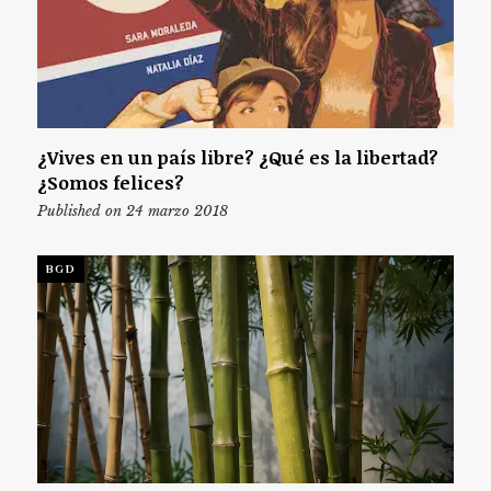
¿Vives en un país libre? ¿Qué es la libertad?
¿Somos felices?
Published on 24 marzo 2018
BGD