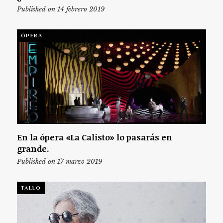
Published on 14 febrero 2019
ÓPERA
En la ópera «La Calisto» lo pasarás en
grande.
Published on 17 marzo 2019
TALLO