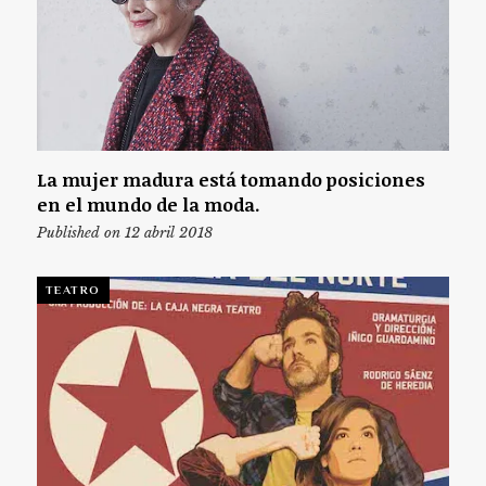
La mujer madura está tomando posiciones
en el mundo de la moda.
Published on 12 abril 2018
TEATRO