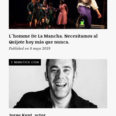
L´homme De La Mancha. Necesitamos al
Quijote hoy más que nunca.
Published on 8 mayo 2019
7 MINUTOS CON
Jorge Kent, actor.