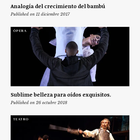
Analogía del crecimiento del bambú
Published on 11 diciembre 2017
ÓPERA
Sublime belleza para oídos exquisitos.
Published on 26 octubre 2018
TEATRO