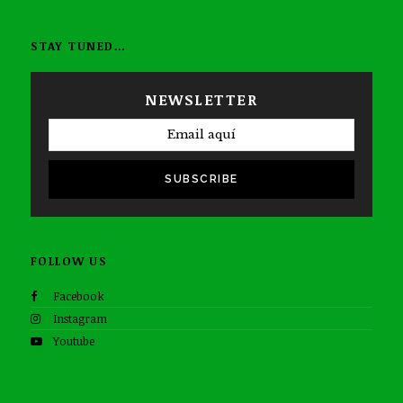
STAY TUNED…
NEWSLETTER
SUBSCRIBE
FOLLOW US
Facebook
Instagram
Youtube