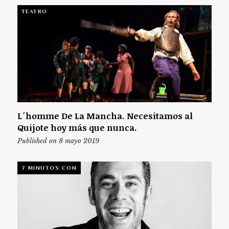
TEATRO
L´homme De La Mancha. Necesitamos al
Quijote hoy más que nunca.
Published on 8 mayo 2019
7 MINUTOS CON