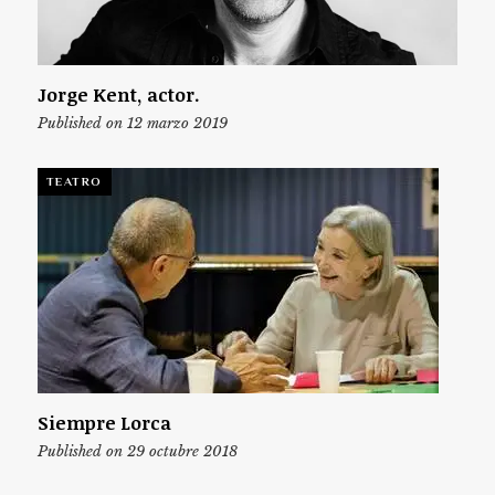
Jorge Kent, actor.
Published on 12 marzo 2019
TEATRO
Siempre Lorca
Published on 29 octubre 2018