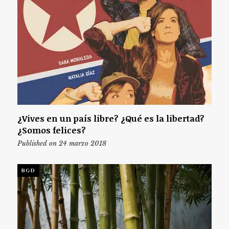
¿Vives en un país libre? ¿Qué es la libertad?
¿Somos felices?
Published on 24 marzo 2018
BGD