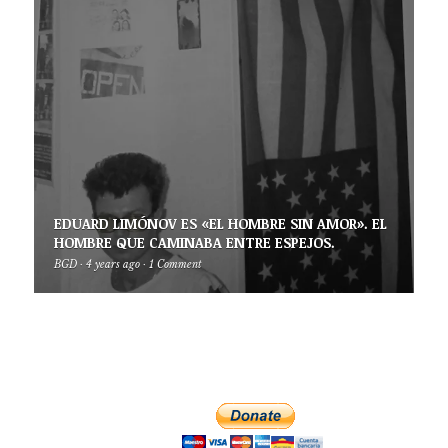
EDUARD LIMÓNOV ES «EL HOMBRE SIN AMOR». EL
HOMBRE QUE CAMINABA ENTRE ESPEJOS.
BGD
·
4 years ago
·
1 Comment