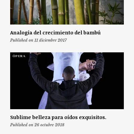
Analogía del crecimiento del bambú
Published on 11 diciembre 2017
ÓPERA
Sublime belleza para oídos exquisitos.
Published on 26 octubre 2018