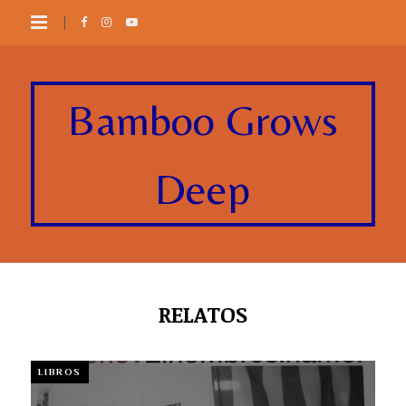
Bamboo Grows
Deep
RELATOS
LIBROS