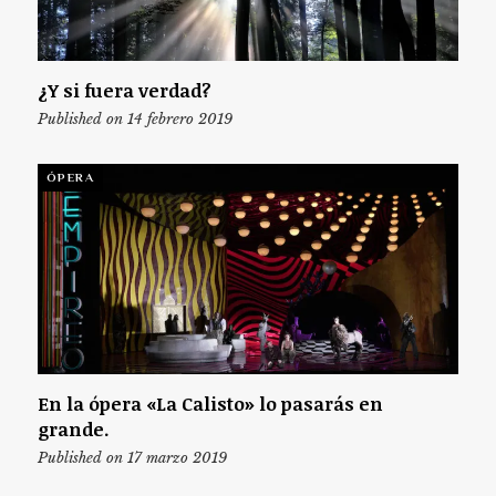
¿Y si fuera verdad?
Published on 14 febrero 2019
ÓPERA
En la ópera «La Calisto» lo pasarás en
grande.
Published on 17 marzo 2019