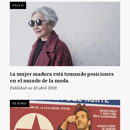
TALLO
La mujer madura está tomando posiciones
en el mundo de la moda.
Published on 12 abril 2018
TEATRO