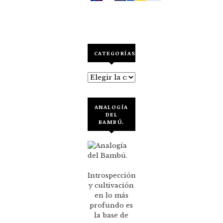
CATEGORÍAS
Categorías
ANALOGÍA
DEL
BAMBÚ.
Introspección
y cultivación
en lo más
profundo es
la base de