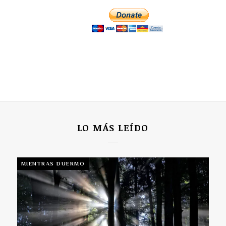
LO MÁS LEÍDO
MIENTRAS DUERMO