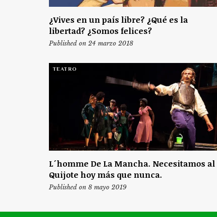
¿Vives en un país libre? ¿Qué es la
libertad? ¿Somos felices?
Published on 24 marzo 2018
TEATRO
L´homme De La Mancha. Necesitamos al
Quijote hoy más que nunca.
Published on 8 mayo 2019