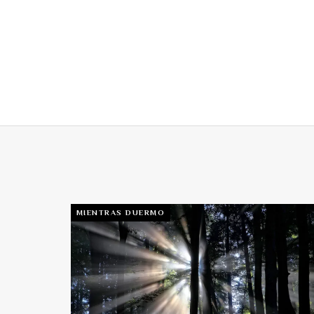
MIENTRAS DUERMO