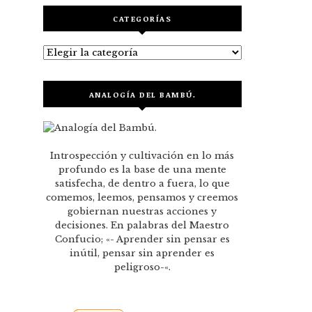
CATEGORÍAS
Categorías
ANALOGÍA DEL BAMBÚ.
Introspección y cultivación en lo más
profundo es la base de una mente
satisfecha, de dentro a fuera, lo que
comemos, leemos, pensamos y creemos
gobiernan nuestras acciones y
decisiones. En palabras del Maestro
Confucio; «- Aprender sin pensar es
inútil, pensar sin aprender es
peligroso-«.