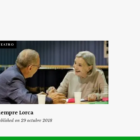
TEATRO
iempre Lorca
blished on 29 octubre 2018