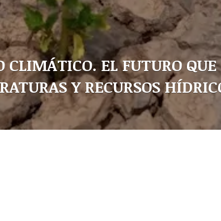
O CLIMÁTICO. EL FUTURO QUE
RATURAS Y RECURSOS HÍDRIC