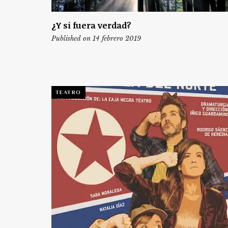
¿Y si fuera verdad?
Published on 14 febrero 2019
TEATRO