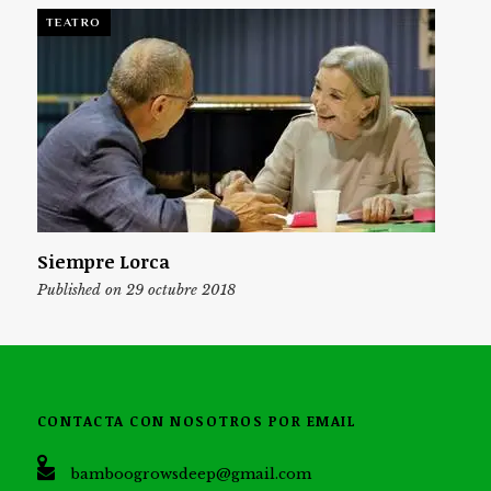
TEATRO
Siempre Lorca
Published on 29 octubre 2018
CONTACTA CON NOSOTROS POR EMAIL
bamboogrowsdeep@gmail.com