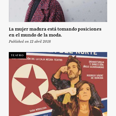
La mujer madura está tomando posiciones
en el mundo de la moda.
Published on 12 abril 2018
TEATRO