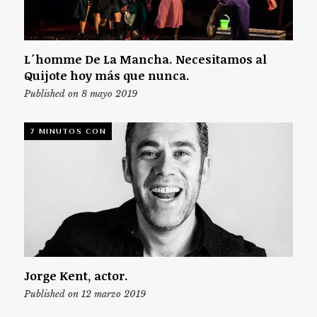
L´homme De La Mancha. Necesitamos al
Quijote hoy más que nunca.
Published on 8 mayo 2019
7 MINUTOS CON
Jorge Kent, actor.
Published on 12 marzo 2019