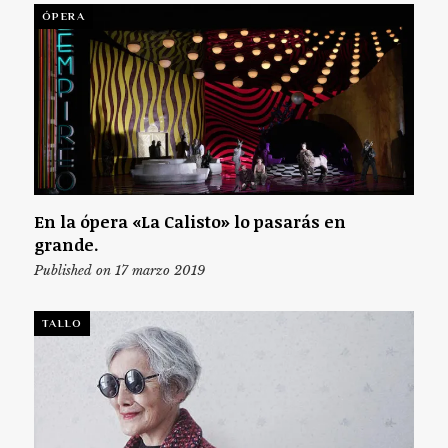
ÓPERA
En la ópera «La Calisto» lo pasarás en
grande.
Published on 17 marzo 2019
TALLO