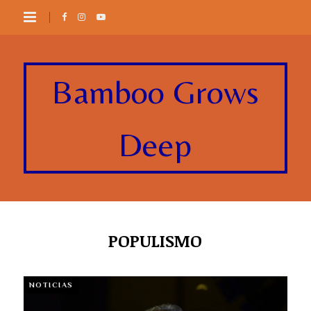
Bamboo Grows
Deep
POPULISMO
NOTICIAS