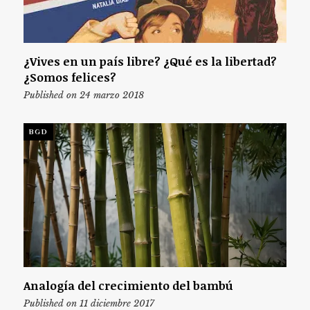
¿Vives en un país libre? ¿Qué es la libertad?
¿Somos felices?
Published on 24 marzo 2018
BGD
Analogía del crecimiento del bambú
Published on 11 diciembre 2017