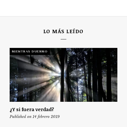
LO MÁS LEÍDO
MIENTRAS DUERMO
¿Y si fuera verdad?
Published on 14 febrero 2019