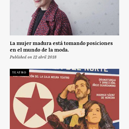
La mujer madura está tomando posiciones
en el mundo de la moda.
Published on 12 abril 2018
TEATRO