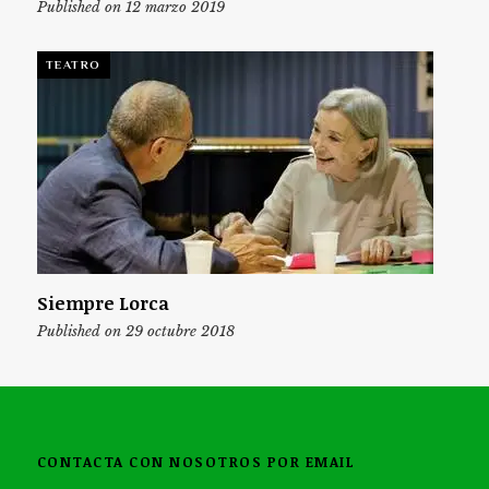
Published on 12 marzo 2019
TEATRO
Siempre Lorca
Published on 29 octubre 2018
CONTACTA CON NOSOTROS POR EMAIL