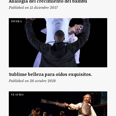
Analogía del crecimiento del bambú
Published on 11 diciembre 2017
ÓPERA
Sublime belleza para oídos exquisitos.
Published on 26 octubre 2018
TEATRO