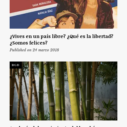
¿Vives en un país libre? ¿Qué es la libertad?
¿Somos felices?
Published on 24 marzo 2018
BGD