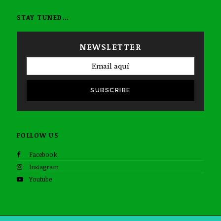
STAY TUNED…
NEWSLETTER
SUBSCRIBE
FOLLOW US
Facebook
Instagram
Youtube