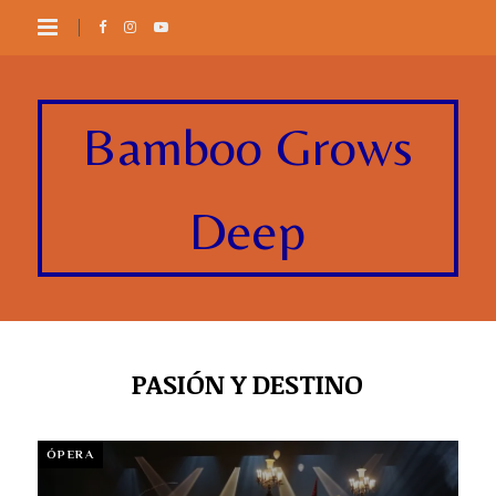
Bamboo Grows
Deep
PASIÓN Y DESTINO
ÓPERA