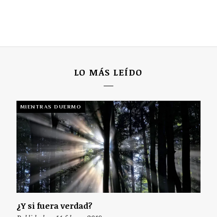
LO MÁS LEÍDO
MIENTRAS DUERMO
¿Y si fuera verdad?