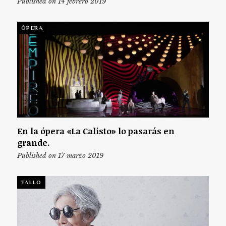
Published on 14 febrero 2019
ÓPERA
En la ópera «La Calisto» lo pasarás en
grande.
Published on 17 marzo 2019
TALLO