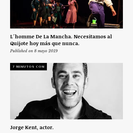
L´homme De La Mancha. Necesitamos al
Quijote hoy más que nunca.
Published on 8 mayo 2019
7 MINUTOS CON
Jorge Kent, actor.