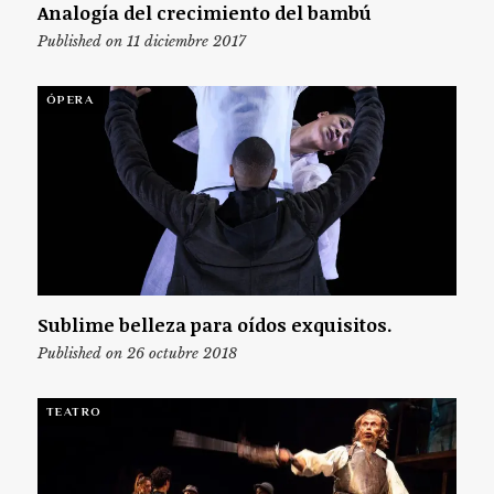
Analogía del crecimiento del bambú
Published on 11 diciembre 2017
ÓPERA
Sublime belleza para oídos exquisitos.
Published on 26 octubre 2018
TEATRO