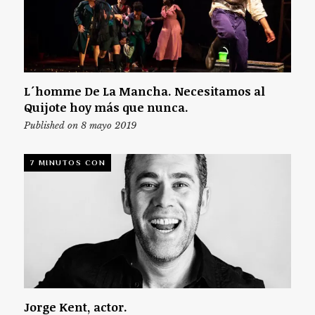
L´homme De La Mancha. Necesitamos al
Quijote hoy más que nunca.
Published on 8 mayo 2019
7 MINUTOS CON
Jorge Kent, actor.