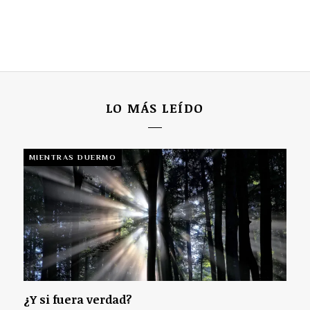
LO MÁS LEÍDO
MIENTRAS DUERMO
¿Y si fuera verdad?