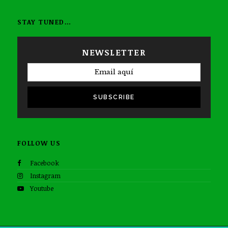
STAY TUNED…
NEWSLETTER
SUBSCRIBE
FOLLOW US
Facebook
Instagram
Youtube