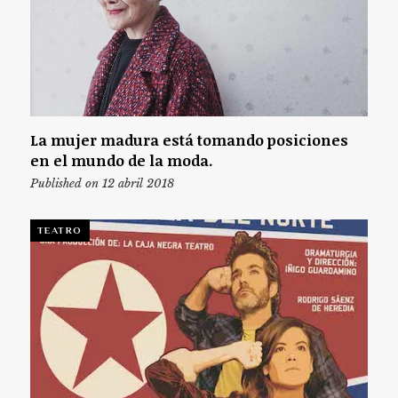
La mujer madura está tomando posiciones
en el mundo de la moda.
Published on 12 abril 2018
TEATRO