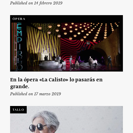
Published on 14 febrero 2019
ÓPERA
En la ópera «La Calisto» lo pasarás en
grande.
Published on 17 marzo 2019
TALLO