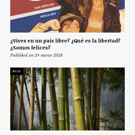
¿Vives en un país libre? ¿Qué es la libertad?
¿Somos felices?
Published on 24 marzo 2018
BGD