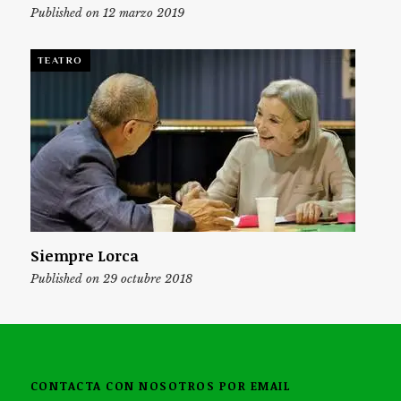
Published on 12 marzo 2019
TEATRO
Siempre Lorca
Published on 29 octubre 2018
CONTACTA CON NOSOTROS POR EMAIL