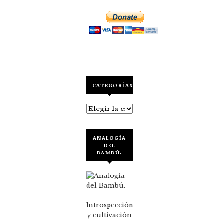
CATEGORÍAS
Categorías
ANALOGÍA
DEL
BAMBÚ.
Introspección
y cultivación