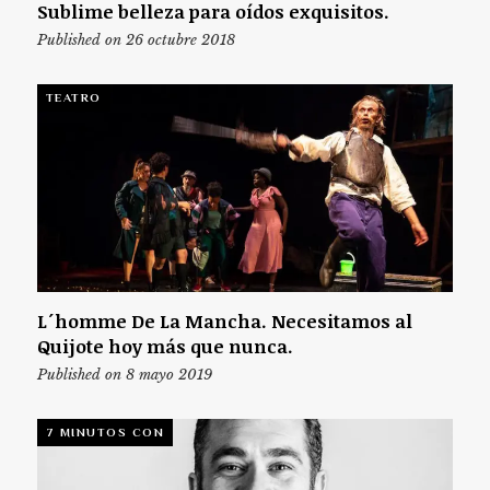
Sublime belleza para oídos exquisitos.
Published on 26 octubre 2018
TEATRO
L´homme De La Mancha. Necesitamos al
Quijote hoy más que nunca.
Published on 8 mayo 2019
7 MINUTOS CON