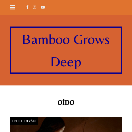
Bamboo Grows
Deep
OÍDO
EN EL DIVÁN