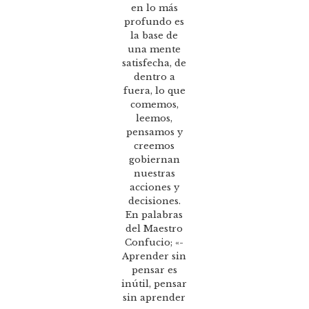
en lo más
profundo es
la base de
una mente
satisfecha, de
dentro a
fuera, lo que
comemos,
leemos,
pensamos y
creemos
gobiernan
nuestras
acciones y
decisiones.
En palabras
del Maestro
Confucio; «-
Aprender sin
pensar es
inútil, pensar
sin aprender