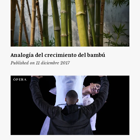
Analogía del crecimiento del bambú
Published on 11 diciembre 2017
ÓPERA