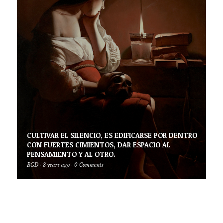
CULTIVAR EL SILENCIO, ES EDIFICARSE POR DENTRO
CON FUERTES CIMIENTOS, DAR ESPACIO AL
PENSAMIENTO Y AL OTRO.
BGD
·
3 years ago
·
0 Comments