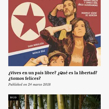
¿Vives en un país libre? ¿Qué es la libertad?
¿Somos felices?
Published on 24 marzo 2018
BGD