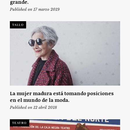
grande.
Published on 17 marzo 2019
TALLO
La mujer madura está tomando posiciones
en el mundo de la moda.
Published on 12 abril 2018
TEATRO