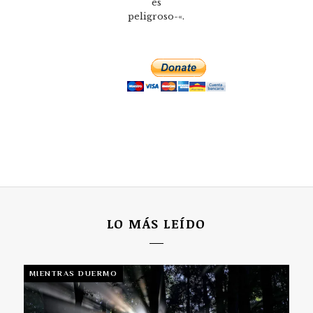
es
peligroso-«.
LO MÁS LEÍDO
MIENTRAS DUERMO