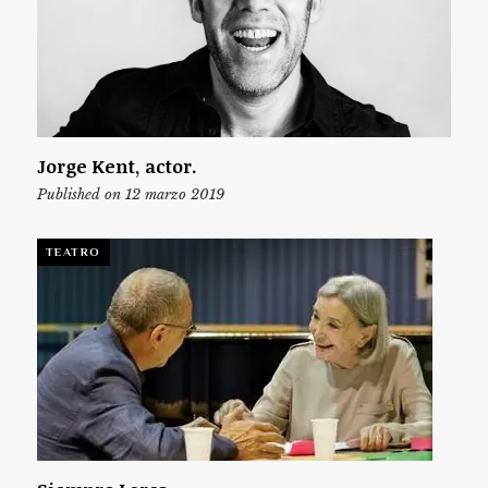
Jorge Kent, actor.
Published on 12 marzo 2019
TEATRO