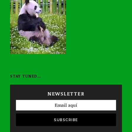
STAY TUNED…
NEWSLETTER
SUBSCRIBE