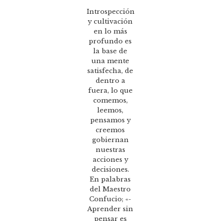
Introspección
y cultivación
en lo más
profundo es
la base de
una mente
satisfecha, de
dentro a
fuera, lo que
comemos,
leemos,
pensamos y
creemos
gobiernan
nuestras
acciones y
decisiones.
En palabras
del Maestro
Confucio; «-
Aprender sin
pensar es