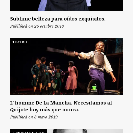
Sublime belleza para oídos exquisitos.
Published on 26 octubre 2018
TEATRO
L´homme De La Mancha. Necesitamos al
Quijote hoy más que nunca.
Published on 8 mayo 2019
7 MINUTOS CON