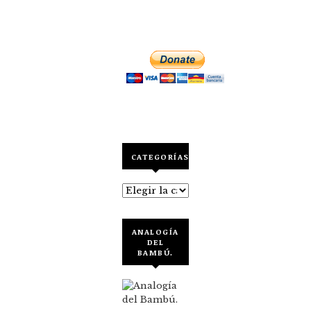
CATEGORÍAS
Categorías
ANALOGÍA
DEL
BAMBÚ.