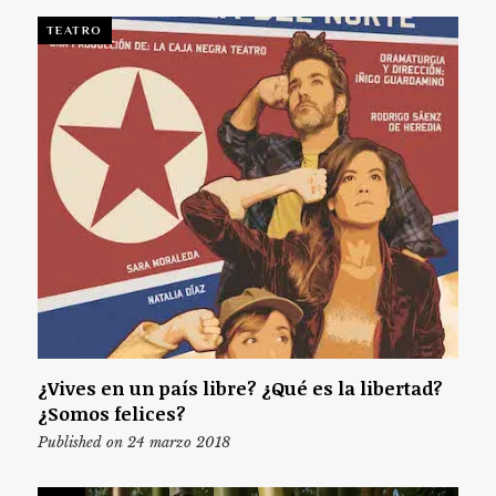
TEATRO
¿Vives en un país libre? ¿Qué es la libertad?
¿Somos felices?
Published on 24 marzo 2018