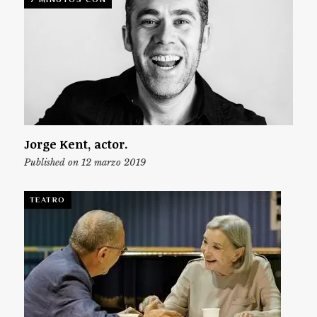
Jorge Kent, actor.
Published on 12 marzo 2019
TEATRO