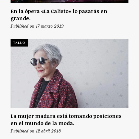
En la ópera «La Calisto» lo pasarás en
grande.
Published on 17 marzo 2019
TALLO
La mujer madura está tomando posiciones
en el mundo de la moda.
Published on 12 abril 2018