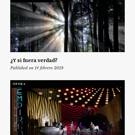
¿Y si fuera verdad?
Published on 14 febrero 2019
ÓPERA