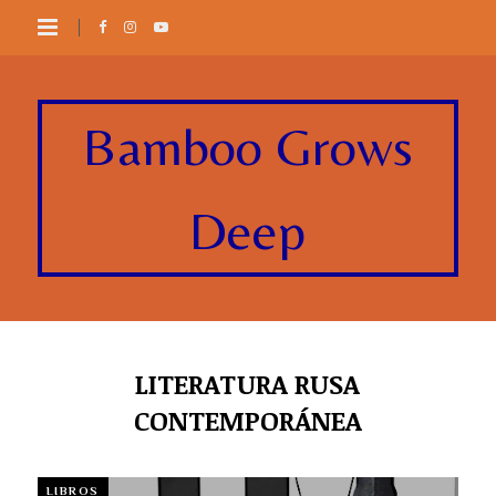
Bamboo Grows
Deep
LITERATURA RUSA
CONTEMPORÁNEA
LIBROS