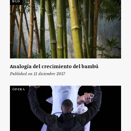
BGD
Analogía del crecimiento del bambú
Published on 11 diciembre 2017
ÓPERA