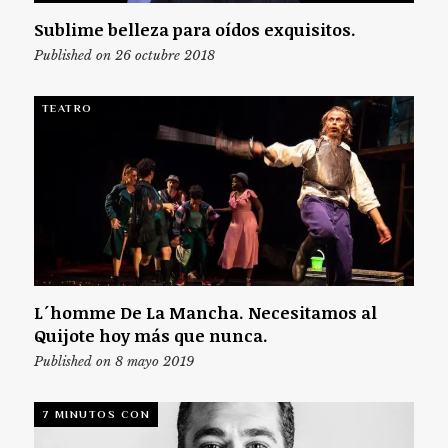
Sublime belleza para oídos exquisitos.
Published on 26 octubre 2018
TEATRO
L´homme De La Mancha. Necesitamos al
Quijote hoy más que nunca.
Published on 8 mayo 2019
7 MINUTOS CON