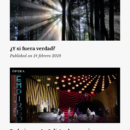
¿Y si fuera verdad?
Published on 14 febrero 2019
ÓPERA