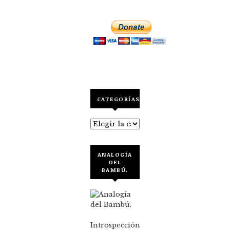
CATEGORÍAS
Categorías
ANALOGÍA
DEL
BAMBÚ.
Introspección