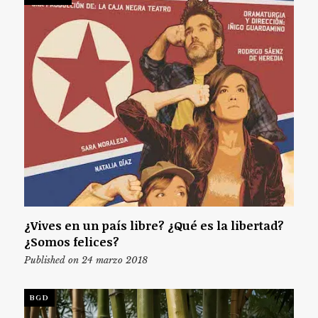
¿Vives en un país libre? ¿Qué es la libertad?
¿Somos felices?
Published on 24 marzo 2018
BGD