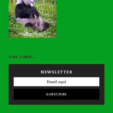
STAY TUNED…
NEWSLETTER
SUBSCRIBE