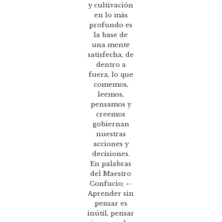
y cultivación
en lo más
profundo es
la base de
una mente
satisfecha, de
dentro a
fuera, lo que
comemos,
leemos,
pensamos y
creemos
gobiernan
nuestras
acciones y
decisiones.
En palabras
del Maestro
Confucio; «-
Aprender sin
pensar es
inútil, pensar