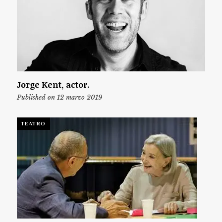
Jorge Kent, actor.
Published on 12 marzo 2019
TEATRO