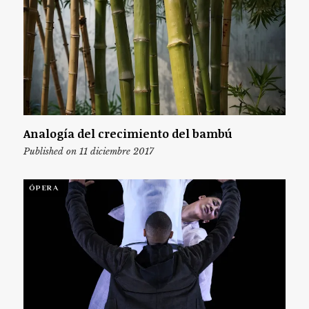
Analogía del crecimiento del bambú
Published on 11 diciembre 2017
ÓPERA