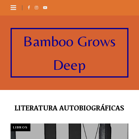
Bamboo Grows
Deep
LITERATURA AUTOBIOGRÁFICAS
LIBROS