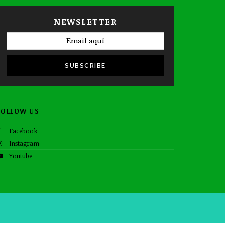
NEWSLETTER
SUBSCRIBE
FOLLOW US
Facebook
Instagram
Youtube