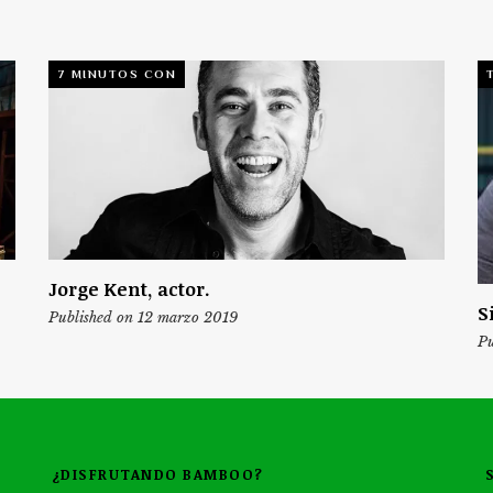
7 MINUTOS CON
Jorge Kent, actor.
S
Published on 12 marzo 2019
Pu
¿DISFRUTANDO BAMBOO?