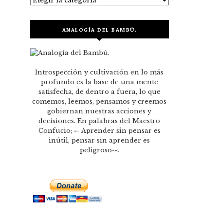
ANALOGÍA DEL BAMBÚ.
Introspección y cultivación en lo más
profundo es la base de una mente
satisfecha, de dentro a fuera, lo que
comemos, leemos, pensamos y creemos
gobiernan nuestras acciones y
decisiones. En palabras del Maestro
Confucio; «- Aprender sin pensar es
inútil, pensar sin aprender es
peligroso-«.