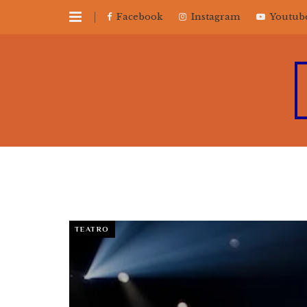
Facebook
Instagram
Youtub
TEATRO