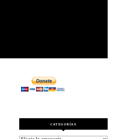
CATEGORÍAS
Categorías