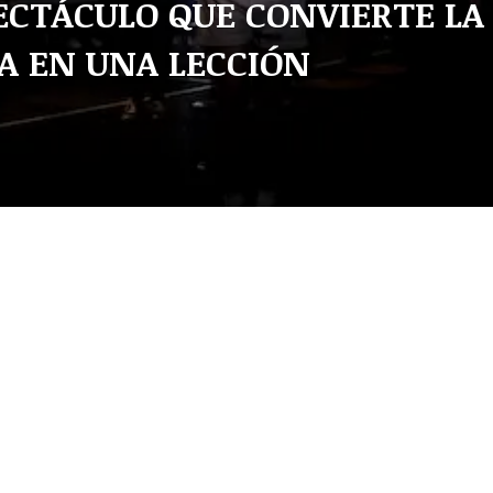
PECTÁCULO QUE CONVIERTE LA
A EN UNA LECCIÓN