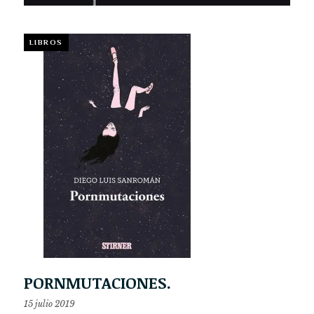
LIBROS
PORNMUTACIONES.
15 julio 2019