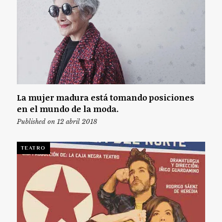
La mujer madura está tomando posiciones
en el mundo de la moda.
Published on 12 abril 2018
TEATRO