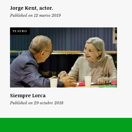
Jorge Kent, actor.
Published on 12 marzo 2019
TEATRO
Siempre Lorca
Published on 29 octubre 2018