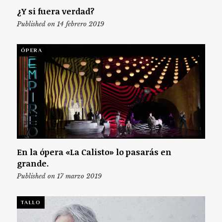
¿Y si fuera verdad?
Published on 14 febrero 2019
ÓPERA
En la ópera «La Calisto» lo pasarás en
grande.
Published on 17 marzo 2019
TALLO