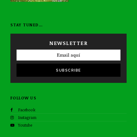
STAY TUNED…
NEWSLETTER
SUBSCRIBE
FOLLOW US
Facebook
Instagram
Youtube