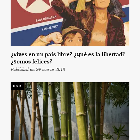
¿Vives en un país libre? ¿Qué es la libertad?
¿Somos felices?
Published on 24 marzo 2018
BGD