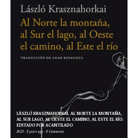
LÁSZLÓ KRASZNAHORKAI. AL NORTE LA MONTAÑA,
AL SUR LAGO, AL OESTE EL CAMINO, AL ESTE EL RÍO.
EDITADO POR ACANTILADO
BGD
·
2 years ago
·
0 Comments