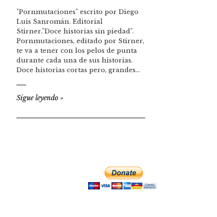
"Pornmutaciones" escrito por Diego
Luis Sanromán. Editorial
Stirner."Doce historias sin piedad".
Pornmutaciones, editado por Stirner,
te va a tener con los pelos de punta
durante cada una de sus historias.
Doce historias cortas pero, grandes…
Sigue leyendo
»