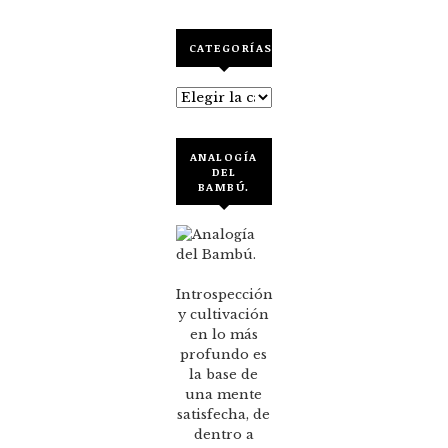
CATEGORÍAS
Categorías
ANALOGÍA
DEL
BAMBÚ.
Introspección
y cultivación
en lo más
profundo es
la base de
una mente
satisfecha, de
dentro a