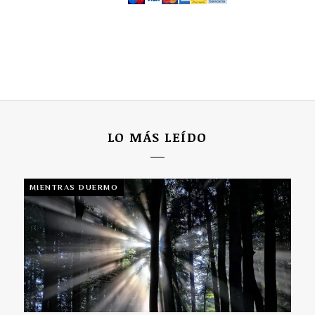
LO MÁS LEÍDO
MIENTRAS DUERMO