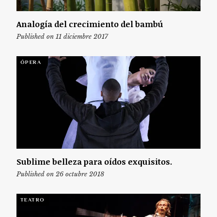
Analogía del crecimiento del bambú
Published on 11 diciembre 2017
ÓPERA
Sublime belleza para oídos exquisitos.
Published on 26 octubre 2018
TEATRO