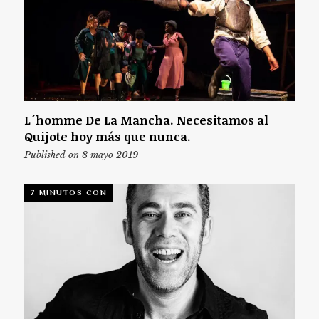
L´homme De La Mancha. Necesitamos al
Quijote hoy más que nunca.
Published on 8 mayo 2019
7 MINUTOS CON