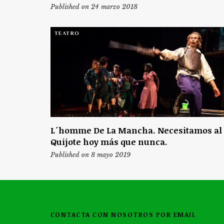
Published on 24 marzo 2018
TEATRO
L´homme De La Mancha. Necesitamos al
Quijote hoy más que nunca.
Published on 8 mayo 2019
CONTACTA CON NOSOTROS POR EMAIL