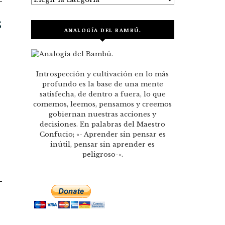
S
ANALOGÍA DEL BAMBÚ.
Introspección y cultivación en lo más
profundo es la base de una mente
satisfecha, de dentro a fuera, lo que
comemos, leemos, pensamos y creemos
gobiernan nuestras acciones y
decisiones. En palabras del Maestro
Confucio; «- Aprender sin pensar es
inútil, pensar sin aprender es
peligroso-«.