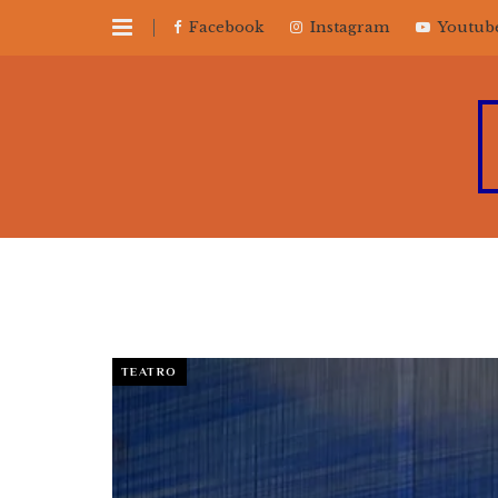
Facebook
Instagram
Youtub
TEATRO