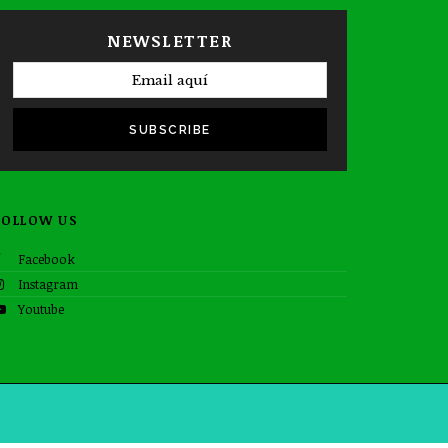
NEWSLETTER
SUBSCRIBE
FOLLOW US
Facebook
Instagram
Youtube