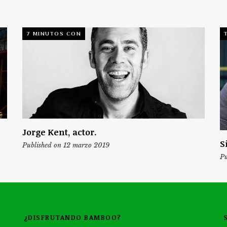
7 MINUTOS CON
Jorge Kent, actor.
S
Published on 12 marzo 2019
Pu
¿DISFRUTANDO BAMBOO?