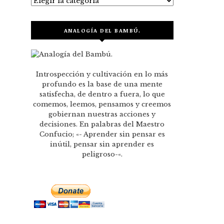
ANALOGÍA DEL BAMBÚ.
Introspección y cultivación en lo más
profundo es la base de una mente
satisfecha, de dentro a fuera, lo que
comemos, leemos, pensamos y creemos
gobiernan nuestras acciones y
decisiones. En palabras del Maestro
Confucio; «- Aprender sin pensar es
inútil, pensar sin aprender es
peligroso-«.