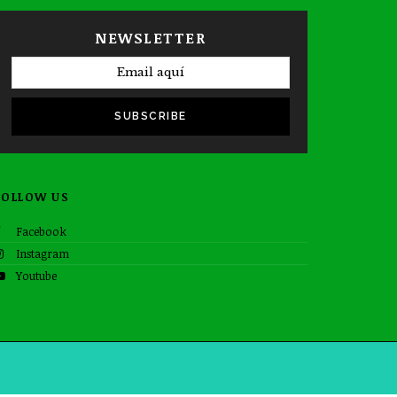
NEWSLETTER
SUBSCRIBE
FOLLOW US
Facebook
Instagram
Youtube