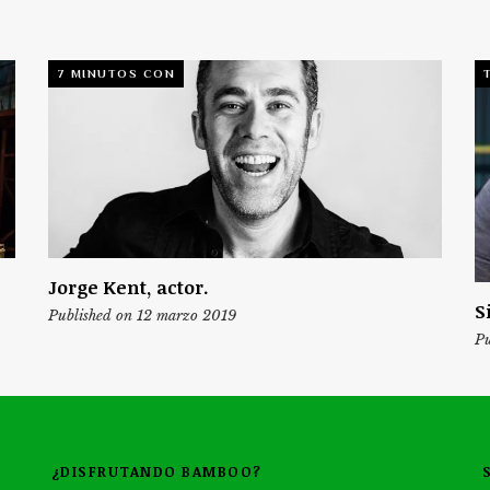
7 MINUTOS CON
Jorge Kent, actor.
S
Published on 12 marzo 2019
Pu
¿DISFRUTANDO BAMBOO?