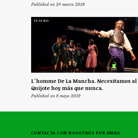
Published on 24 marzo 2018
TEATRO
L´homme De La Mancha. Necesitamos al
Quijote hoy más que nunca.
Published on 8 mayo 2019
CONTACTA CON NOSOTROS POR EMAIL