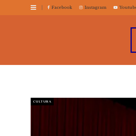
Facebook
Instagram
Youtub
CULTURA