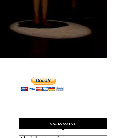
CATEGORÍAS
Categorías