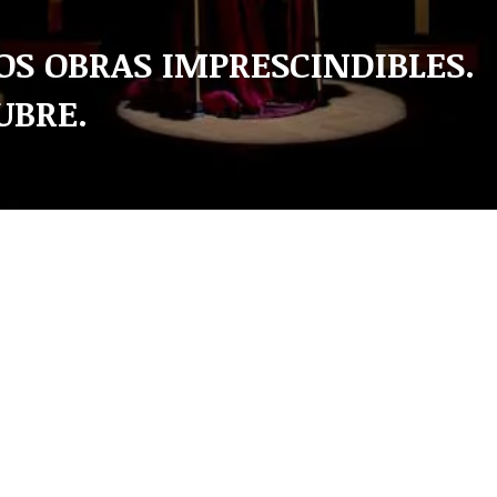
OS OBRAS IMPRESCINDIBLES.
UBRE.