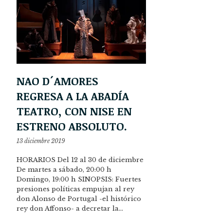
NAO D´AMORES
REGRESA A LA ABADÍA
TEATRO, CON NISE EN
ESTRENO ABSOLUTO.
13 diciembre 2019
HORARIOS Del 12 al 30 de diciembre
De martes a sábado, 20:00 h
Domingo, 19:00 h SINOPSIS: Fuertes
presiones políticas empujan al rey
don Alonso de Portugal -el histórico
rey don Affonso- a decretar la…