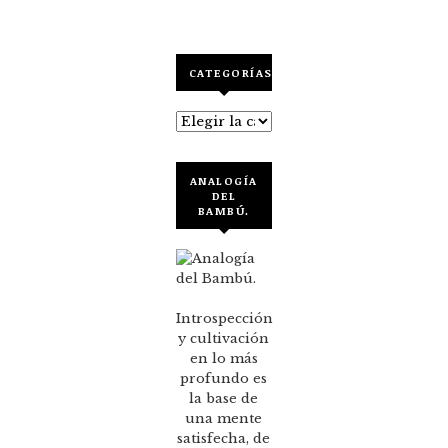
CATEGORÍAS
Categorías
ANALOGÍA
DEL
BAMBÚ.
Introspección
y cultivación
en lo más
profundo es
la base de
una mente
satisfecha, de