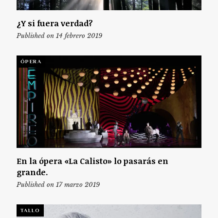
¿Y si fuera verdad?
Published on 14 febrero 2019
ÓPERA
En la ópera «La Calisto» lo pasarás en
grande.
Published on 17 marzo 2019
TALLO