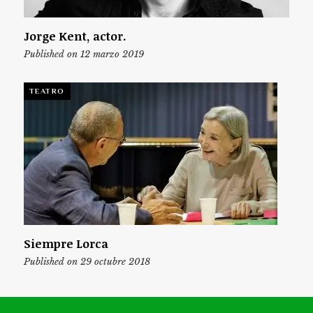
Jorge Kent, actor.
Published on 12 marzo 2019
TEATRO
Siempre Lorca
Published on 29 octubre 2018