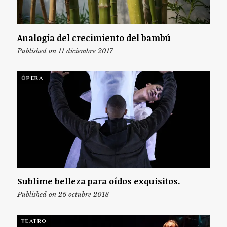
Analogía del crecimiento del bambú
Published on 11 diciembre 2017
ÓPERA
Sublime belleza para oídos exquisitos.
Published on 26 octubre 2018
TEATRO