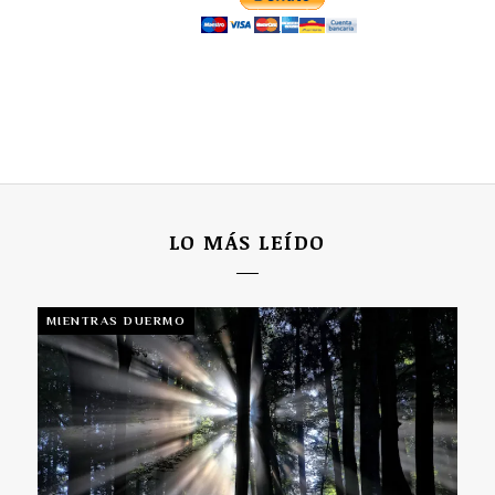
LO MÁS LEÍDO
MIENTRAS DUERMO