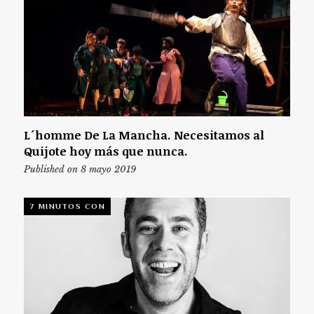
L´homme De La Mancha. Necesitamos al
Quijote hoy más que nunca.
Published on 8 mayo 2019
7 MINUTOS CON