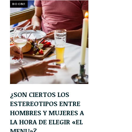
BOOM!
¿SON CIERTOS LOS
ESTEREOTIPOS ENTRE
HOMBRES Y MUJERES A
LA HORA DE ELEGIR «EL
MENU»?