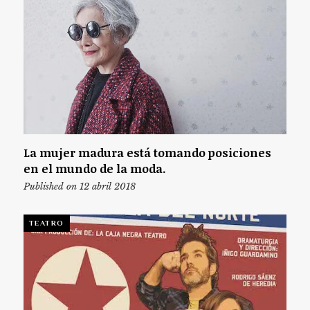
La mujer madura está tomando posiciones
en el mundo de la moda.
Published on 12 abril 2018
TEATRO