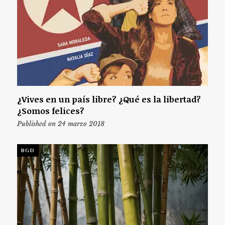
¿Vives en un país libre? ¿Qué es la libertad?
¿Somos felices?
Published on 24 marzo 2018
BGD