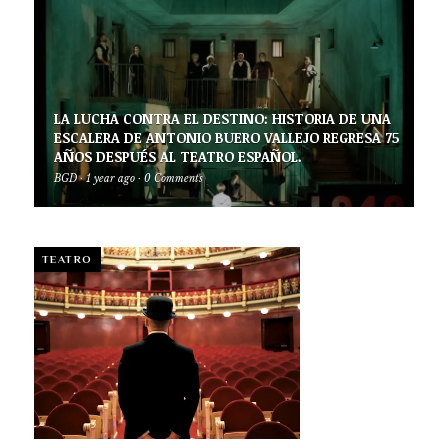
LA LUCHA CONTRA EL DESTINO: HISTORIA DE UNA
ESCALERA DE ANTONIO BUERO VALLEJO REGRESA 75
AÑOS DESPUÉS AL TEATRO ESPAÑOL.
BGD
·
1 year ago
·
0 Comments
TEATRO