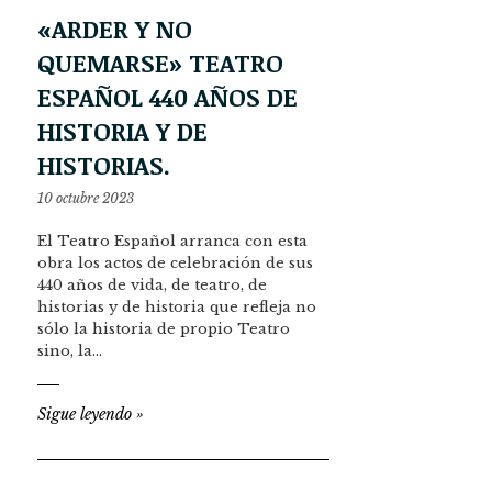
«ARDER Y NO
QUEMARSE» TEATRO
ESPAÑOL 440 AÑOS DE
HISTORIA Y DE
HISTORIAS.
10 octubre 2023
El Teatro Español arranca con esta
obra los actos de celebración de sus
440 años de vida, de teatro, de
historias y de historia que refleja no
sólo la historia de propio Teatro
sino, la…
Sigue leyendo
»