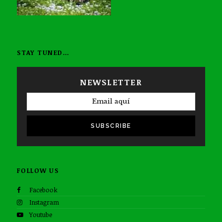
STAY TUNED…
NEWSLETTER
SUBSCRIBE
FOLLOW US
Facebook
Instagram
Youtube