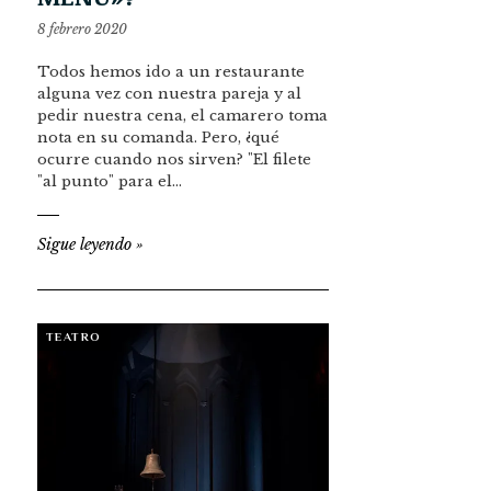
8 febrero 2020
Todos hemos ido a un restaurante
alguna vez con nuestra pareja y al
pedir nuestra cena, el camarero toma
nota en su comanda. Pero, ¿qué
ocurre cuando nos sirven? "El filete
"al punto" para el…
Sigue leyendo
»
TEATRO