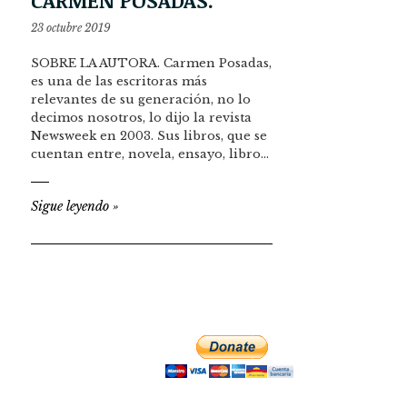
23 octubre 2019
SOBRE LA AUTORA. Carmen Posadas,
es una de las escritoras más
relevantes de su generación, no lo
decimos nosotros, lo dijo la revista
Newsweek en 2003. Sus libros, que se
cuentan entre, novela, ensayo, libro…
Sigue leyendo
»