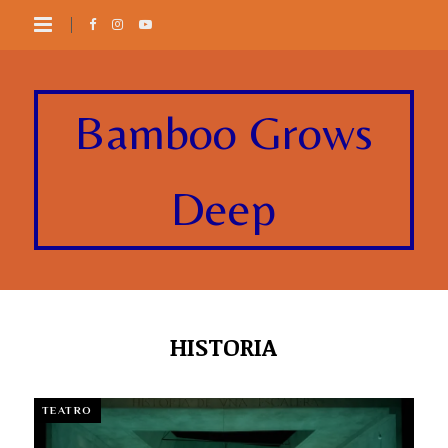
Bamboo Grows
Deep
HISTORIA
TEATRO