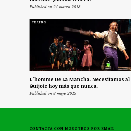
Published on 24 marzo 2018
TEATRO
L´homme De La Mancha. Necesitamos al
Quijote hoy más que nunca.
Published on 8 mayo 2019
CONTACTA CON NOSOTROS POR EMAIL