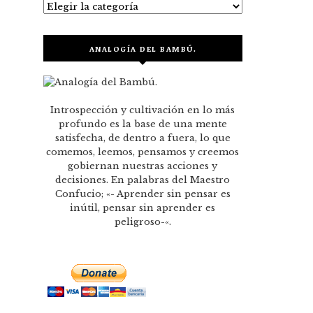
Categorías
ANALOGÍA DEL BAMBÚ.
Introspección y cultivación en lo más
profundo es la base de una mente
satisfecha, de dentro a fuera, lo que
comemos, leemos, pensamos y creemos
gobiernan nuestras acciones y
decisiones. En palabras del Maestro
Confucio; «- Aprender sin pensar es
inútil, pensar sin aprender es
peligroso-«.