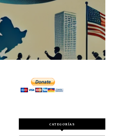
CATEGORÍAS