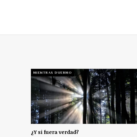
MIENTRAS DUERMO
¿Y si fuera verdad?