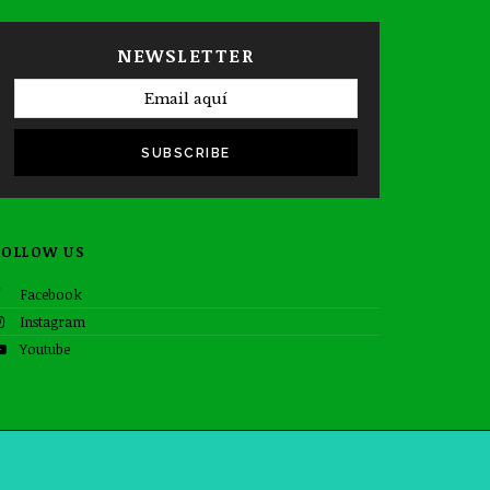
NEWSLETTER
SUBSCRIBE
FOLLOW US
Facebook
Instagram
Youtube