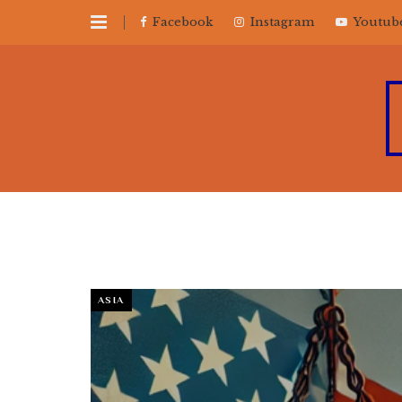
Facebook
Instagram
Youtub
ASIA