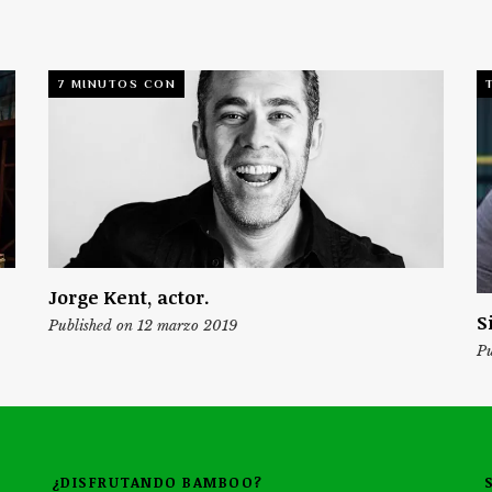
7 MINUTOS CON
Jorge Kent, actor.
S
Published on 12 marzo 2019
Pu
¿DISFRUTANDO BAMBOO?