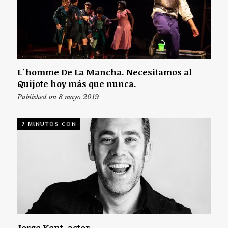
L´homme De La Mancha. Necesitamos al
Quijote hoy más que nunca.
Published on 8 mayo 2019
7 MINUTOS CON
Jorge Kent, actor.