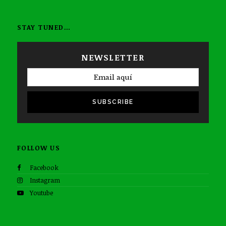
STAY TUNED…
NEWSLETTER
SUBSCRIBE
FOLLOW US
Facebook
Instagram
Youtube