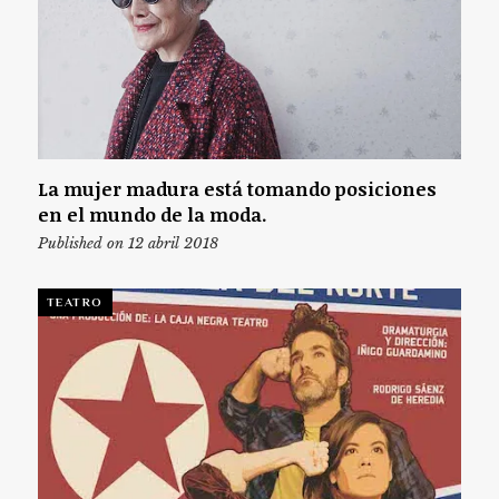
La mujer madura está tomando posiciones
en el mundo de la moda.
Published on 12 abril 2018
TEATRO