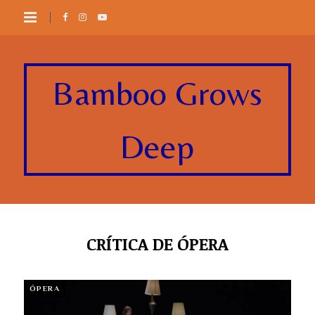
Bamboo Grows
Deep
CRÍTICA DE ÓPERA
ÓPERA