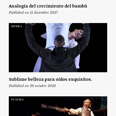
Analogía del crecimiento del bambú
Published on 11 diciembre 2017
ÓPERA
Sublime belleza para oídos exquisitos.
Published on 26 octubre 2018
TEATRO