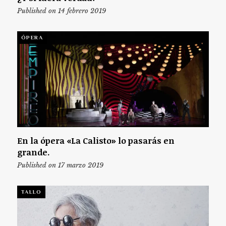
Published on 14 febrero 2019
ÓPERA
En la ópera «La Calisto» lo pasarás en
grande.
Published on 17 marzo 2019
TALLO