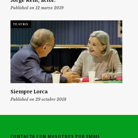
Published on 12 marzo 2019
TEATRO
Siempre Lorca
Published on 29 octubre 2018
CONTACTA CON NOSOTROS POR EMAIL