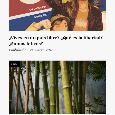
¿Vives en un país libre? ¿Qué es la libertad?
¿Somos felices?
Published on 24 marzo 2018
BGD