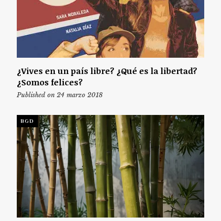
¿Vives en un país libre? ¿Qué es la libertad?
¿Somos felices?
Published on 24 marzo 2018
BGD