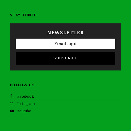
STAY TUNED…
NEWSLETTER
SUBSCRIBE
FOLLOW US
Facebook
Instagram
Youtube