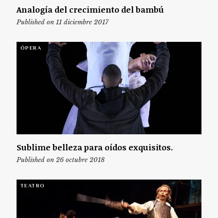
Analogía del crecimiento del bambú
Published on 11 diciembre 2017
ÓPERA
Sublime belleza para oídos exquisitos.
Published on 26 octubre 2018
TEATRO