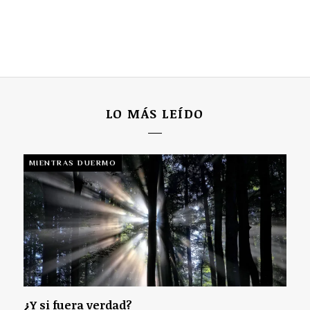
LO MÁS LEÍDO
MIENTRAS DUERMO
¿Y si fuera verdad?