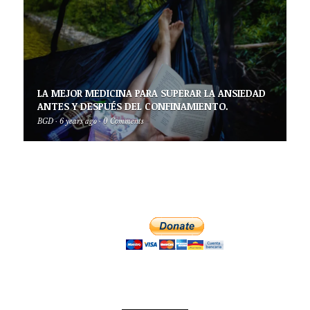
LA MEJOR MEDICINA PARA SUPERAR LA ANSIEDAD
ANTES Y DESPUÉS DEL CONFINAMIENTO.
BGD
·
6 years ago
·
0 Comments