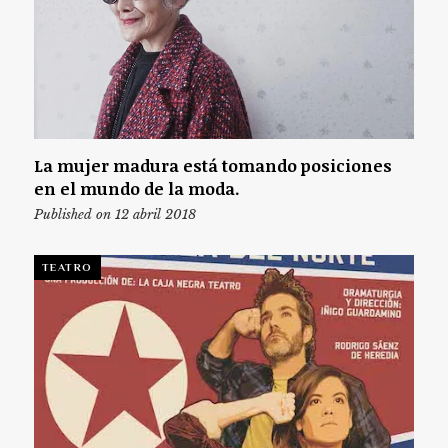
La mujer madura está tomando posiciones
en el mundo de la moda.
Published on 12 abril 2018
TEATRO