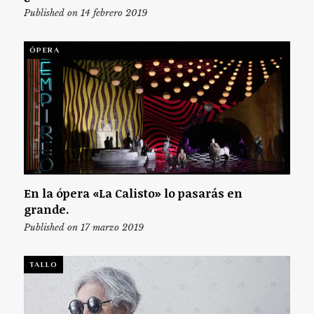
Published on 14 febrero 2019
ÓPERA
En la ópera «La Calisto» lo pasarás en
grande.
Published on 17 marzo 2019
TALLO