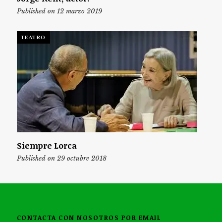
Published on 12 marzo 2019
TEATRO
Siempre Lorca
Published on 29 octubre 2018
CONTACTA CON NOSOTROS POR EMAIL