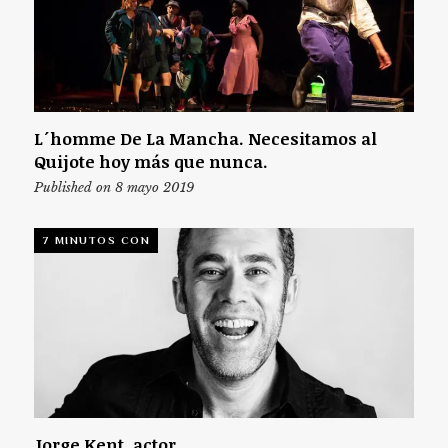
L´homme De La Mancha. Necesitamos al
Quijote hoy más que nunca.
Published on 8 mayo 2019
7 MINUTOS CON
Jorge Kent, actor.