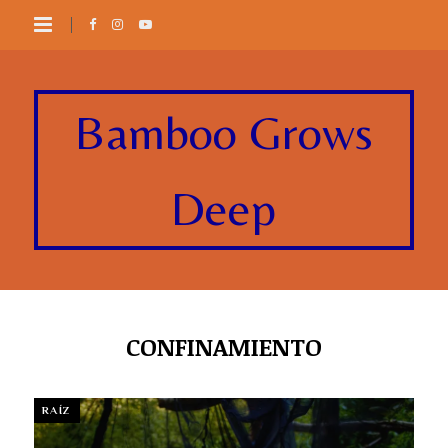
Bamboo Grows
Deep
CONFINAMIENTO
RAÍZ