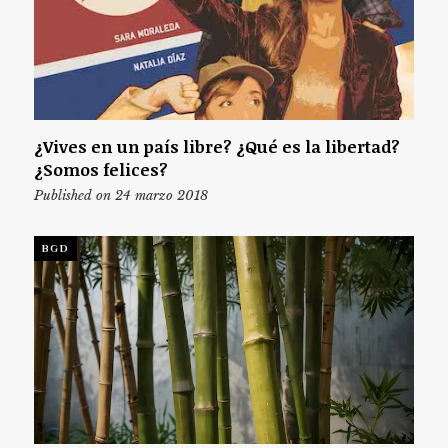
¿Vives en un país libre? ¿Qué es la libertad?
¿Somos felices?
Published on 24 marzo 2018
BGD