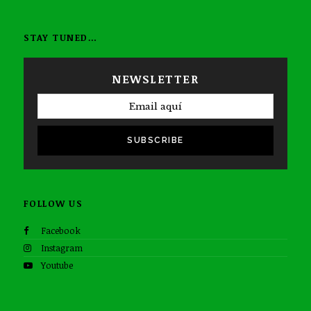
STAY TUNED…
NEWSLETTER
SUBSCRIBE
FOLLOW US
Facebook
Instagram
Youtube