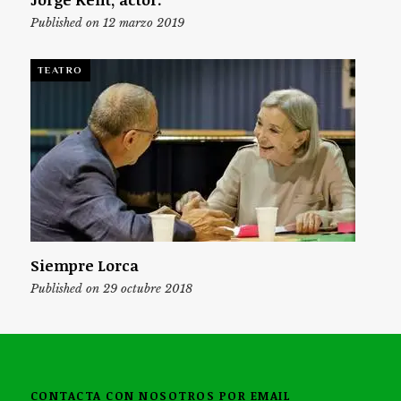
Published on 12 marzo 2019
TEATRO
Siempre Lorca
Published on 29 octubre 2018
CONTACTA CON NOSOTROS POR EMAIL