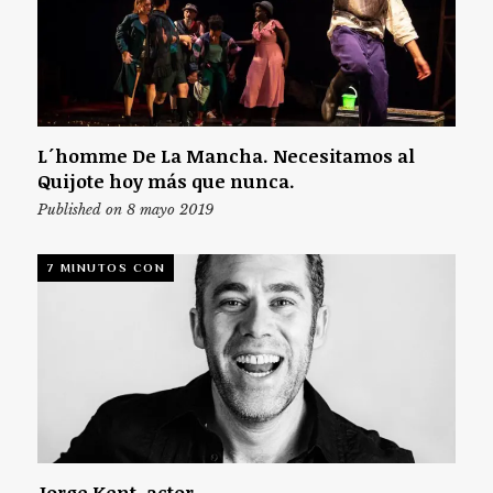
L´homme De La Mancha. Necesitamos al
Quijote hoy más que nunca.
Published on 8 mayo 2019
7 MINUTOS CON
Jorge Kent, actor.