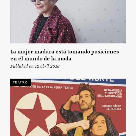
La mujer madura está tomando posiciones
en el mundo de la moda.
Published on 12 abril 2018
TEATRO