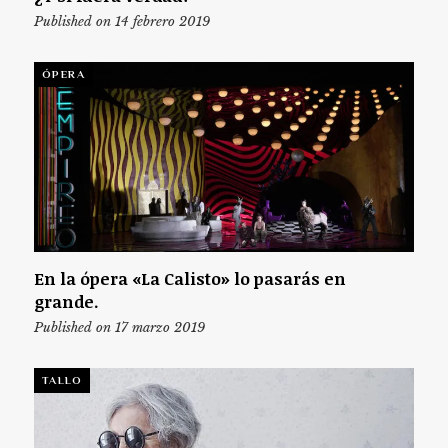
Published on 14 febrero 2019
ÓPERA
En la ópera «La Calisto» lo pasarás en
grande.
Published on 17 marzo 2019
TALLO