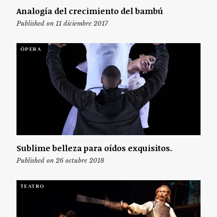
Analogía del crecimiento del bambú
Published on 11 diciembre 2017
ÓPERA
Sublime belleza para oídos exquisitos.
Published on 26 octubre 2018
TEATRO